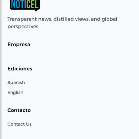
Transparent news, distilled views, and global
perspectives.
Empresa
Ediciones
Spanish
English
Contacto
Contact Us