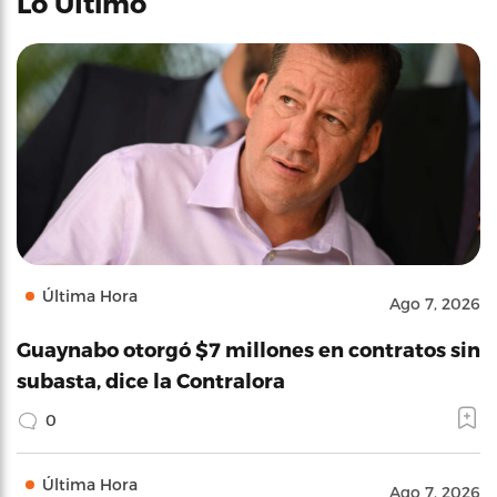
Lo Último
Última Hora
Ago 7, 2026
Guaynabo otorgó $7 millones en contratos sin
subasta, dice la Contralora
0
Última Hora
Ago 7, 2026