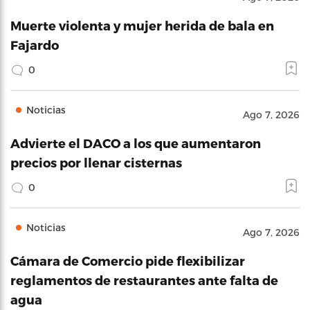
Muerte violenta y mujer herida de bala en
Fajardo
0
Noticias
Ago 7, 2026
Advierte el DACO a los que aumentaron
precios por llenar cisternas
0
Noticias
Ago 7, 2026
Cámara de Comercio pide flexibilizar
reglamentos de restaurantes ante falta de
agua