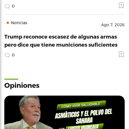
0
Noticias
Ago 7, 2026
Trump reconoce escasez de algunas armas
pero dice que tiene municiones suficientes
0
Opiniones