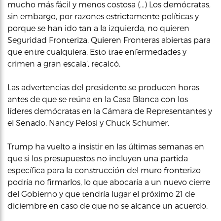
mucho más fácil y menos costosa (…) Los demócratas,
sin embargo, por razones estrictamente políticas y
porque se han ido tan a la izquierda, no quieren
Seguridad Fronteriza. Quieren Fronteras abiertas para
que entre cualquiera. Esto trae enfermedades y
crimen a gran escala’, recalcó.
Las advertencias del presidente se producen horas
antes de que se reúna en la Casa Blanca con los
líderes demócratas en la Cámara de Representantes y
el Senado, Nancy Pelosi y Chuck Schumer.
Trump ha vuelto a insistir en las últimas semanas en
que si los presupuestos no incluyen una partida
específica para la construcción del muro fronterizo
podría no firmarlos, lo que abocaría a un nuevo cierre
del Gobierno y que tendría lugar el próximo 21 de
diciembre en caso de que no se alcance un acuerdo.