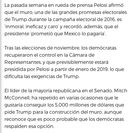
La pasada semana en rueda de prensa Pelosi afirmó
que el muro, una de las grandes promesas electorales
de Trump durante la campaña electoral de 2016, es
‘inmoral, ineficaz y caro’ y recordó, además, que el
presidente ‘prometió que Mexico lo pagaría’.
Tras las elecciones de noviembre, los demócratas
recuperaron el control en la Cámara de
Representantes, y que previsiblemente estará
presidida por Pelosi a partir de enero de 2019, lo que
dificulta las exigencias de Trump.
El líder de la mayoría republicana en el Senado, Mitch
McConnell, ha repetido en varias ocasiones que le
gustaría conseguir los 5,000 millones de dólares que
pide Trump para la construcción del muro, aunque
reconoce que es poco probable que los demócratas
respalden esa opción.