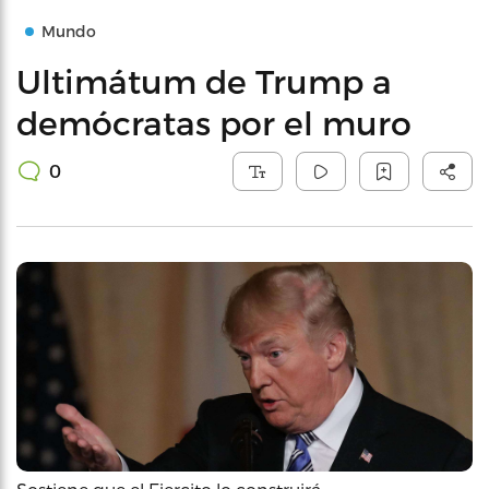
Mundo
Ultimátum de Trump a
demócratas por el muro
0