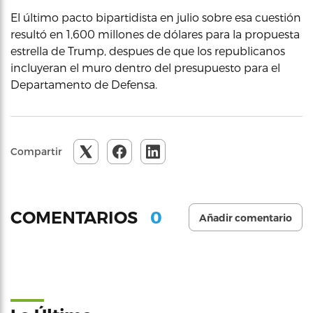
El último pacto bipartidista en julio sobre esa cuestión
resultó en 1,600 millones de dólares para la propuesta
estrella de Trump, despues de que los republicanos
incluyeran el muro dentro del presupuesto para el
Departamento de Defensa.
Compartir
0
COMENTARIOS
Añadir comentario