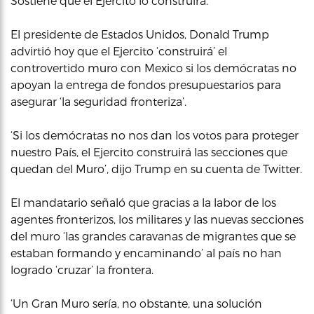
Sostiene que el Ejercito lo construirá.
El presidente de Estados Unidos, Donald Trump
advirtió hoy que el Ejercito ‘construirá’ el
controvertido muro con Mexico si los demócratas no
apoyan la entrega de fondos presupuestarios para
asegurar ‘la seguridad fronteriza’.
‘Si los demócratas no nos dan los votos para proteger
nuestro País, el Ejercito construirá las secciones que
quedan del Muro’, dijo Trump en su cuenta de Twitter.
El mandatario señaló que gracias a la labor de los
agentes fronterizos, los militares y las nuevas secciones
del muro ‘las grandes caravanas de migrantes que se
estaban formando y encaminando’ al país no han
logrado ‘cruzar’ la frontera.
‘Un Gran Muro sería, no obstante, una solución