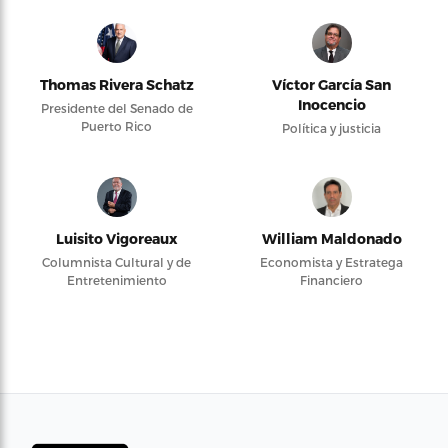
Thomas Rivera Schatz
Víctor García San
Inocencio
Presidente del Senado de
Puerto Rico
Política y justicia
Luisito Vigoreaux
William Maldonado
Columnista Cultural y de
Economista y Estratega
Entretenimiento
Financiero