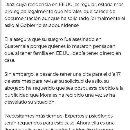
Díaz, cuya residencia en EE.UU. es regular, estaría más
protegida legalmente que Morales, que carece de
documentación aunque ha solicitado formalmente el
asilo al Gobierno estadounidense.
Ella asegura que su suegro fue asesinado en
Guatemala porque quienes lo mataron pensaban
que, al tener familia en EE.UU., debía tener dinero en
casa.
Sin embargo, a pesar de tener una cita para el día 17
de este mes para revisar su solicitud de asilo, su
abogado ha requerido que sea pospuesta debido a la
publicidad que Morales ha recibido una vez se ha
desvelado su situación.
‘Necesitamos más tiempo. Expertos y psicólogos
serán requeridos para este caso. Ahora ella es una
figura pública en los Estados Unidos. Eso la pone