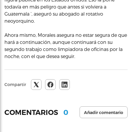
todavía en más peligro que antes si volviera a
Guatemala ‘, aseguró su abogado al rotativo
neoyorquino.
Ahora mismo, Morales asegura no estar segura de que
hará a continuación, aunque continuará con su
segundo trabajo como limpiadora de oficinas por la
noche, con el que desea seguir.
Compartir
0
COMENTARIOS
Añadir comentario