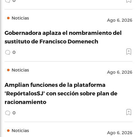
0
Noticias
Ago 6, 2026
Gobernadora aplaza el nombramiento del
sustituto de Francisco Domenech
0
Noticias
Ago 6, 2026
Amplian funciones de la plataforma
'RepórtalosSJ' con sección sobre plan de
racionamiento
0
Noticias
Ago 6, 2026