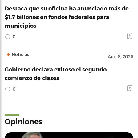
Destaca que su oficina ha anunciado más de
$1.7 billones en fondos federales para
municipios
0
Noticias
Ago 6, 2026
Gobierno declara exitoso el segundo
comienzo de clases
0
Opiniones