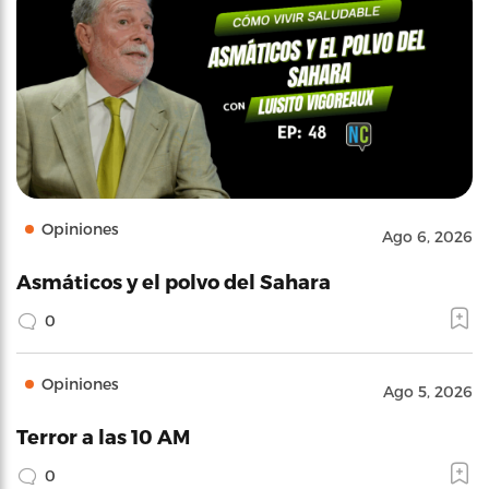
Opiniones
Ago 6, 2026
Asmáticos y el polvo del Sahara
0
Opiniones
Ago 5, 2026
Terror a las 10 AM
0