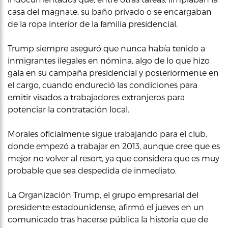
casa del magnate, su baño privado o se encargaban
de la ropa interior de la familia presidencial.
Trump siempre aseguró que nunca había tenido a
inmigrantes ilegales en nómina, algo de lo que hizo
gala en su campaña presidencial y posteriormente en
el cargo, cuando endureció las condiciones para
emitir visados a trabajadores extranjeros para
potenciar la contratación local.
Morales oficialmente sigue trabajando para el club,
donde empezó a trabajar en 2013, aunque cree que es
mejor no volver al resort, ya que considera que es muy
probable que sea despedida de inmediato.
La Organización Trump, el grupo empresarial del
presidente estadounidense, afirmó el jueves en un
comunicado tras hacerse pública la historia que de