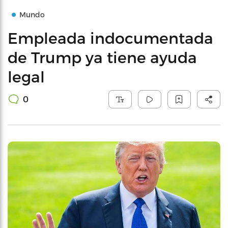
Mundo
Empleada indocumentada
de Trump ya tiene ayuda
legal
0