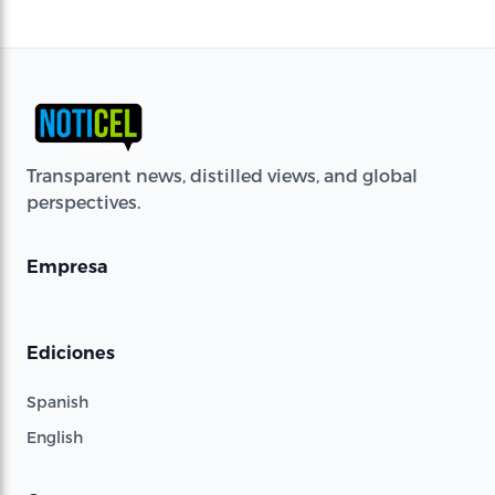
Transparent news, distilled views, and global
perspectives.
Empresa
Ediciones
Spanish
English