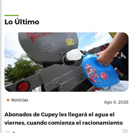
Lo Último
Noticias
Ago 6, 2026
Abonados de Cupey les llegará el agua el
viernes, cuando comienza el racionamiento