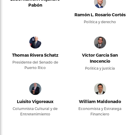
Pabón
Ramón L. Rosario Cortés
Política y derecho
Thomas Rivera Schatz
Víctor García San
Inocencio
Presidente del Senado de
Puerto Rico
Política y justicia
Luisito Vigoreaux
William Maldonado
Columnista Cultural y de
Economista y Estratega
Entretenimiento
Financiero