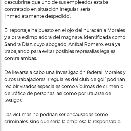
descubrirse que uno de sus empleados estaba
contratado en situación irregular, sería
‘inmediatamente despedido’.
El reportaje ha puesto en el ojo del huracán a Morales
y a otra exlimpiadora del magnate, identificada como
Sandra Díaz, cuyo abogado, Aníbal Romero, está ya
trabajando para evitar posibles represalias legales
contra ambas.
De llevarse a cabo una investigación federal, Morales y
otros trabajadores irregulares del club de golf podrían
recibir visados especiales como víctimas de crimen o
de tráfico de personas, así como por tratarse de
testigos.
Las víctimas no podrían ser encausadas como
criminales, sino que sería la empresa la responsable.