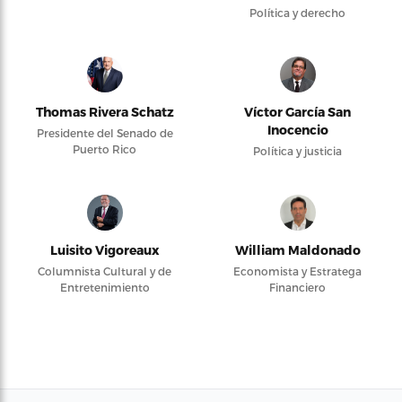
Política y derecho
Thomas Rivera Schatz
Víctor García San
Inocencio
Presidente del Senado de
Puerto Rico
Política y justicia
Luisito Vigoreaux
William Maldonado
Columnista Cultural y de
Economista y Estratega
Entretenimiento
Financiero