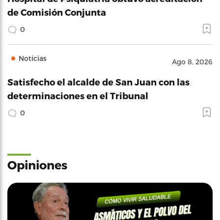
de Comisión Conjunta
0
Noticias
Ago 8, 2026
Satisfecho el alcalde de San Juan con las
determinaciones en el Tribunal
0
Opiniones