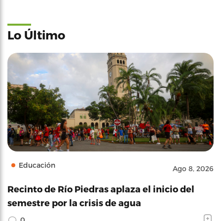
Lo Último
Educación
Ago 8, 2026
Recinto de Río Piedras aplaza el inicio del
semestre por la crisis de agua
0