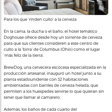
Para los que ‘rinden culto’ a la cerveza
En la cama, la ducha o el baño, el hotel temático
Doghouse ofrece desde hoy un torrente de cerveza
para que sus clientes consideren a este centro de
culto a la ‘birra’ de Columbus (Ohio) como el lugar
‘más feliz de la tierra’.
BrewDog, una cervecera escocesa especializada en la
producción artesanal, inauguró un hotel junto a su
planta estadounidense con 32 habitaciones
ambientadas con barriles de cerveza helada, que
permiten a los huespedes servirse lo que quieran sin
tener que llamar al camarero.
Además, los baños de cada cuarto del