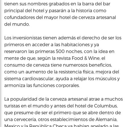
tienen sus nombres grabados en la barra del bar
principal del hotel y pasarán a la historia como
cofundadores del mayor hotel de cerveza artesanal
del mundo.
Los inversionistas tienen además el derecho de ser los
primeros en acceder a las habitaciones y ya
reservaron las primeras 500 noches, con la idea en
mente de que, según la revista Food & Wine, el
consumo de cerveza tiene numerosos beneficios,
como un aumento de la resistencia física, mejora del
sistema cardiovascular, ayuda a relajar los músculos y
armoniza las funciones corporales.
La popularidad de la cerveza artesanal atrae a muchos
turistas en el mundo y antes del hotel de Columbus,
que presume de ser el primero que se abre dentro de
una cervecería, otros establecimientos de Alemania,
Mexico y la República Checa ya habían apelado a las