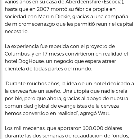
varios años en su casa de Aberdeenshire (Escocia),
hasta que en 2007 montó su fábrica propia en
sociedad con Martin Dickie, gracias a una campaña
de micromecenazgo que les permitió reunir el capital
necesario.
La experiencia fue repetida con el proyecto de
Columbus, y en 17 meses convirtieron en realidad el
hotel DogHouse, un negocio que espera atraer
clientela de todas partes del mundo.
‘Durante muchos años, la idea de un hotel dedicado a
la cerveza fue un sueño. Una utopía que nadie creía
posible, pero que ahora, gracias al apoyo de nuestra
comunidad global de evangelistas de la cerveza
hemos convertido en realidad’, agregó Watt.
Los mil mecenas, que aportaron 300,000 dólares
durante las dos semanas de recaudación de fondos,