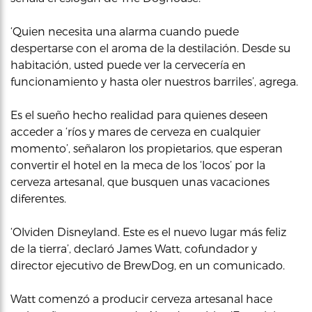
‘Quien necesita una alarma cuando puede
despertarse con el aroma de la destilación. Desde su
habitación, usted puede ver la cervecería en
funcionamiento y hasta oler nuestros barriles’, agrega.
Es el sueño hecho realidad para quienes deseen
acceder a ‘ríos y mares de cerveza en cualquier
momento’, señalaron los propietarios, que esperan
convertir el hotel en la meca de los ‘locos’ por la
cerveza artesanal, que busquen unas vacaciones
diferentes.
‘Olviden Disneyland. Este es el nuevo lugar más feliz
de la tierra’, declaró James Watt, cofundador y
director ejecutivo de BrewDog, en un comunicado.
Watt comenzó a producir cerveza artesanal hace