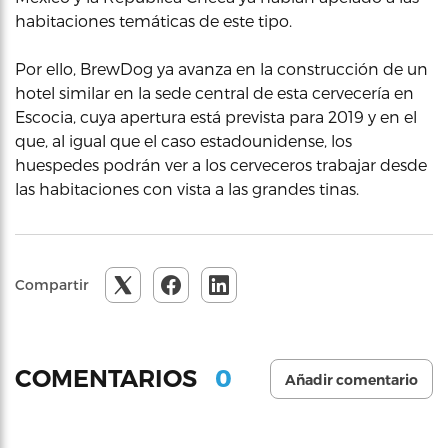
habitaciones temáticas de este tipo.
Por ello, BrewDog ya avanza en la construcción de un
hotel similar en la sede central de esta cervecería en
Escocia, cuya apertura está prevista para 2019 y en el
que, al igual que el caso estadounidense, los
huespedes podrán ver a los cerveceros trabajar desde
las habitaciones con vista a las grandes tinas.
Compartir
0
COMENTARIOS
Añadir comentario