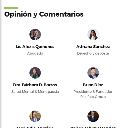
Opinión y Comentarios
Lic Alexis Quiñones
Adriana Sánchez
Abogado
Derecho y deporte
Dra. Bárbara D. Barros
Brian Díaz
Salud Mental & Menopausia
Presidente & Fundador
Pacifico Group