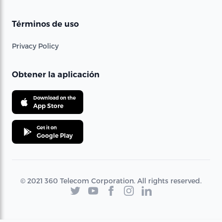
Términos de uso
Privacy Policy
Obtener la aplicación
Download on the
App Store
Get it on
Google Play
© 2021 360 Telecom Corporation. All rights reserved.