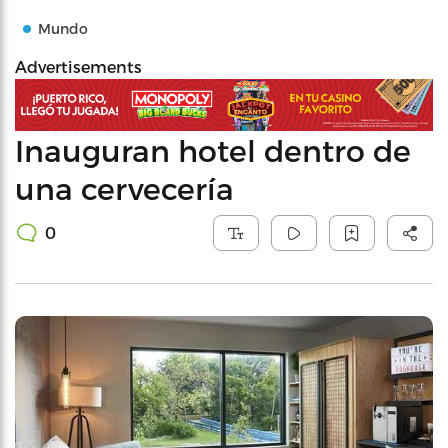
Mundo
Advertisements
Inauguran hotel dentro de
una cervecería
0