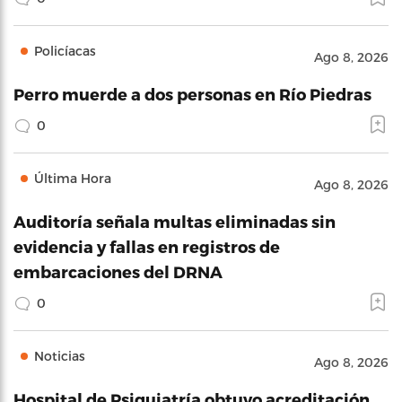
Policíacas
Ago 8, 2026
Perro muerde a dos personas en Río Piedras
0
Última Hora
Ago 8, 2026
Auditoría señala multas eliminadas sin
evidencia y fallas en registros de
embarcaciones del DRNA
0
Noticias
Ago 8, 2026
Hospital de Psiquiatría obtuvo acreditación