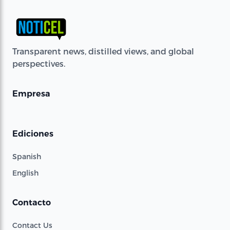
Transparent news, distilled views, and global
perspectives.
Empresa
Ediciones
Spanish
English
Contacto
Contact Us