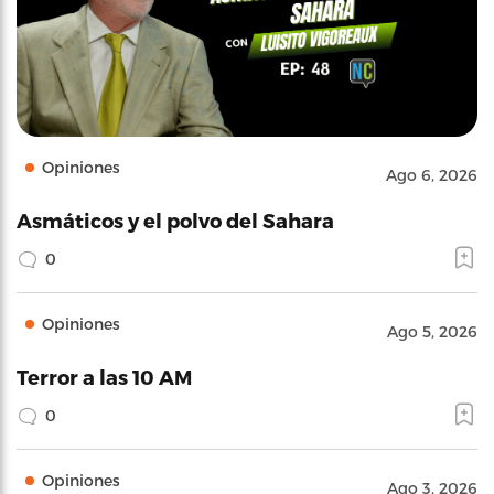
Opiniones
Ago 6, 2026
Asmáticos y el polvo del Sahara
0
Opiniones
Ago 5, 2026
Terror a las 10 AM
0
Opiniones
Ago 3, 2026