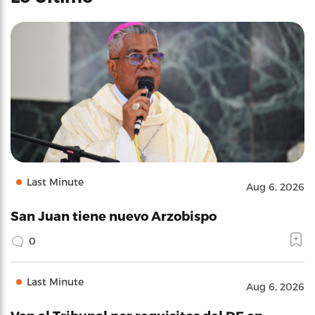
Last Minute
Aug 6, 2026
San Juan tiene nuevo Arzobispo
0
Last Minute
Aug 6, 2026