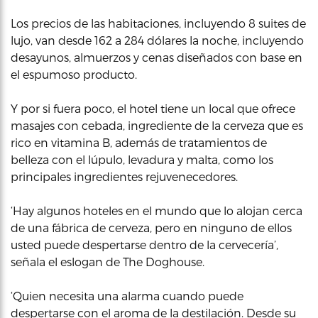
Los precios de las habitaciones, incluyendo 8 suites de
lujo, van desde 162 a 284 dólares la noche, incluyendo
desayunos, almuerzos y cenas diseñados con base en
el espumoso producto.
Y por si fuera poco, el hotel tiene un local que ofrece
masajes con cebada, ingrediente de la cerveza que es
rico en vitamina B, además de tratamientos de
belleza con el lúpulo, levadura y malta, como los
principales ingredientes rejuvenecedores.
‘Hay algunos hoteles en el mundo que lo alojan cerca
de una fábrica de cerveza, pero en ninguno de ellos
usted puede despertarse dentro de la cervecería’,
señala el eslogan de The Doghouse.
‘Quien necesita una alarma cuando puede
despertarse con el aroma de la destilación. Desde su