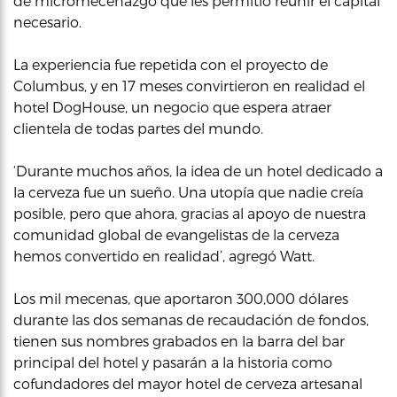
de micromecenazgo que les permitió reunir el capital
necesario.
La experiencia fue repetida con el proyecto de
Columbus, y en 17 meses convirtieron en realidad el
hotel DogHouse, un negocio que espera atraer
clientela de todas partes del mundo.
‘Durante muchos años, la idea de un hotel dedicado a
la cerveza fue un sueño. Una utopía que nadie creía
posible, pero que ahora, gracias al apoyo de nuestra
comunidad global de evangelistas de la cerveza
hemos convertido en realidad’, agregó Watt.
Los mil mecenas, que aportaron 300,000 dólares
durante las dos semanas de recaudación de fondos,
tienen sus nombres grabados en la barra del bar
principal del hotel y pasarán a la historia como
cofundadores del mayor hotel de cerveza artesanal