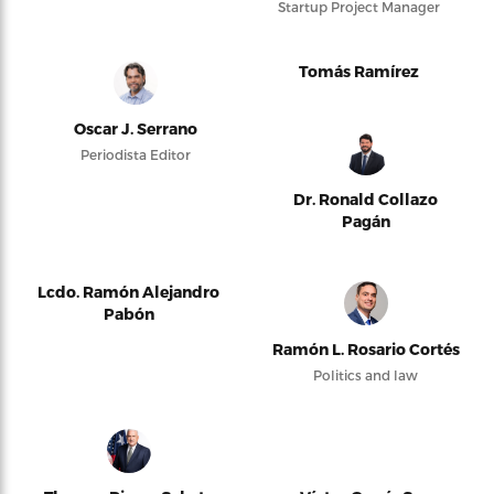
Startup Project Manager
Tomás Ramírez
Oscar J. Serrano
Periodista Editor
Dr. Ronald Collazo
Pagán
Lcdo. Ramón Alejandro
Pabón
Ramón L. Rosario Cortés
Politics and law