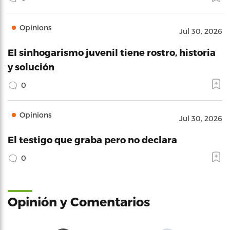
Opinions
Jul 30, 2026
El sinhogarismo juvenil tiene rostro, historia
y solución
0
Opinions
Jul 30, 2026
El testigo que graba pero no declara
0
Opinión y Comentarios