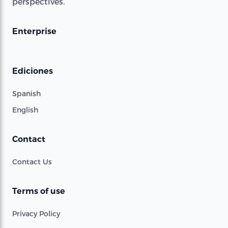
perspectives.
Enterprise
Ediciones
Spanish
English
Contact
Contact Us
Terms of use
Privacy Policy