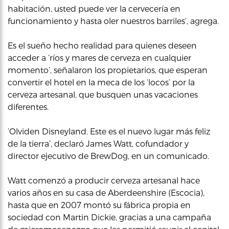
habitación, usted puede ver la cervecería en
funcionamiento y hasta oler nuestros barriles’, agrega.
Es el sueño hecho realidad para quienes deseen
acceder a ‘ríos y mares de cerveza en cualquier
momento’, señalaron los propietarios, que esperan
convertir el hotel en la meca de los ‘locos’ por la
cerveza artesanal, que busquen unas vacaciones
diferentes.
‘Olviden Disneyland. Este es el nuevo lugar más feliz
de la tierra’, declaró James Watt, cofundador y
director ejecutivo de BrewDog, en un comunicado.
Watt comenzó a producir cerveza artesanal hace
varios años en su casa de Aberdeenshire (Escocia),
hasta que en 2007 montó su fábrica propia en
sociedad con Martin Dickie, gracias a una campaña