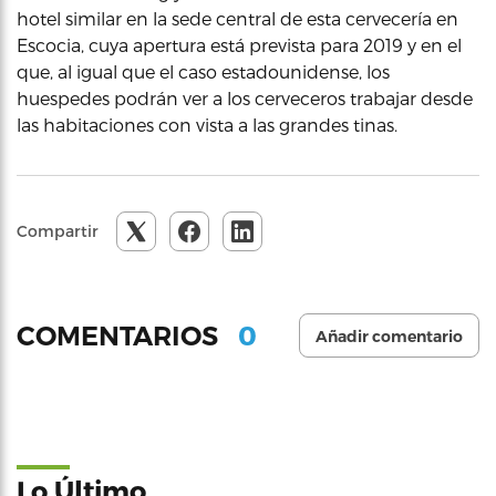
hotel similar en la sede central de esta cervecería en
Escocia, cuya apertura está prevista para 2019 y en el
que, al igual que el caso estadounidense, los
huespedes podrán ver a los cerveceros trabajar desde
las habitaciones con vista a las grandes tinas.
Compartir
0
COMENTARIOS
Añadir comentario
Lo Último