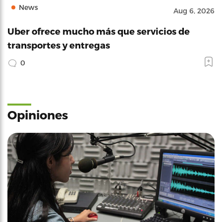
News
Aug 6, 2026
Uber ofrece mucho más que servicios de
transportes y entregas
0
Opiniones