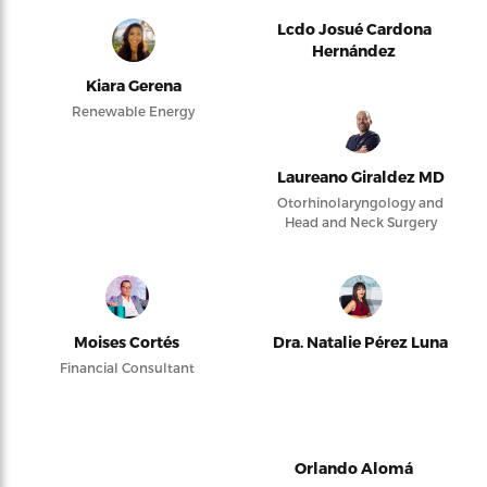
Lcdo Josué Cardona
Hernández
Kiara Gerena
Renewable Energy
Laureano Giraldez MD
Otorhinolaryngology and
Head and Neck Surgery
Moises Cortés
Dra. Natalie Pérez Luna
Financial Consultant
Orlando Alomá