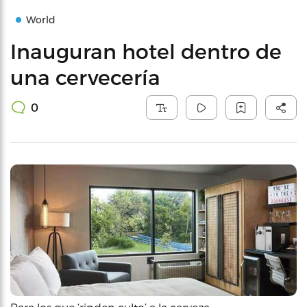
World
Inauguran hotel dentro de
una cervecería
0