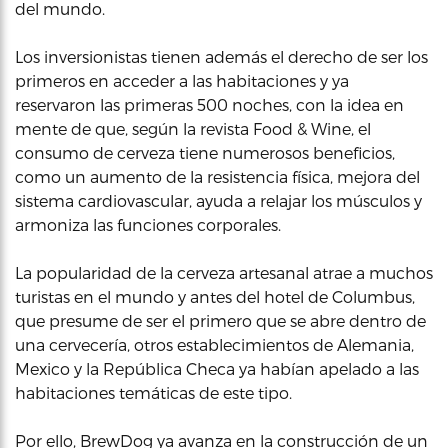
del mundo.
Los inversionistas tienen además el derecho de ser los
primeros en acceder a las habitaciones y ya
reservaron las primeras 500 noches, con la idea en
mente de que, según la revista Food & Wine, el
consumo de cerveza tiene numerosos beneficios,
como un aumento de la resistencia física, mejora del
sistema cardiovascular, ayuda a relajar los músculos y
armoniza las funciones corporales.
La popularidad de la cerveza artesanal atrae a muchos
turistas en el mundo y antes del hotel de Columbus,
que presume de ser el primero que se abre dentro de
una cervecería, otros establecimientos de Alemania,
Mexico y la República Checa ya habían apelado a las
habitaciones temáticas de este tipo.
Por ello, BrewDog ya avanza en la construcción de un