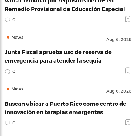
Van al Tribunal por requisitos del DE en
Remedio Provisional de Educación Especial
0
News
Aug 6, 2026
Junta Fiscal aprueba uso de reserva de
emergencia para atender la sequía
0
News
Aug 6, 2026
Buscan ubicar a Puerto Rico como centro de
innovación en terapias emergentes
0