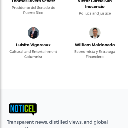
Thomas Rivera Schatz
Víctor García San
Inocencio
Presidente del Senado de
Puerto Rico
Politics and justice
Luisito Vigoreaux
William Maldonado
Cultural and Entertainment
Economista y Estratega
Columnist
Financiero
Transparent news, distilled views, and global