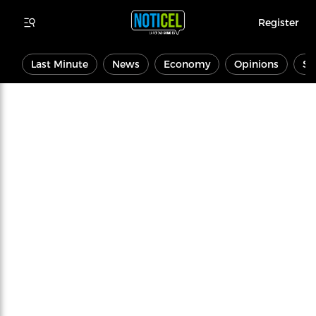
Register
Last Minute
News
Economy
Opinions
Sp