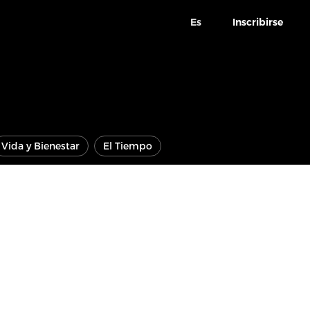
Es
Inscribirse
Vida y Bienestar
El Tiempo