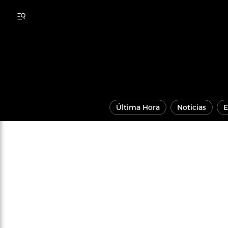
Última Hora
Noticias
E