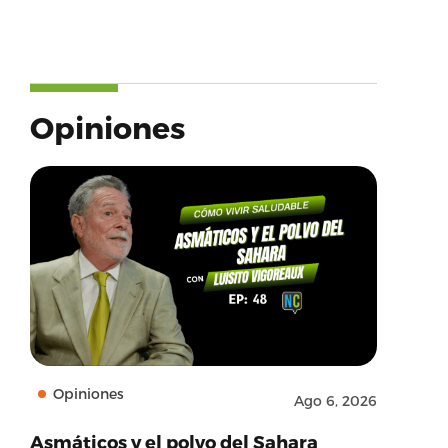
Opiniones
Opiniones
Ago 6, 2026
Asmáticos y el polvo del Sahara