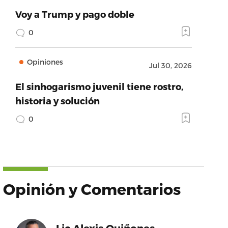
Voy a Trump y pago doble
0
Opiniones
Jul 30, 2026
El sinhogarismo juvenil tiene rostro,
historia y solución
0
Opinión y Comentarios