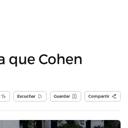
a que Cohen
Escuchar
Guardar
Compartir