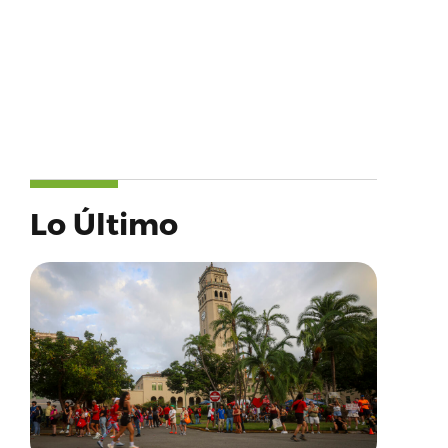
Lo Último