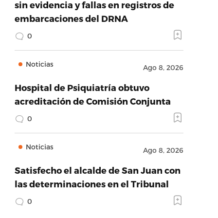
sin evidencia y fallas en registros de
embarcaciones del DRNA
0
Noticias
Ago 8, 2026
Hospital de Psiquiatría obtuvo
acreditación de Comisión Conjunta
0
Noticias
Ago 8, 2026
Satisfecho el alcalde de San Juan con
las determinaciones en el Tribunal
0