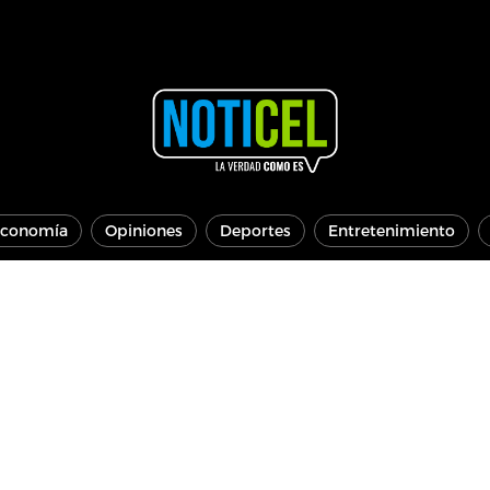
conomía
Opiniones
Deportes
Entretenimiento