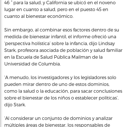
46 ° para la salud, y California se ubicó en el noveno
lugar en cuanto a salud, pero en el puesto 45 en
cuanto al bienestar económico.
Sin embargo, al combinar esos factores dentro de su
medida de bienestar infantil, el informe ofreció una
‘perspectiva holística’ sobre la infancia, dijo Lindsay
Stark, profesora asociada de población y salud familiar
en la Escuela de Salud Pública Mailman de la
Universidad de Columbia.
‘A menudo, los investigadores y los legisladores solo
pueden mirar dentro de uno de estos dominios,
como la salud o la educación, para sacar conclusiones
sobre el bienestar de los niños o establecer políticas’,
dijo Stark.
‘Al considerar un conjunto de dominios y analizar
múltiples áreas de bienestar, los responsables de