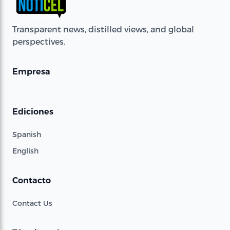
Transparent news, distilled views, and global
perspectives.
Empresa
Ediciones
Spanish
English
Contacto
Contact Us