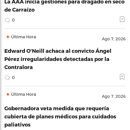
La AAA inicia gestiones para dragado en seco
de Carraízo
0
Última Hora
Ago 7, 2026
Edward O'Neill achaca al convicto Ángel
Pérez irregularidades detectadas por la
Contralora
0
Última Hora
Ago 7, 2026
Gobernadora veta medida que requería
cubierta de planes médicos para cuidados
paliativos