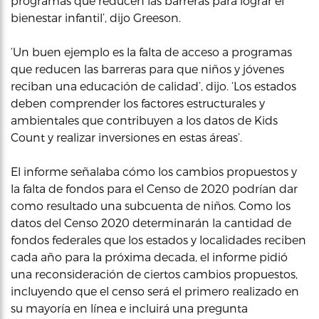
programas que reducen las barreras para lograr el
bienestar infantil’, dijo Greeson.
‘Un buen ejemplo es la falta de acceso a programas
que reducen las barreras para que niños y jóvenes
reciban una educación de calidad’, dijo. ‘Los estados
deben comprender los factores estructurales y
ambientales que contribuyen a los datos de Kids
Count y realizar inversiones en estas áreas’.
El informe señalaba cómo los cambios propuestos y
la falta de fondos para el Censo de 2020 podrían dar
como resultado una subcuenta de niños. Como los
datos del Censo 2020 determinarán la cantidad de
fondos federales que los estados y localidades reciben
cada año para la próxima decada, el informe pidió
una reconsideración de ciertos cambios propuestos,
incluyendo que el censo será el primero realizado en
su mayoría en línea e incluirá una pregunta