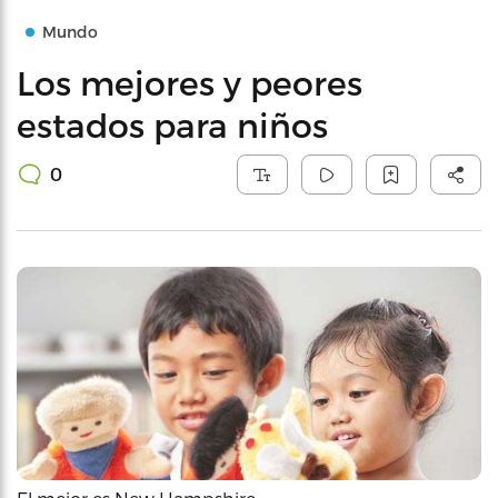
Mundo
Los mejores y peores
estados para niños
0