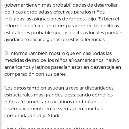
gobernar tienen más probabilidades de desarrollar
políticas apropiadas y efectivas para los niños,
incluidas las asignaciones de fondos’, dijo. ‘Si bien el
informe no ofrece una comparación de las políticas
estatales, es probable que las políticas locales puedan
ayudar a explicar algunas de estas diferencias’.
El informe tambien mostró que en casi todas las
medidas de índice, los niños afroamericanos, nativo
americanos y latinos parecían estar en desventaja en
comparación con sus pares.
‘Los datos tambien ayudan a revelar disparidades
estructurales más grandes, destacando cómo los
niños afroamericanos y latinos continúan
sistemáticamente en desventaja en muchas
comunidades’, dijo Stark.