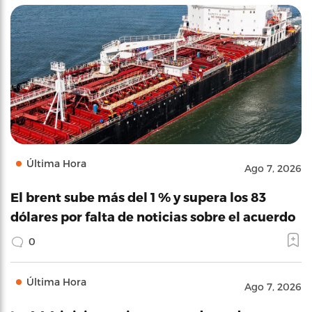
Última Hora
Ago 7, 2026
El brent sube más del 1 % y supera los 83
dólares por falta de noticias sobre el acuerdo
0
Última Hora
Ago 7, 2026