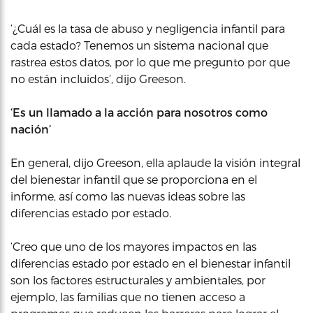
‘¿Cuál es la tasa de abuso y negligencia infantil para
cada estado? Tenemos un sistema nacional que
rastrea estos datos, por lo que me pregunto por que
no están incluidos’, dijo Greeson.
‘Es un llamado a la acción para nosotros como
nación’
En general, dijo Greeson, ella aplaude la visión integral
del bienestar infantil que se proporciona en el
informe, así como las nuevas ideas sobre las
diferencias estado por estado.
‘Creo que uno de los mayores impactos en las
diferencias estado por estado en el bienestar infantil
son los factores estructurales y ambientales, por
ejemplo, las familias que no tienen acceso a