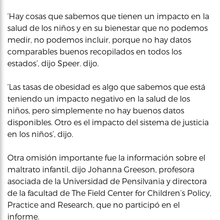
‘Hay cosas que sabemos que tienen un impacto en la
salud de los niños y en su bienestar que no podemos
medir, no podemos incluir, porque no hay datos
comparables buenos recopilados en todos los
estados’, dijo Speer. dijo.
‘Las tasas de obesidad es algo que sabemos que está
teniendo un impacto negativo en la salud de los
niños, pero simplemente no hay buenos datos
disponibles. Otro es el impacto del sistema de justicia
en los niños’, dijo.
Otra omisión importante fue la información sobre el
maltrato infantil, dijo Johanna Greeson, profesora
asociada de la Universidad de Pensilvania y directora
de la facultad de The Field Center for Children’s Policy,
Practice and Research, que no participó en el
informe.