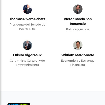
Thomas Rivera Schatz
Víctor García San
Inocencio
Presidente del Senado de
Puerto Rico
Política y justicia
Luisito Vigoreaux
William Maldonado
Columnista Cultural y de
Economista y Estratega
Entretenimiento
Financiero