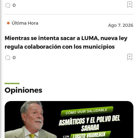
0
Última Hora
Ago 7, 2026
Mientras se intenta sacar a LUMA, nueva ley
regula colaboración con los municipios
0
Opiniones