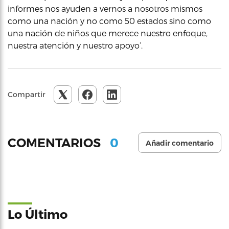
informes nos ayuden a vernos a nosotros mismos
como una nación y no como 50 estados sino como
una nación de niños que merece nuestro enfoque,
nuestra atención y nuestro apoyo’.
Compartir
0
COMENTARIOS
Añadir comentario
Lo Último