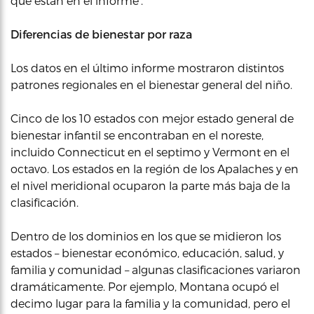
que están en el informe’.
Diferencias de bienestar por raza
Los datos en el último informe mostraron distintos
patrones regionales en el bienestar general del niño.
Cinco de los 10 estados con mejor estado general de
bienestar infantil se encontraban en el noreste,
incluido Connecticut en el septimo y Vermont en el
octavo. Los estados en la región de los Apalaches y en
el nivel meridional ocuparon la parte más baja de la
clasificación.
Dentro de los dominios en los que se midieron los
estados – bienestar económico, educación, salud, y
familia y comunidad – algunas clasificaciones variaron
dramáticamente. Por ejemplo, Montana ocupó el
decimo lugar para la familia y la comunidad, pero el