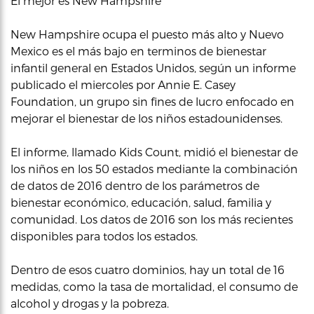
El mejor es New Hampshire
New Hampshire ocupa el puesto más alto y Nuevo
Mexico es el más bajo en terminos de bienestar
infantil general en Estados Unidos, según un informe
publicado el miercoles por Annie E. Casey
Foundation, un grupo sin fines de lucro enfocado en
mejorar el bienestar de los niños estadounidenses.
El informe, llamado Kids Count, midió el bienestar de
los niños en los 50 estados mediante la combinación
de datos de 2016 dentro de los parámetros de
bienestar económico, educación, salud, familia y
comunidad. Los datos de 2016 son los más recientes
disponibles para todos los estados.
Dentro de esos cuatro dominios, hay un total de 16
medidas, como la tasa de mortalidad, el consumo de
alcohol y drogas y la pobreza.