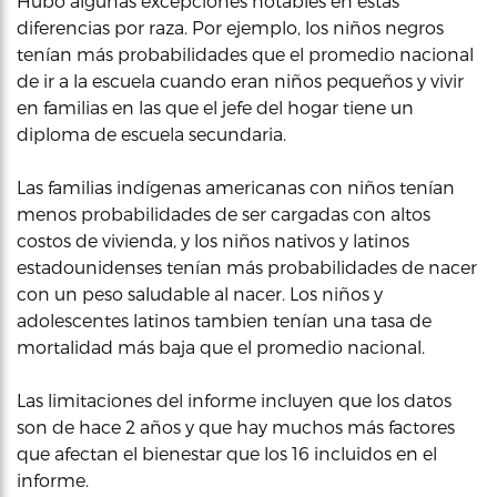
Hubo algunas excepciones notables en estas
diferencias por raza. Por ejemplo, los niños negros
tenían más probabilidades que el promedio nacional
de ir a la escuela cuando eran niños pequeños y vivir
en familias en las que el jefe del hogar tiene un
diploma de escuela secundaria.
Las familias indígenas americanas con niños tenían
menos probabilidades de ser cargadas con altos
costos de vivienda, y los niños nativos y latinos
estadounidenses tenían más probabilidades de nacer
con un peso saludable al nacer. Los niños y
adolescentes latinos tambien tenían una tasa de
mortalidad más baja que el promedio nacional.
Las limitaciones del informe incluyen que los datos
son de hace 2 años y que hay muchos más factores
que afectan el bienestar que los 16 incluidos en el
informe.