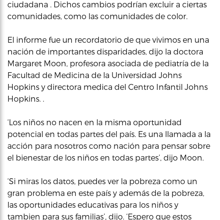
ciudadana . Dichos cambios podrían excluir a ciertas
comunidades, como las comunidades de color.
El informe fue un recordatorio de que vivimos en una
nación de importantes disparidades, dijo la doctora
Margaret Moon, profesora asociada de pediatría de la
Facultad de Medicina de la Universidad Johns
Hopkins y directora medica del Centro Infantil Johns
Hopkins. .
‘Los niños no nacen en la misma oportunidad
potencial en todas partes del país. Es una llamada a la
acción para nosotros como nación para pensar sobre
el bienestar de los niños en todas partes’, dijo Moon.
‘Si miras los datos, puedes ver la pobreza como un
gran problema en este país y además de la pobreza,
las oportunidades educativas para los niños y
tambien para sus familias’, dijo. ‘Espero que estos