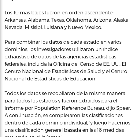
Los 10 más bajos fueron en orden ascendente:
Arkansas, Alabama, Texas, Oklahoma, Arizona, Alaska,
Nevada, Misisipi, Luisiana y Nuevo Mexico.
Para combinar los datos de cada estado en varios
dominios, los investigadores utilizaron un índice
exhaustivo de datos de las agencias estadísticas
federales, incluida la Oficina del Censo de EE. UU., El
Centro Nacional de Estadísticas de Salud y el Centro
Nacional de Estadísticas de Educación.
Todos los datos se recopilaron de la misma manera
para todos los estados y fueron extraídos para el
informe por Population Reference Bureau, dijo Speer.
A continuación, se completaron las clasificaciones
dentro de cada dominio individual, ‘y luego hacemos
una clasificación general basada en las 16 medidas