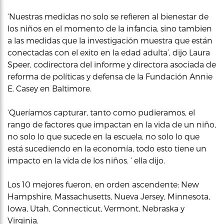
‘Nuestras medidas no solo se refieren al bienestar de
los niños en el momento de la infancia, sino tambien
a las medidas que la investigación muestra que están
conectadas con el exito en la edad adulta’, dijo Laura
Speer, codirectora del informe y directora asociada de
reforma de políticas y defensa de la Fundación Annie
E. Casey en Baltimore.
‘Queríamos capturar, tanto como pudieramos, el
rango de factores que impactan en la vida de un niño,
no solo lo que sucede en la escuela, no solo lo que
está sucediendo en la economía, todo esto tiene un
impacto en la vida de los niños. ‘ ella dijo.
Los 10 mejores fueron, en orden ascendente: New
Hampshire, Massachusetts, Nueva Jersey, Minnesota,
Iowa, Utah, Connecticut, Vermont, Nebraska y
Virginia.