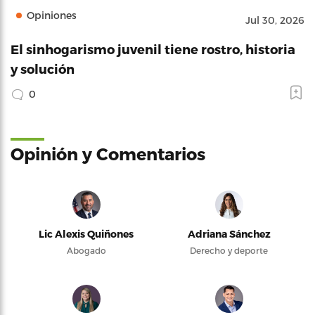
Opiniones
Jul 30, 2026
El sinhogarismo juvenil tiene rostro, historia
y solución
0
Opinión y Comentarios
Lic Alexis Quiñones
Adriana Sánchez
Abogado
Derecho y deporte