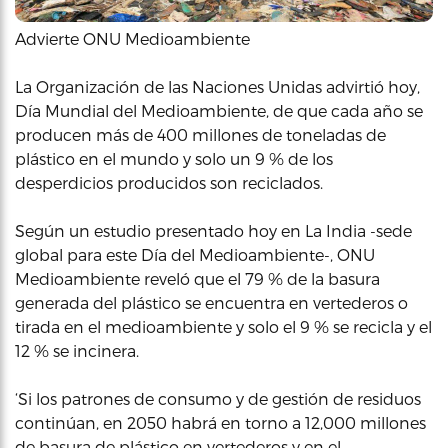
Advierte ONU Medioambiente
La Organización de las Naciones Unidas advirtió hoy,
Día Mundial del Medioambiente, de que cada año se
producen más de 400 millones de toneladas de
plástico en el mundo y solo un 9 % de los
desperdicios producidos son reciclados.
Según un estudio presentado hoy en La India -sede
global para este Día del Medioambiente-, ONU
Medioambiente reveló que el 79 % de la basura
generada del plástico se encuentra en vertederos o
tirada en el medioambiente y solo el 9 % se recicla y el
12 % se incinera.
‘Si los patrones de consumo y de gestión de residuos
continúan, en 2050 habrá en torno a 12,000 millones
de basura de plástico en vertederos y en el