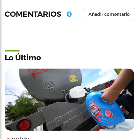
0
COMENTARIOS
Añadir comentario
Lo Último