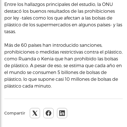
Entre los hallazgos principales del estudio, la ONU
destacó los buenos resultados de las prohibiciones
por ley -tales como los que afectan a las bolsas de
plástico de los supermercados en algunos países- y las
tasas.
Más de 60 países han introducido sanciones,
prohibiciones o medidas restrictivas contra el plástico,
como Ruanda o Kenia que han prohibido las bolsas
de plástico. A pesar de eso, se estima que cada año en
el mundo se consumen 5 billones de bolsas de
plástico, lo que supone casi 10 millones de bolsas de
plástico cada minuto.
Compartir