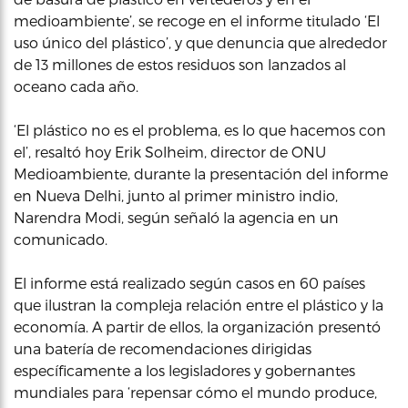
medioambiente’, se recoge en el informe titulado ‘El
uso único del plástico’, y que denuncia que alrededor
de 13 millones de estos residuos son lanzados al
oceano cada año.
‘El plástico no es el problema, es lo que hacemos con
el’, resaltó hoy Erik Solheim, director de ONU
Medioambiente, durante la presentación del informe
en Nueva Delhi, junto al primer ministro indio,
Narendra Modi, según señaló la agencia en un
comunicado.
El informe está realizado según casos en 60 países
que ilustran la compleja relación entre el plástico y la
economía. A partir de ellos, la organización presentó
una batería de recomendaciones dirigidas
específicamente a los legisladores y gobernantes
mundiales para ‘repensar cómo el mundo produce,