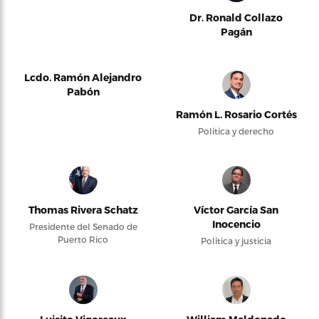
Dr. Ronald Collazo
Pagán
Lcdo. Ramón Alejandro
Pabón
Ramón L. Rosario Cortés
Política y derecho
Thomas Rivera Schatz
Víctor García San
Inocencio
Presidente del Senado de
Puerto Rico
Política y justicia