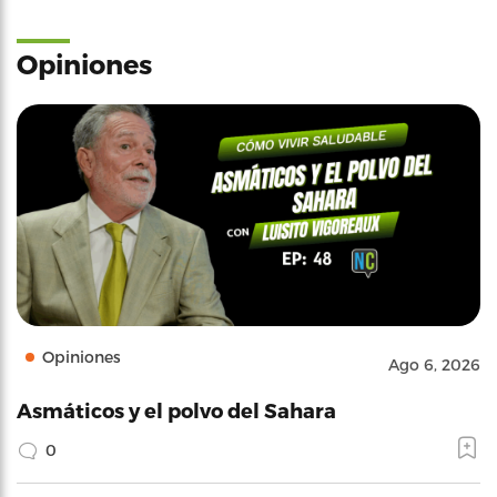
Opiniones
Opiniones
Ago 6, 2026
Asmáticos y el polvo del Sahara
0