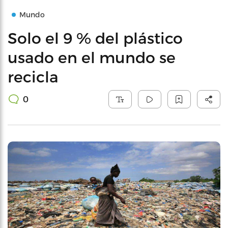
Mundo
Solo el 9 % del plástico
usado en el mundo se
recicla
0