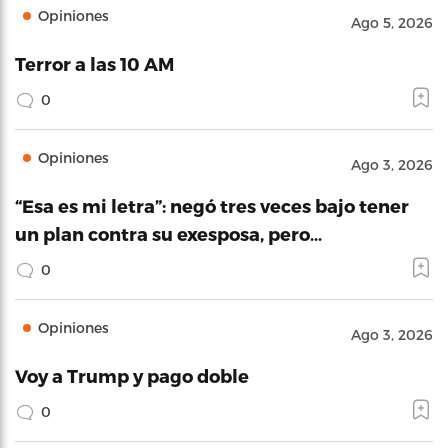
Opiniones
Ago 5, 2026
Terror a las 10 AM
0
Opiniones
Ago 3, 2026
“Esa es mi letra”: negó tres veces bajo tener
un plan contra su exesposa, pero…
0
Opiniones
Ago 3, 2026
Voy a Trump y pago doble
0