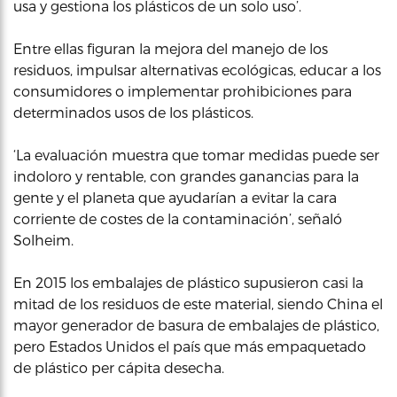
usa y gestiona los plásticos de un solo uso’.
Entre ellas figuran la mejora del manejo de los
residuos, impulsar alternativas ecológicas, educar a los
consumidores o implementar prohibiciones para
determinados usos de los plásticos.
‘La evaluación muestra que tomar medidas puede ser
indoloro y rentable, con grandes ganancias para la
gente y el planeta que ayudarían a evitar la cara
corriente de costes de la contaminación’, señaló
Solheim.
En 2015 los embalajes de plástico supusieron casi la
mitad de los residuos de este material, siendo China el
mayor generador de basura de embalajes de plástico,
pero Estados Unidos el país que más empaquetado
de plástico per cápita desecha.