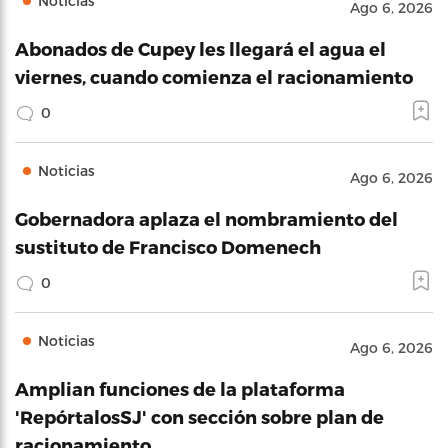
Noticias
Ago 6, 2026
Abonados de Cupey les llegará el agua el
viernes, cuando comienza el racionamiento
0
Noticias
Ago 6, 2026
Gobernadora aplaza el nombramiento del
sustituto de Francisco Domenech
0
Noticias
Ago 6, 2026
Amplian funciones de la plataforma
'RepórtalosSJ' con sección sobre plan de
racionamiento