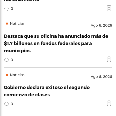
0
Noticias
Ago 6, 2026
Destaca que su oficina ha anunciado más de
$1.7 billones en fondos federales para
municipios
0
Noticias
Ago 6, 2026
Gobierno declara exitoso el segundo
comienzo de clases
0