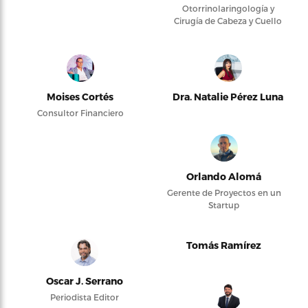
Otorrinolaringología y
Cirugía de Cabeza y Cuello
Moises Cortés
Dra. Natalie Pérez Luna
Consultor Financiero
Orlando Alomá
Gerente de Proyectos en un
Startup
Tomás Ramírez
Oscar J. Serrano
Periodista Editor