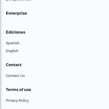
Enterprise
Ediciones
Spanish
English
Contact
Contact Us
Terms of use
Privacy Policy