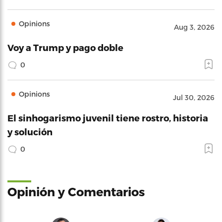
Opinions
Aug 3, 2026
Voy a Trump y pago doble
0
Opinions
Jul 30, 2026
El sinhogarismo juvenil tiene rostro, historia
y solución
0
Opinión y Comentarios