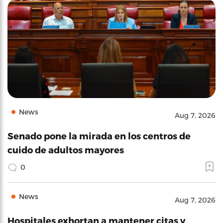
News
Aug 7, 2026
Senado pone la mirada en los centros de
cuido de adultos mayores
0
News
Aug 7, 2026
Hospitales exhortan a mantener citas y