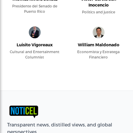
Inocencio
Presidente del Senado de
Puerto Rico
Politics and justice
Luisito Vigoreaux
William Maldonado
Cultural and Entertainment
Economista y Estratega
Columnist
Financiero
Transparent news, distilled views, and global
perspectives.