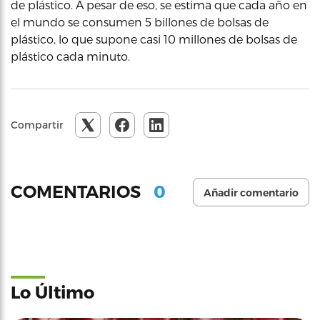
de plástico. A pesar de eso, se estima que cada año en
el mundo se consumen 5 billones de bolsas de
plástico, lo que supone casi 10 millones de bolsas de
plástico cada minuto.
Compartir
0
COMENTARIOS
Añadir comentario
Lo Último