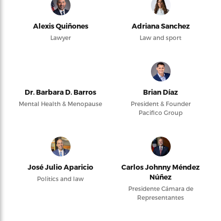
Alexis Quiñones
Adriana Sanchez
Lawyer
Law and sport
Dr. Barbara D. Barros
Brian Díaz
Mental Health & Menopause
President & Founder
Pacifico Group
José Julio Aparicio
Carlos Johnny Méndez
Núñez
Politics and law
Presidente Cámara de
Representantes