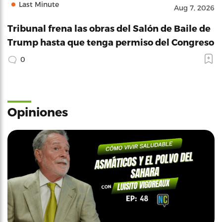
Last Minute
Aug 7, 2026
Tribunal frena las obras del Salón de Baile de
Trump hasta que tenga permiso del Congreso
0
Opiniones