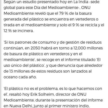
Según un estudio presentado hoy en La India -sede
global para este Día del Medioambiente-, ONU
Medioambiente reveló que el 79 % de la basura
generada del plástico se encuentra en vertederos o
tirada en el medioambiente y solo el 9 % se recicla y el
12 % se incinera.
‘Si los patrones de consumo y de gestión de residuos
continúan, en 2050 habrá en torno a 12,000 millones
de basura de plástico en vertederos y en el
medioambiente’, se recoge en el informe titulado ‘El
uso único del plástico’, y que denuncia que alrededor
de 13 millones de estos residuos son lanzados al
oceano cada año.
‘El plástico no es el problema, es lo que hacemos con
el’, resaltó hoy Erik Solheim, director de ONU
Medioambiente, durante la presentación del informe
en Nueva Delhi, junto al primer ministro indio,