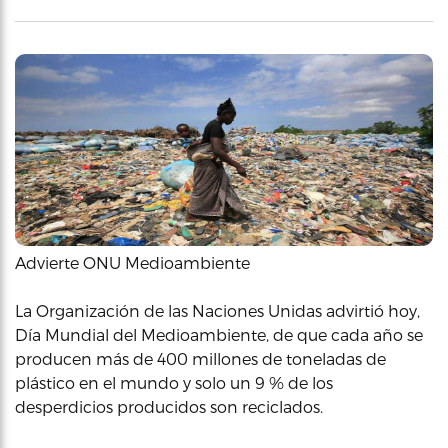
Advierte ONU Medioambiente
La Organización de las Naciones Unidas advirtió hoy,
Día Mundial del Medioambiente, de que cada año se
producen más de 400 millones de toneladas de
plástico en el mundo y solo un 9 % de los
desperdicios producidos son reciclados.