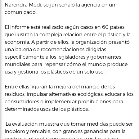
Narendra Modi, según señaló la agencia en un
comunicado.
El informe está realizado según casos en 60 países
que ilustran la compleja relación entre el plástico y la
economía. A partir de ellos, la organización presentó
una batería de recomendaciones dirigidas
específicamente a los legisladores y gobernantes
mundiales para ‘repensar cómo el mundo produce,
usa y gestiona los plásticos de un solo uso’.
Entre ellas figuran la mejora del manejo de los
residuos, impulsar alternativas ecológicas, educar a los
consumidores o implementar prohibiciones para
determinados usos de los plásticos.
‘La evaluación muestra que tomar medidas puede ser
indoloro y rentable, con grandes ganancias para la
gente y el planeta que ayudarían a evitar la cara