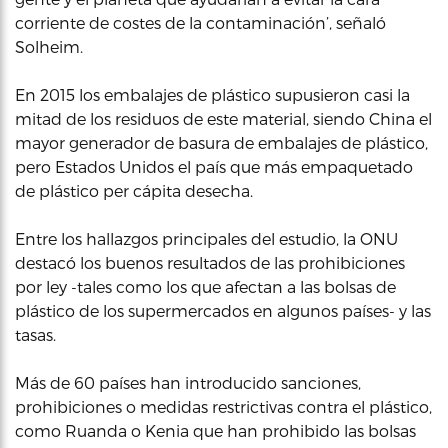
corriente de costes de la contaminación’, señaló
Solheim.
En 2015 los embalajes de plástico supusieron casi la
mitad de los residuos de este material, siendo China el
mayor generador de basura de embalajes de plástico,
pero Estados Unidos el país que más empaquetado
de plástico per cápita desecha.
Entre los hallazgos principales del estudio, la ONU
destacó los buenos resultados de las prohibiciones
por ley -tales como los que afectan a las bolsas de
plástico de los supermercados en algunos países- y las
tasas.
Más de 60 países han introducido sanciones,
prohibiciones o medidas restrictivas contra el plástico,
como Ruanda o Kenia que han prohibido las bolsas