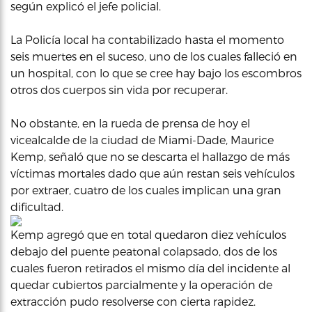
según explicó el jefe policial.
La Policía local ha contabilizado hasta el momento
seis muertes en el suceso, uno de los cuales falleció en
un hospital, con lo que se cree hay bajo los escombros
otros dos cuerpos sin vida por recuperar.
No obstante, en la rueda de prensa de hoy el
vicealcalde de la ciudad de Miami-Dade, Maurice
Kemp, señaló que no se descarta el hallazgo de más
víctimas mortales dado que aún restan seis vehículos
por extraer, cuatro de los cuales implican una gran
dificultad.
Kemp agregó que en total quedaron diez vehículos
debajo del puente peatonal colapsado, dos de los
cuales fueron retirados el mismo día del incidente al
quedar cubiertos parcialmente y la operación de
extracción pudo resolverse con cierta rapidez.