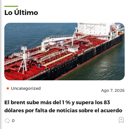
Lo Último
Uncategorized
Ago 7, 2026
El brent sube más del 1 % y supera los 83
dólares por falta de noticias sobre el acuerdo
0