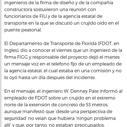
ingenieros de la firma de diseño y de la compañía
constructora sostuvieron una reunión con
funcionarios de FIU y de la agencia estatal de
transporte en la que se discutió un crujido oído en el
puente peatonal.
El Departamento de Transporte de Florida (FDOT, en
ingles), dio a conocer el viernes que un ingeniero de la
firma FIGG y responsable del proyecto dejó el martes
un mensaje voz en el telefono fijo de un empleado de
la agencia estatal, el cual estaba en una comisión y no
lo oyó hasta un día despues del incidente.
En el mensaje, el ingeniero W. Denney Pate informó al
empleado de FDOT sobre un crujido en el extremo
norte de la extensión de concreto de 53 metros,
aunque manifestó que ‘desde una perspectiva de
seguridad’ no veían que hubiera ‘ningún problema
allí’ y que, por tanto, no estaban preocupados.