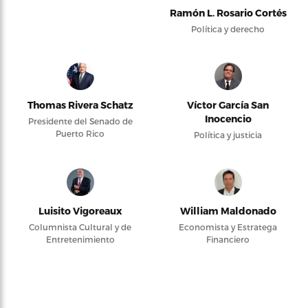
Ramón L. Rosario Cortés
Política y derecho
Thomas Rivera Schatz
Víctor García San
Inocencio
Presidente del Senado de
Puerto Rico
Política y justicia
Luisito Vigoreaux
William Maldonado
Columnista Cultural y de
Economista y Estratega
Entretenimiento
Financiero