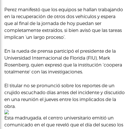
Perez manifestó que los equipos se hallan trabajando
en la recuperación de otros dos vehículos y espera
que al final de la jornada de hoy puedan ser
completamente extraídos, si bien avisó que las tareas
implican ‘un largo proceso’.
En la rueda de prensa participó el presidente de la
Universidad Internacional de Florida (FIU), Mark
Rosenberg, quien expresó que la institución ‘coopera
totalmente’ con las investigaciones.
El titular no se pronunció sobre los reportes de un
crujido escuchado días antes del incidente y discutido
en una reunión el jueves entre los implicados de la
obra.
Esta madrugada, el centro universitario emitió un
comunicado en el que reveló que el día del suceso los