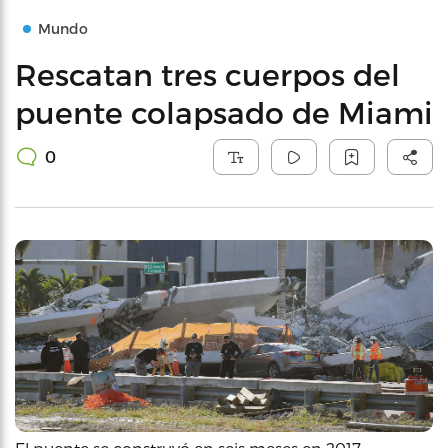
Mundo
Rescatan tres cuerpos del
puente colapsado de Miami
0