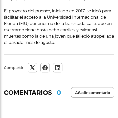
El proyecto del puente, iniciado en 2017, se ideó para
facilitar el acceso a la Universidad Internacional de
Florida (FIU) por encima de la transitada calle, que en
ese tramo tiene hasta ocho carriles, y evitar así
muertes como la de una joven que falleció atropellada
el pasado mes de agosto.
Compartir
0
COMENTARIOS
Añadir comentario