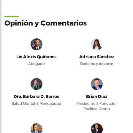
Opinión y Comentarios
Lic Alexis Quiñones
Adriana Sánchez
Abogado
Derecho y deporte
Dra. Bárbara D. Barros
Brian Díaz
Salud Mental & Menopausia
Presidente & Fundador
Pacifico Group