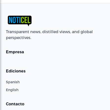
Transparent news, distilled views, and global
perspectives.
Empresa
Ediciones
Spanish
English
Contacto