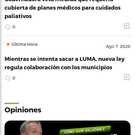
cubierta de planes médicos para cuidados
paliativos
0
Última Hora
Ago 7, 2026
Mientras se intenta sacar a LUMA, nueva ley
regula colaboración con los municipios
0
Opiniones