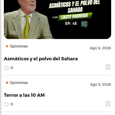
Opiniones
Ago 6, 2026
Asmáticos y el polvo del Sahara
0
Opiniones
Ago 5, 2026
Terror a las 10 AM
0