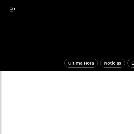
Última Hora
Noticias
E