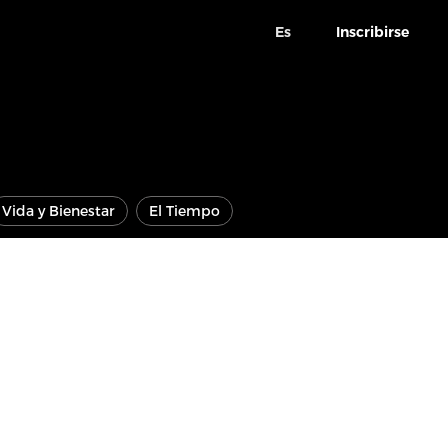
Es
Inscribirse
Vida y Bienestar
El Tiempo