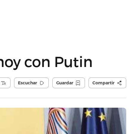
hoy con Putin
Escuchar
Guardar
Compartir