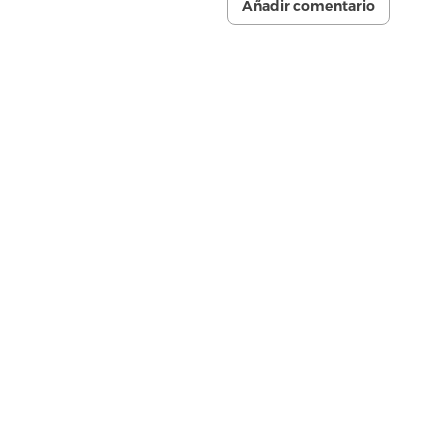
Añadir comentario