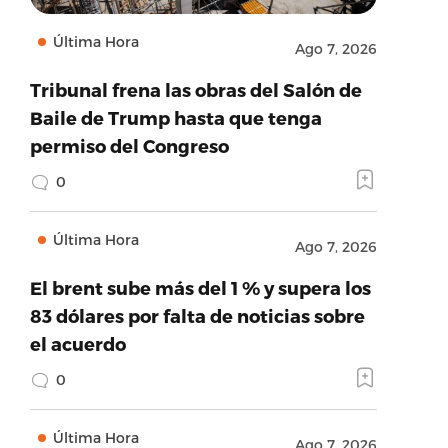
Última Hora
Ago 7, 2026
Tribunal frena las obras del Salón de
Baile de Trump hasta que tenga
permiso del Congreso
0
Última Hora
Ago 7, 2026
El brent sube más del 1 % y supera los
83 dólares por falta de noticias sobre
el acuerdo
0
Última Hora
Ago 7, 2026