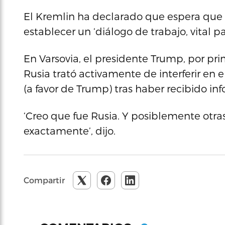
El Kremlin ha declarado que espera que l
establecer un ‘diálogo de trabajo, vital p
En Varsovia, el presidente Trump, por prim
Rusia trató activamente de interferir en e
(a favor de Trump) tras haber recibido inf
‘Creo que fue Rusia. Y posiblemente otras
exactamente’, dijo.
Compartir