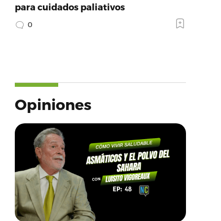
para cuidados paliativos
0
Opiniones