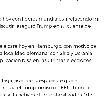
de hoy con líderes mundiales, incluyendo mi
scutir’, aseguró Trump en su cuenta de
a a cara hoy en Hamburgo, con motivo de
 localidad alemana, con Siria y Ucrania
plicación rusa en las últimas elecciones
s llega, además, después de que el
Varsovia el compromiso de EEUU con la
icase la actividad ‘desestabilizadora’ de