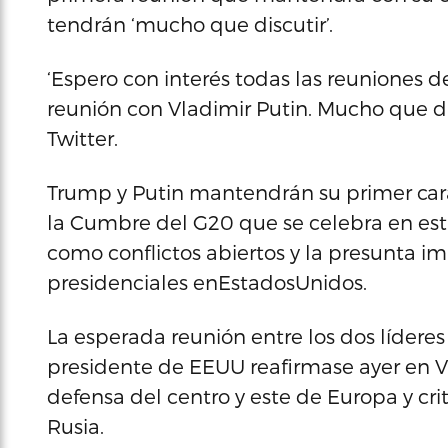
tendrán ‘mucho que discutir’.
‘Espero con interés todas las reuniones 
reunión con Vladimir Putin. Mucho que di
Twitter.
Trump y Putin mantendrán su primer car
la Cumbre del G20 que se celebra en esta
como conflictos abiertos y la presunta im
presidenciales enEstadosUnidos.
La esperada reunión entre los dos lídere
presidente de EEUU reafirmase ayer en 
defensa del centro y este de Europa y crit
Rusia.