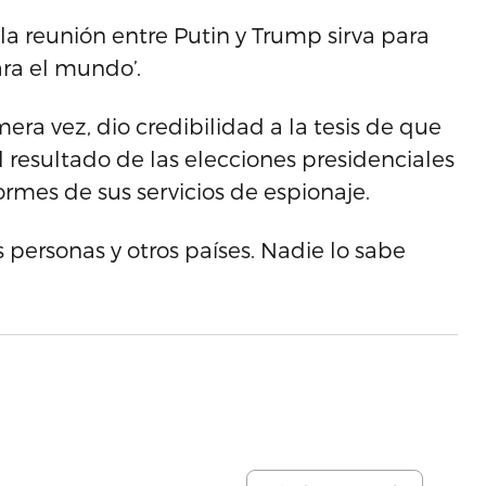
a reunión entre Putin y Trump sirva para
ara el mundo’.
era vez, dio credibilidad a la tesis de que
l resultado de las elecciones presidenciales
ormes de sus servicios de espionaje.
 personas y otros países. Nadie lo sabe