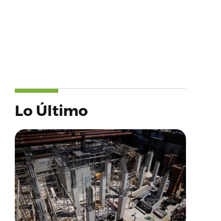
Lo Último