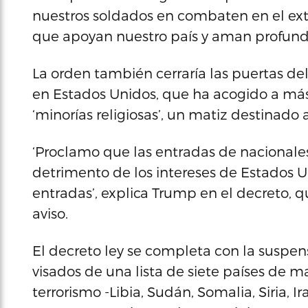
nuestros soldados en combaten en el ext
que apoyan nuestro país y aman profund
La orden también cerraría las puertas del p
en Estados Unidos, que ha acogido a más 
‘minorías religiosas’, un matiz destinado 
‘Proclamo que las entradas de nacionale
detrimento de los intereses de Estados U
entradas’, explica Trump en el decreto
aviso.
El decreto ley se completa con la suspen
visados de una lista de siete países de 
terrorismo -Libia, Sudán, Somalia, Siria, 