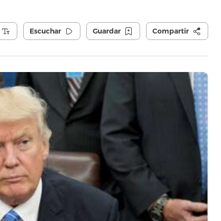
Escuchar
Guardar
Compartir