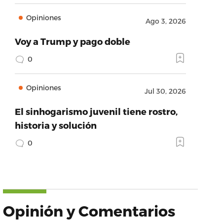
Opiniones
Ago 3, 2026
Voy a Trump y pago doble
0
Opiniones
Jul 30, 2026
El sinhogarismo juvenil tiene rostro,
historia y solución
0
Opinión y Comentarios