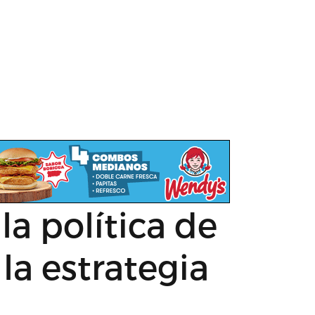
la política de
 la estrategia