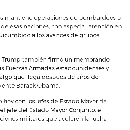
dos mantiene operaciones de bombardeos o
de esas naciones, con especial atención en
n sucumbido a los avances de grupos
sa, Trump también firmó un memorando
’ las Fuerzas Armadas estadounidenses y
, algo que llega después de años de
idente Barack Obama.
 hoy con los jefes de Estado Mayor de
el jefe del Estado Mayor Conjunto, el
ciones militares que aceleren la lucha