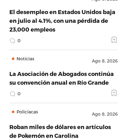
El desempleo en Estados Unidos baja
en julio al 4.1%, con una pérdida de
23,000 empleos
0
Noticias
Ago 8, 2026
La Asociación de Abogados continúa
su convención anual en Río Grande
0
Policíacas
Ago 8, 2026
Roban miles de dólares en artículos
de Pokemón en Carolina