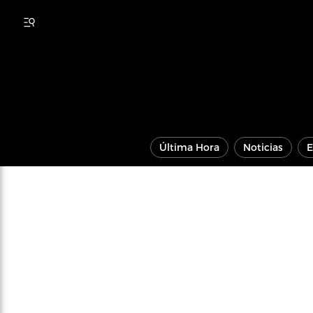
Última Hora
Noticias
E