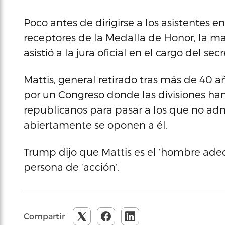
Poco antes de dirigirse a los asistentes en
receptores de la Medalla de Honor, la ma
asistió a la jura oficial en el cargo del s
Mattis, general retirado tras más de 40 añ
por un Congreso donde las divisiones ha
republicanos para pasar a los que no adm
abiertamente se oponen a él.
Trump dijo que Mattis es el ‘hombre ad
persona de ‘acción’.
Compartir