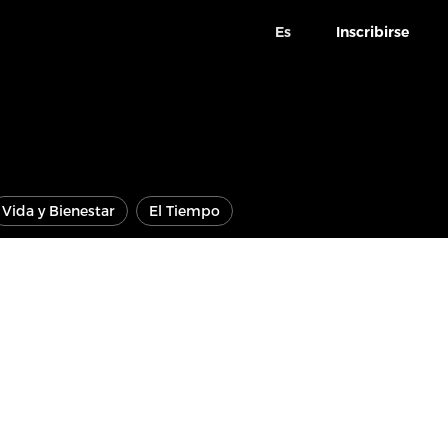
Es
Inscribirse
Vida y Bienestar
El Tiempo