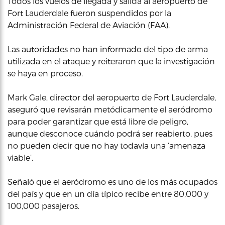
Todos los vuelos de llegada y salida al aeropuerto de
Fort Lauderdale fueron suspendidos por la
Administración Federal de Aviación (FAA).
Las autoridades no han informado del tipo de arma
utilizada en el ataque y reiteraron que la investigación
se haya en proceso.
Mark Gale, director del aeropuerto de Fort Lauderdale,
aseguró que revisarán metódicamente el aeródromo
para poder garantizar que está libre de peligro,
aunque desconoce cuándo podrá ser reabierto, pues
no pueden decir que no hay todavía una ‘amenaza
viable’.
Señaló que el aeródromo es uno de los más ocupados
del país y que en un día típico recibe entre 80,000 y
100,000 pasajeros.