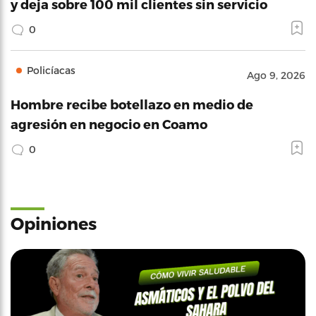
y deja sobre 100 mil clientes sin servicio
0
Policíacas
Ago 9, 2026
Hombre recibe botellazo en medio de
agresión en negocio en Coamo
0
Opiniones