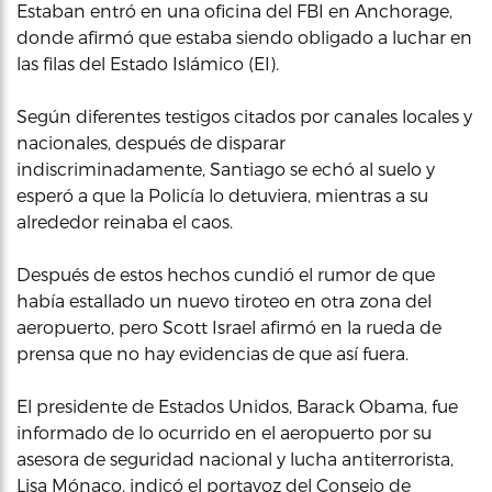
Estaban entró en una oficina del FBI en Anchorage,
donde afirmó que estaba siendo obligado a luchar en
las filas del Estado Islámico (EI).
Según diferentes testigos citados por canales locales y
nacionales, después de disparar
indiscriminadamente, Santiago se echó al suelo y
esperó a que la Policía lo detuviera, mientras a su
alrededor reinaba el caos.
Después de estos hechos cundió el rumor de que
había estallado un nuevo tiroteo en otra zona del
aeropuerto, pero Scott Israel afirmó en la rueda de
prensa que no hay evidencias de que así fuera.
El presidente de Estados Unidos, Barack Obama, fue
informado de lo ocurrido en el aeropuerto por su
asesora de seguridad nacional y lucha antiterrorista,
Lisa Mónaco, indicó el portavoz del Consejo de