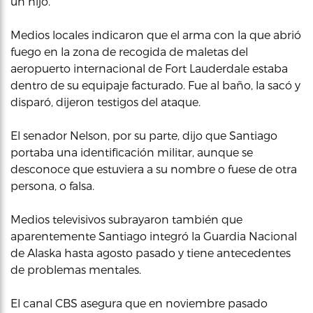
un hijo.
Medios locales indicaron que el arma con la que abrió
fuego en la zona de recogida de maletas del
aeropuerto internacional de Fort Lauderdale estaba
dentro de su equipaje facturado. Fue al baño, la sacó y
disparó, dijeron testigos del ataque.
El senador Nelson, por su parte, dijo que Santiago
portaba una identificación militar, aunque se
desconoce que estuviera a su nombre o fuese de otra
persona, o falsa.
Medios televisivos subrayaron también que
aparentemente Santiago integró la Guardia Nacional
de Alaska hasta agosto pasado y tiene antecedentes
de problemas mentales.
El canal CBS asegura que en noviembre pasado