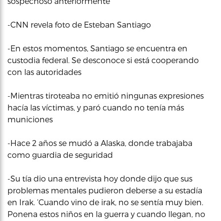
sospechoso anteriormente
-CNN revela foto de Esteban Santiago
-En estos momentos, Santiago se encuentra en
custodia federal. Se desconoce si está cooperando
con las autoridades
-Mientras tiroteaba no emitió ningunas expresiones
hacía las víctimas, y paró cuando no tenía más
municiones
-Hace 2 años se mudó a Alaska, donde trabajaba
como guardia de seguridad
-Su tía dio una entrevista hoy donde dijo que sus
problemas mentales pudieron deberse a su estadía
en Irak. ‘Cuando vino de irak, no se sentía muy bien.
Ponena estos niños en la guerra y cuando llegan, no