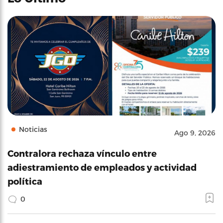
Noticias
Ago 9, 2026
Contralora rechaza vínculo entre
adiestramiento de empleados y actividad
política
0