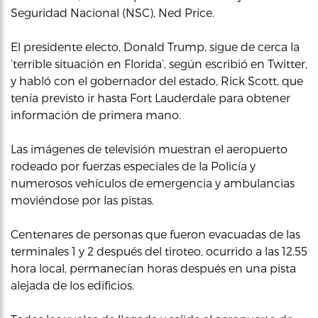
Seguridad Nacional (NSC), Ned Price.
El presidente electo, Donald Trump, sigue de cerca la
‘terrible situación en Florida’, según escribió en Twitter,
y habló con el gobernador del estado, Rick Scott, que
tenía previsto ir hasta Fort Lauderdale para obtener
información de primera mano.
Las imágenes de televisión muestran el aeropuerto
rodeado por fuerzas especiales de la Policía y
numerosos vehículos de emergencia y ambulancias
moviéndose por las pistas.
Centenares de personas que fueron evacuadas de las
terminales 1 y 2 después del tiroteo, ocurrido a las 12.55
hora local, permanecían horas después en una pista
alejada de los edificios.