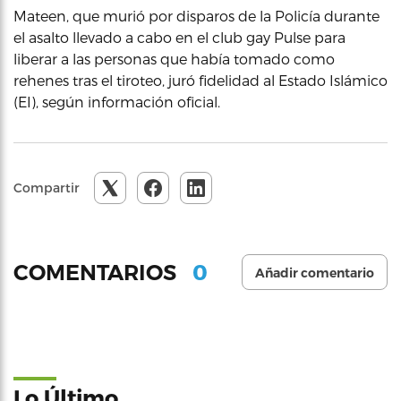
Mateen, que murió por disparos de la Policía durante
el asalto llevado a cabo en el club gay Pulse para
liberar a las personas que había tomado como
rehenes tras el tiroteo, juró fidelidad al Estado Islámico
(EI), según información oficial.
Compartir
0
COMENTARIOS
Añadir comentario
Lo Último