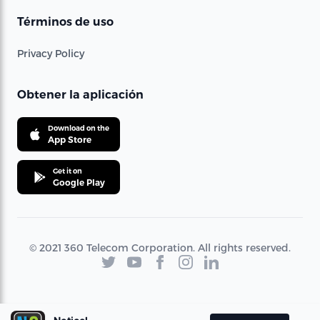
Términos de uso
Privacy Policy
Obtener la aplicación
Download on the
App Store
Get it on
Google Play
© 2021 360 Telecom Corporation. All rights reserved.