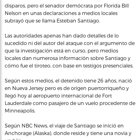
disparos, pero el senador demócrata por Florida Bill
Nelson en unas declaraciones a medios locales
subrayó que se llama Esteban Santiago.
Las autoridades apenas han dado detalles de lo
sucedido ni del autor del ataque con el argumento de
que la investigación está en curso, pero medios
locales dan numerosa información sobre Santiago y
cómo fue el tiroteo, con base en testigos presenciales.
Según estos medios, el detenido tiene 26 años, nació
en Nueva Jersey pero es de origen puertorriqueño y
llegó hoy al aeropuerto internacional de Fort
Lauderdale como pasajero de un vuelo procedente de
Minneapolis.
Según NBC News, el viaje de Santiago se inició en
Anchorage (Alaska), donde reside y tiene una novia y