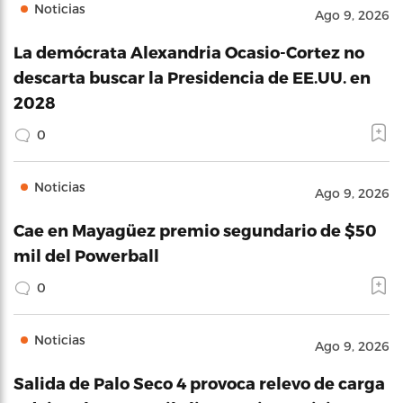
Noticias
Ago 9, 2026
La demócrata Alexandria Ocasio-Cortez no
descarta buscar la Presidencia de EE.UU. en
2028
0
Noticias
Ago 9, 2026
Cae en Mayagüez premio segundario de $50
mil del Powerball
0
Noticias
Ago 9, 2026
Salida de Palo Seco 4 provoca relevo de carga