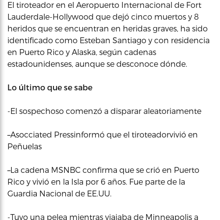
El tiroteador en el Aeropuerto Internacional de Fort
Lauderdale-Hollywood que dejó cinco muertos y 8
heridos que se encuentran en heridas graves, ha sido
identificado como Esteban Santiago y con residencia
en Puerto Rico y Alaska, según cadenas
estadounidenses, aunque se desconoce dónde.
Lo último que se sabe
-El sospechoso comenzó a disparar aleatoriamente
–
Asocciated Pressinformó que el tiroteadorvivió en
Peñuelas
–
​La cadena MSNBC confirma que se crió en Puerto
Rico y vivió en la Isla por 6 años. Fue parte de la
Guardia Nacional de EE.UU.
-Tuvo una pelea mientras viajaba de Minneapolis a