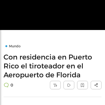
Mundo
Con residencia en Puerto
Rico el tiroteador en el
Aeropuerto de Florida
0