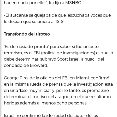
hacen nada por ellos’, le dijo a MSNBC
-El atacante se quejaba de que ‘escuchaba voces que
le decían que se uniera al ISIS’
Transfondo del tiroteo
‘Es demasiado pronto’ para saber si fue un acto
terrorista, es el FBI (policía de investigaciones) el que lo
debe determinar, subrayó Scott Israel, alguacil del
condado de Broward.
George Piro, de la oficina del FBI en Miami, confirmó
en la misma rueda de prensa que la investigación está
en una ‘fase muy inicial’ y, por lo tanto, es prematuro
determinar el motivo del ataque, en el que resultaron
heridas además al menos ocho personas.
Israel no confirmó la identidad del autor de los