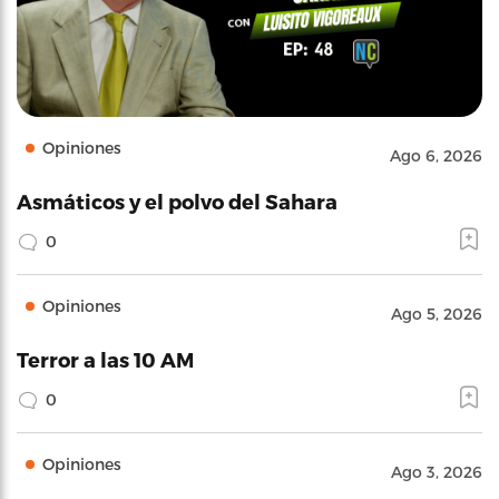
Opiniones
Ago 6, 2026
Asmáticos y el polvo del Sahara
0
Opiniones
Ago 5, 2026
Terror a las 10 AM
0
Opiniones
Ago 3, 2026