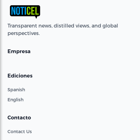
Transparent news, distilled views, and global
perspectives.
Empresa
Ediciones
Spanish
English
Contacto
Contact Us