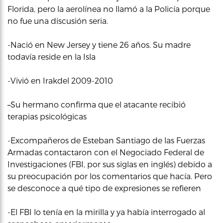
Florida, pero la aerolínea no llamó a la Policía porque
no fue una discusión seria.
-Nació en New Jersey y tiene 26 años. Su madre
todavía reside en la Isla
-Vivió en Irakdel 2009-2010
–
Su hermano confirma que el atacante recibió
terapias psicológicas
-Excompañeros de Esteban Santiago de las Fuerzas
Armadas contactaron con el Negociado Federal de
Investigaciones (FBI, por sus siglas en inglés) debido a
su preocupación por los comentarios que hacía. Pero
se desconoce a qué tipo de expresiones se refieren
-El FBI lo tenía en la mirilla y ya había interrogado al