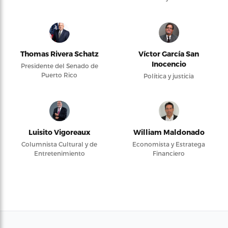
Thomas Rivera Schatz
Víctor García San
Inocencio
Presidente del Senado de
Puerto Rico
Política y justicia
Luisito Vigoreaux
William Maldonado
Columnista Cultural y de
Economista y Estratega
Entretenimiento
Financiero