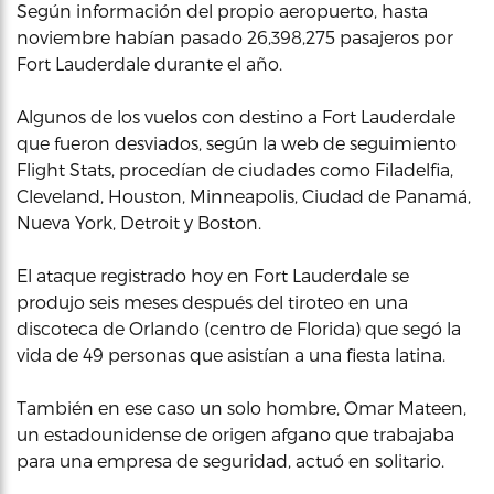
Según información del propio aeropuerto, hasta
noviembre habían pasado 26,398,275 pasajeros por
Fort Lauderdale durante el año.
Algunos de los vuelos con destino a Fort Lauderdale
que fueron desviados, según la web de seguimiento
Flight Stats, procedían de ciudades como Filadelfia,
Cleveland, Houston, Minneapolis, Ciudad de Panamá,
Nueva York, Detroit y Boston.
El ataque registrado hoy en Fort Lauderdale se
produjo seis meses después del tiroteo en una
discoteca de Orlando (centro de Florida) que segó la
vida de 49 personas que asistían a una fiesta latina.
También en ese caso un solo hombre, Omar Mateen,
un estadounidense de origen afgano que trabajaba
para una empresa de seguridad, actuó en solitario.