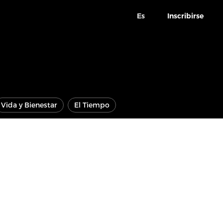
Es
Inscribirse
Vida y Bienestar
El Tiempo