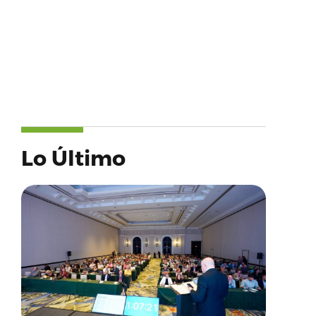
Lo Último