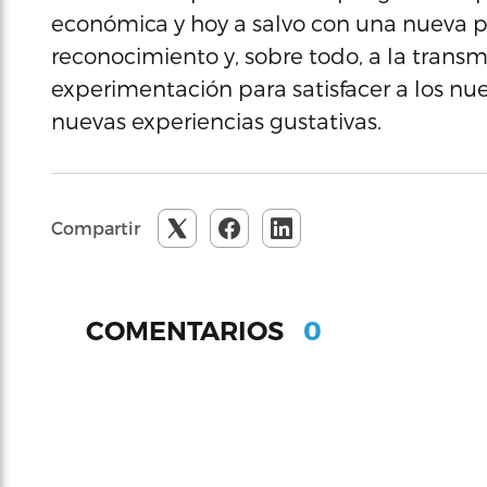
económica y hoy a salvo con una nueva pl
reconocimiento y, sobre todo, a la trans
experimentación para satisfacer a los n
nuevas experiencias gustativas.
Compartir
0
COMENTARIOS