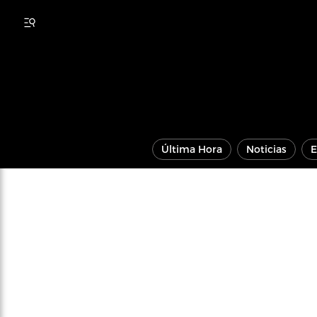
Última Hora
Noticias
E