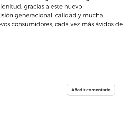
enitud, gracias a este nuevo
misión generacional, calidad y mucha
uevos consumidores, cada vez más ávidos de
Añadir comentario