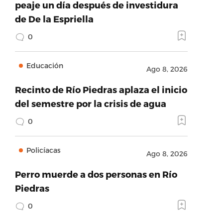
peaje un día después de investidura
de De la Espriella
0
Educación
Ago 8, 2026
Recinto de Río Piedras aplaza el inicio
del semestre por la crisis de agua
0
Policíacas
Ago 8, 2026
Perro muerde a dos personas en Río
Piedras
0