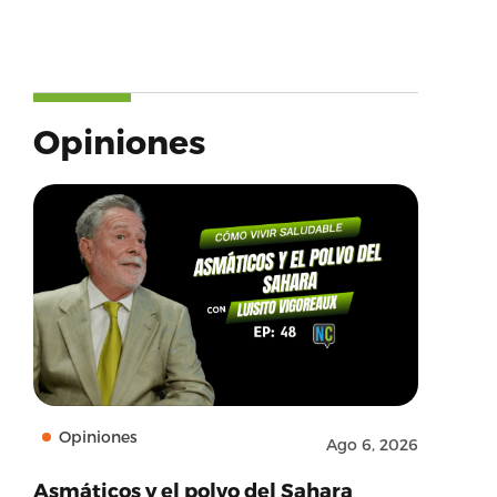
Opiniones
Opiniones
Ago 6, 2026
Asmáticos y el polvo del Sahara