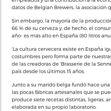
datos de Belgian Brewers, la asociación q
Sin embargo, la mayoría de la producción
66 % de su cerveza y, de hecho, el consum
año- es más alto en España (80 litros anu
‘La cultura cervecera existe en España ig
costumbres pero forma parte de nuestras
de las creadoras de ‘Brasserie de la Senn
país desde los últimos 15 años.
Junto a su marido belga fundó hace una
las pocas fábricas artesanales que se puede
produce siete recetas distintas, ligeras,
elaborada en su propio laboratorio.