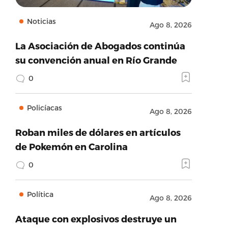
Noticias
Ago 8, 2026
La Asociación de Abogados continúa
su convención anual en Río Grande
0
Policíacas
Ago 8, 2026
Roban miles de dólares en artículos
de Pokemón en Carolina
0
Política
Ago 8, 2026
Ataque con explosivos destruye un