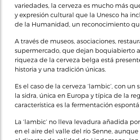
variedades, la cerveza es mucho más qu
y expresión cultural que la Unesco ha inc
de la Humanidad, un reconocimiento que
A través de museos, asociaciones, restaura
supermercado, que dejan boquiabierto a 
riqueza de la cerveza belga está present
historia y una tradición únicas.
Es el caso de la cerveza ‘lambic’, con un 
la sidra, única en Europa y típica de la re
característica es la fermentación espontán
La ‘lambic’ no lleva levadura añadida p
en el aire del valle del río Senne, aunque