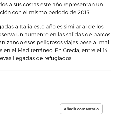
ados a sus costas este año representan un
ción con el mismo periodo de 2015
das a Italia este año es similar al de los
observa un aumento en las salidas de barcos
anizando esos peligrosos viajes pese al mal
en el Mediterráneo. En Grecia, entre el 14
uevas llegadas de refugiados.
Añadir comentario