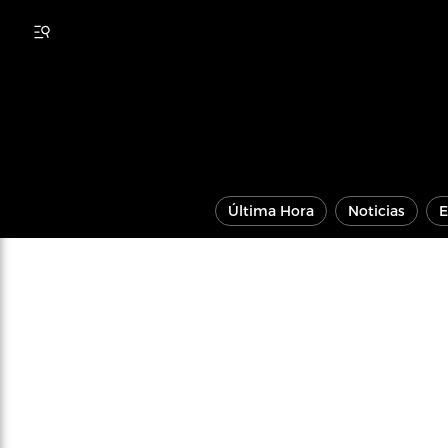
Última Hora
Noticias
E