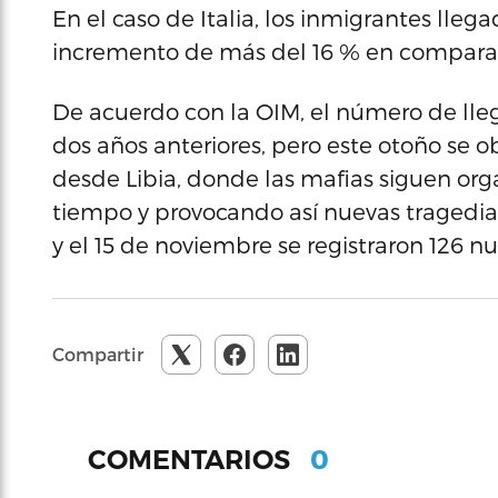
En el caso de Italia, los inmigrantes lleg
incremento de más del 16 % en compara
De acuerdo con la OIM, el número de llega
dos años anteriores, pero este otoño se 
desde Libia, donde las mafias siguen org
tiempo y provocando así nuevas tragedias 
y el 15 de noviembre se registraron 126 n
Compartir
0
COMENTARIOS