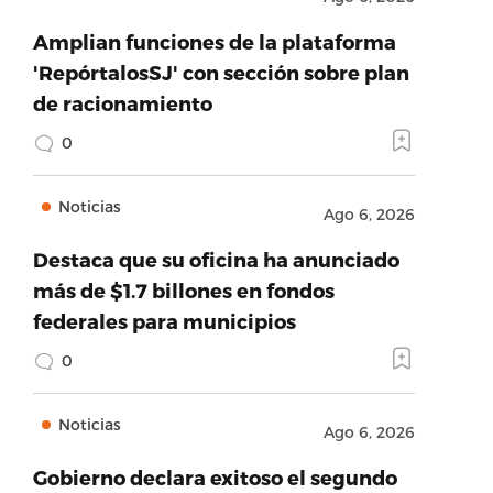
Amplian funciones de la plataforma
'RepórtalosSJ' con sección sobre plan
de racionamiento
0
Noticias
Ago 6, 2026
Destaca que su oficina ha anunciado
más de $1.7 billones en fondos
federales para municipios
0
Noticias
Ago 6, 2026
Gobierno declara exitoso el segundo