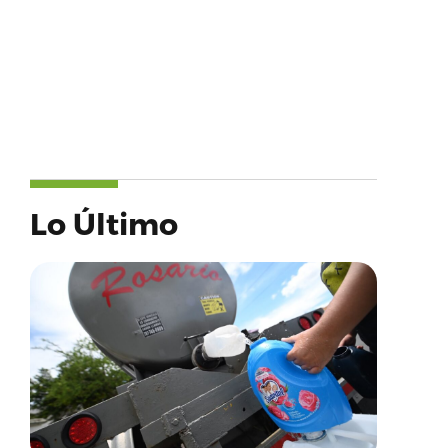
Lo Último