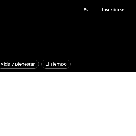
Es
Inscribirse
Vida y Bienestar
El Tiempo