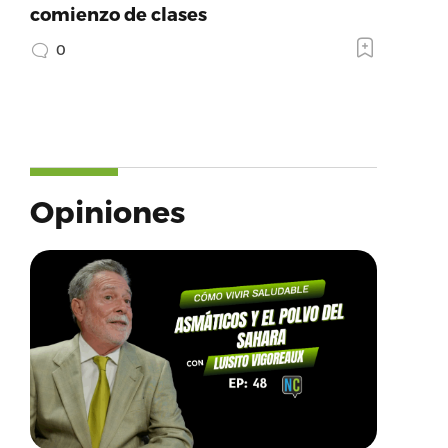
comienzo de clases
0
Opiniones