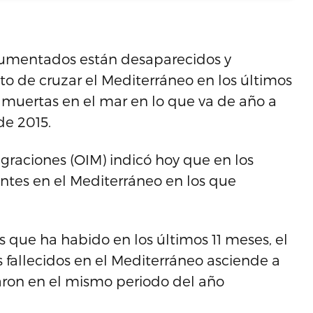
cumentados están desaparecidos y
o de cruzar el Mediterráneo en los últimos
 muertas en el mar en lo que va de año a
de 2015.
igraciones (OIM) indicó hoy que en los
dentes en el Mediterráneo en los que
s que ha habido en los últimos 11 meses, el
s fallecidos en el Mediterráneo asciende a
izaron en el mismo periodo del año