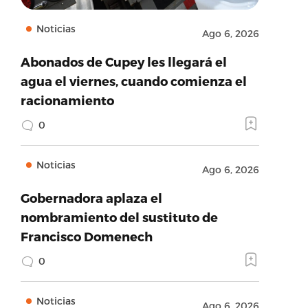
Noticias
Ago 6, 2026
Abonados de Cupey les llegará el
agua el viernes, cuando comienza el
racionamiento
0
Noticias
Ago 6, 2026
Gobernadora aplaza el
nombramiento del sustituto de
Francisco Domenech
0
Noticias
Ago 6, 2026