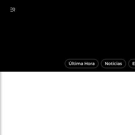
Última Hora
Noticias
E