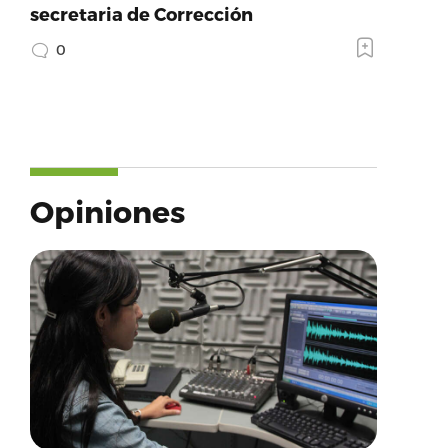
secretaria de Corrección
0
Opiniones