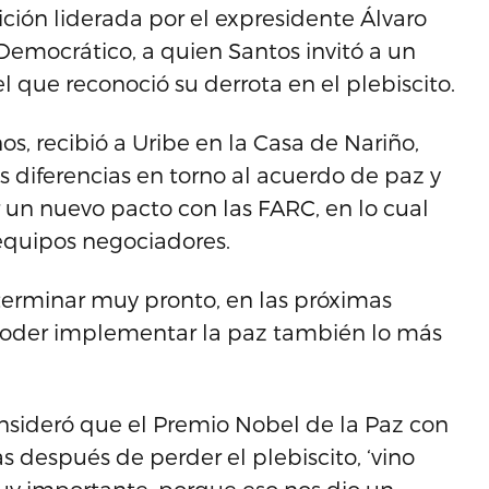
ción liderada por el expresidente Álvaro
 Democrático, a quien Santos invitó a un
el que reconoció su derrota en el plebiscito.
os, recibió a Uribe en la Casa de Nariño,
s diferencias en torno al acuerdo de paz y
un nuevo pacto con las FARC, en lo cual
quipos negociadores.
erminar muy pronto, en las próximas
poder implementar la paz también lo más
onsideró que el Premio Nobel de la Paz con
s después de perder el plebiscito, ‘vino