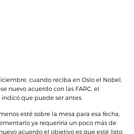
diciembre, cuando reciba en Oslo el Nobel,
ese nuevo acuerdo con las FARC, el
 indicó que puede ser antes.
menos esté sobre la mesa para esa fecha,
ementarlo ya requeriría un poco más de
 nuevo acuerdo el objetivo es que esté listo