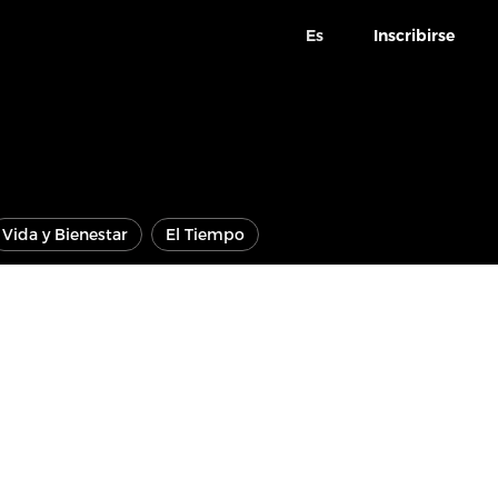
Es
Inscribirse
Vida y Bienestar
El Tiempo