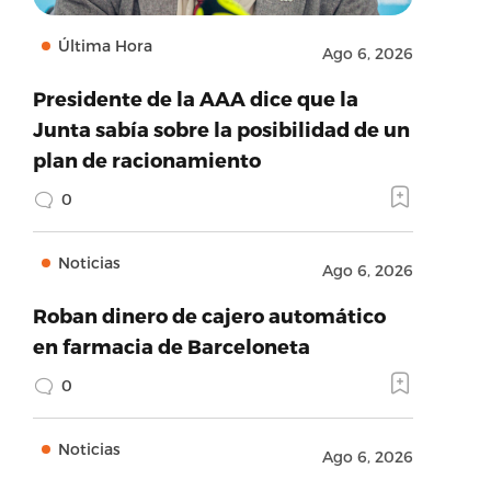
Última Hora
Ago 6, 2026
Presidente de la AAA dice que la
Junta sabía sobre la posibilidad de un
plan de racionamiento
0
Noticias
Ago 6, 2026
Roban dinero de cajero automático
en farmacia de Barceloneta
0
Noticias
Ago 6, 2026