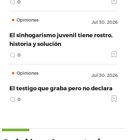
0
Opiniones
Jul 30, 2026
El sinhogarismo juvenil tiene rostro,
historia y solución
0
Opiniones
Jul 30, 2026
El testigo que graba pero no declara
0