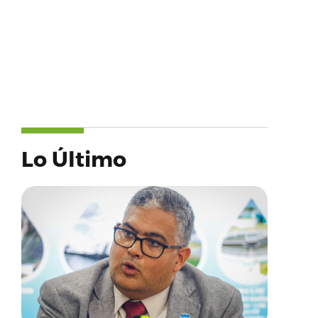
Lo Último