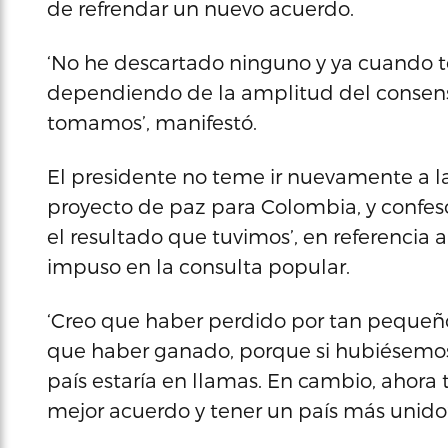
de refrendar un nuevo acuerdo.
‘No he descartado ninguno y ya cuando 
dependiendo de la amplitud del consen
tomamos’, manifestó.
El presidente no teme ir nuevamente a la
proyecto de paz para Colombia, y confe
el resultado que tuvimos’, en referencia a
impuso en la consulta popular.
‘Creo que haber perdido por tan pequeñ
que haber ganado, porque si hubiésem
país estaría en llamas. En cambio, ahor
mejor acuerdo y tener un país más unido’