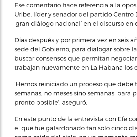
Ese comentario hace referencia a la oposi
Uribe, líder y senador del partido Centro
‘gran diálogo nacional’ en el discurso en 
Días después y por primera vez en seis añ
sede del Gobierno, para dialogar sobre la
buscar consensos que permitan negociar 
trabajan nuevamente en La Habana los e
‘Hemos reiniciado un proceso que debe t
semanas, no meses sino semanas, para 
pronto posible’, aseguró.
En este punto de la entrevista con Efe c
el que fue galardonado tan solo cinco día