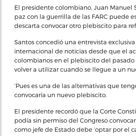
El presidente colombiano, Juan Manuel 
paz con la guerrilla de las FARC puede e
descarta convocar otro plebiscito para re
Santos concedió una entrevista exclusiva 
internacional de noticias desde que el a
colombianos en el plebiscito del pasado
volver a utilizar cuando se llegue a un nu
‘Pues es una de las alternativas que tengo
convocaría un nuevo plebiscito.
El presidente recordó que la Corte Cons
podía sin permiso del Congreso convocar 
como jefe de Estado debe ‘optar por el c