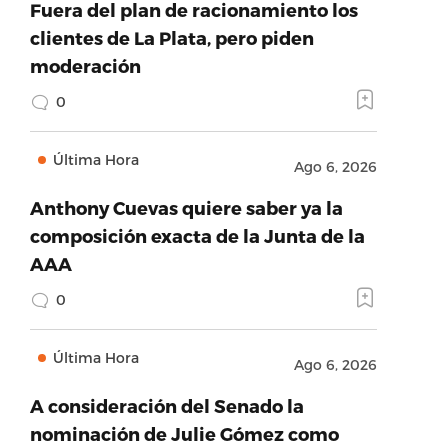
Fuera del plan de racionamiento los
clientes de La Plata, pero piden
moderación
0
Última Hora
Ago 6, 2026
Anthony Cuevas quiere saber ya la
composición exacta de la Junta de la
AAA
0
Última Hora
Ago 6, 2026
A consideración del Senado la
nominación de Julie Gómez como