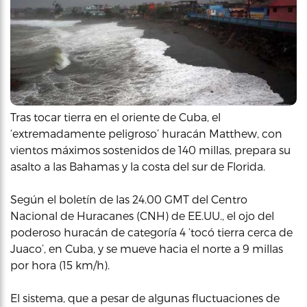
Tras tocar tierra en el oriente de Cuba, el
‘extremadamente peligroso’ huracán Matthew, con
vientos máximos sostenidos de 140 millas, prepara su
asalto a las Bahamas y la costa del sur de Florida.
Según el boletín de las 24.00 GMT del Centro
Nacional de Huracanes (CNH) de EE.UU., el ojo del
poderoso huracán de categoría 4 ‘tocó tierra cerca de
Juaco’, en Cuba, y se mueve hacia el norte a 9 millas
por hora (15 km/h).
El sistema, que a pesar de algunas fluctuaciones de