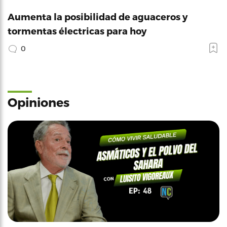
Aumenta la posibilidad de aguaceros y
tormentas électricas para hoy
0
Opiniones