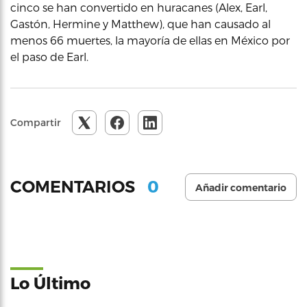
cinco se han convertido en huracanes (Alex, Earl,
Gastón, Hermine y Matthew), que han causado al
menos 66 muertes, la mayoría de ellas en México por
el paso de Earl.
Compartir
0
COMENTARIOS
Añadir comentario
Lo Último