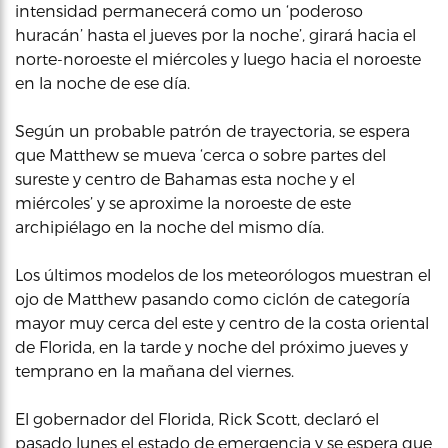
intensidad permanecerá como un ‘poderoso
huracán’ hasta el jueves por la noche’, girará hacia el
norte-noroeste el miércoles y luego hacia el noroeste
en la noche de ese día.
Según un probable patrón de trayectoria, se espera
que Matthew se mueva ‘cerca o sobre partes del
sureste y centro de Bahamas esta noche y el
miércoles’ y se aproxime la noroeste de este
archipiélago en la noche del mismo día.
Los últimos modelos de los meteorólogos muestran el
ojo de Matthew pasando como ciclón de categoría
mayor muy cerca del este y centro de la costa oriental
de Florida, en la tarde y noche del próximo jueves y
temprano en la mañana del viernes.
El gobernador del Florida, Rick Scott, declaró el
pasado lunes el estado de emergencia y se espera que