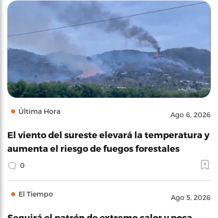
Última Hora
Ago 6, 2026
El viento del sureste elevará la temperatura y
aumenta el riesgo de fuegos forestales
0
El Tiempo
Ago 5, 2026
Seguirá el patrón de extremo calor y poca