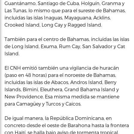
Guantánamo, Santiago de Cuba, Holguín, Granma y
Las Tunas, lo mismo que para el sureste de Bahamas,
incluidas las islas Inaguas, Mayaguana, Acklins,
Crooked Island, Long Cay y Ragged Island.
También para el centro de Bahamas, incluidas las islas
de Long Island, Exuma, Rum Cay, San Salvador y Cat
Island.
El CNH emitió también una vigilancia de huracán
(paso en 48 horas) para el noroeste de Bahamas,
incluidas las islas de Abacos, Andros Island, Berry
Islands, Bimini, Eleuthera, Grand Bahama Island y
New Providence. Esa misma medida se mantiene
para Camagüey y Turcos y Caicos.
De igual manera, la República Dominicana, en
concreto desde el oeste de Barahona hasta la frontera
con Haití, se halla bajo aviso de tormenta tropical.