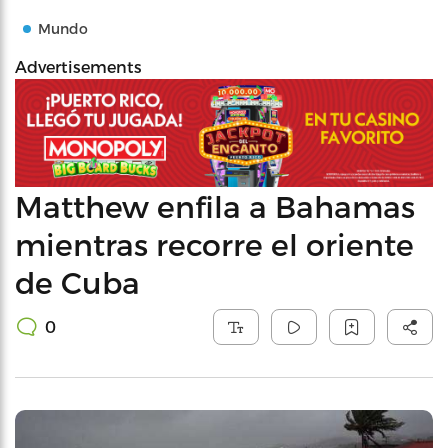
Mundo
Advertisements
Matthew enfila a Bahamas
mientras recorre el oriente
de Cuba
0