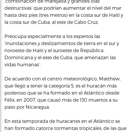
‘combinación de marejada y grandes olas
destructivas’ que podrían aumentar el nivel del mar
hasta diez pies (tres metros) en la costa sur de Haití y
la costa sur de Cuba, al este de Cabo Cruz.
Preocupa especialmente a los expertos las
‘inundaciones y deslizamientos de tierra en el sur y
noroeste de Haití y el suroeste de República
Dominicana y el este de Cuba, que amenazan las
vidas humanas’.
De acuerdo con el centro meteorológico, Matthew,
que llegó a tener la categoría 5, es el huracán más
poderoso que se ha formado en el Atlántico desde
Félix, en 2007, que causó más de 130 muertos a su
paso por Nicaragua.
En esta temporada de huracanes en el Atlántico se
han formado catorce tormentas tropicales, de las que