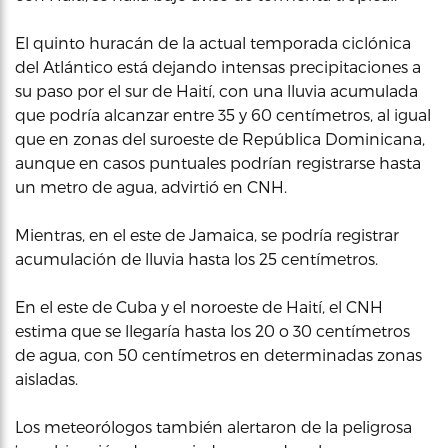
El quinto huracán de la actual temporada ciclónica
del Atlántico está dejando intensas precipitaciones a
su paso por el sur de Haití, con una lluvia acumulada
que podría alcanzar entre 35 y 60 centímetros, al igual
que en zonas del suroeste de República Dominicana,
aunque en casos puntuales podrían registrarse hasta
un metro de agua, advirtió en CNH.
Mientras, en el este de Jamaica, se podría registrar
acumulación de lluvia hasta los 25 centímetros.
En el este de Cuba y el noroeste de Haití, el CNH
estima que se llegaría hasta los 20 o 30 centímetros
de agua, con 50 centímetros en determinadas zonas
aisladas.
Los meteorólogos también alertaron de la peligrosa