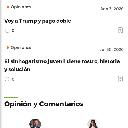
Opiniones
Ago 3, 2026
Voy a Trump y pago doble
0
Opiniones
Jul 30, 2026
El sinhogarismo juvenil tiene rostro, historia
y solución
0
Opinión y Comentarios