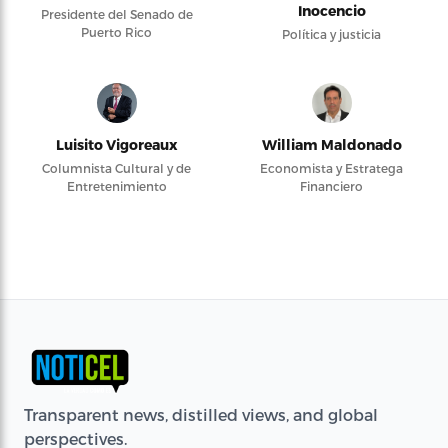
Inocencio
Presidente del Senado de
Puerto Rico
Política y justicia
Luisito Vigoreaux
William Maldonado
Columnista Cultural y de
Economista y Estratega
Entretenimiento
Financiero
Transparent news, distilled views, and global
perspectives.