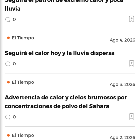
lluvia
0
El Tiempo
Ago 4, 2026
Seguirá el calor hoy y la lluvia dispersa
0
El Tiempo
Ago 3, 2026
Advertencia de calor y cielos brumosos por
concentraciones de polvo del Sahara
0
El Tiempo
Ago 2, 2026