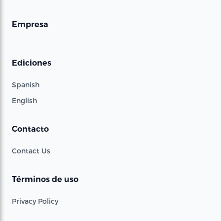
Empresa
Ediciones
Spanish
English
Contacto
Contact Us
Términos de uso
Privacy Policy