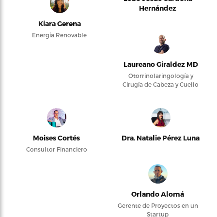
Hernández
Kiara Gerena
Energía Renovable
Laureano Giraldez MD
Otorrinolaringología y
Cirugía de Cabeza y Cuello
Moises Cortés
Dra. Natalie Pérez Luna
Consultor Financiero
Orlando Alomá
Gerente de Proyectos en un
Startup