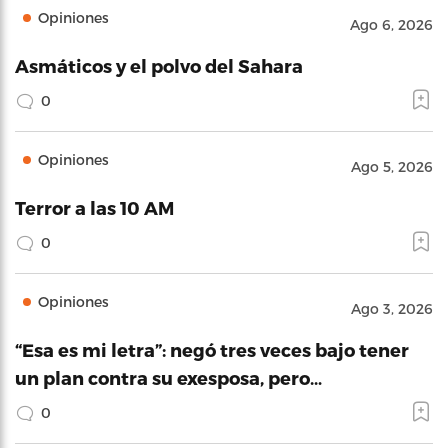
Opiniones
Ago 6, 2026
Asmáticos y el polvo del Sahara
0
Opiniones
Ago 5, 2026
Terror a las 10 AM
0
Opiniones
Ago 3, 2026
“Esa es mi letra”: negó tres veces bajo tener
un plan contra su exesposa, pero…
0