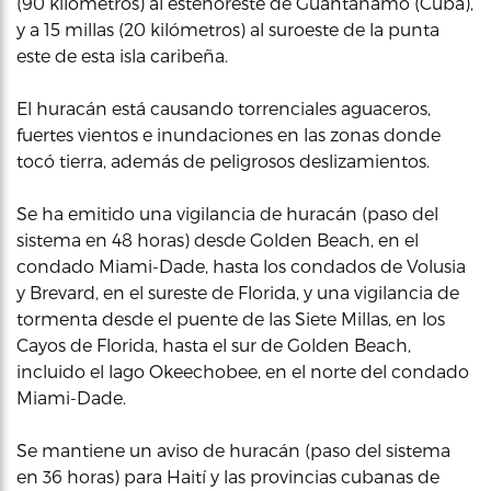
(90 kilómetros) al estenoreste de Guantánamo (Cuba),
y a 15 millas (20 kilómetros) al suroeste de la punta
este de esta isla caribeña.
El huracán está causando torrenciales aguaceros,
fuertes vientos e inundaciones en las zonas donde
tocó tierra, además de peligrosos deslizamientos.
Se ha emitido una vigilancia de huracán (paso del
sistema en 48 horas) desde Golden Beach, en el
condado Miami-Dade, hasta los condados de Volusia
y Brevard, en el sureste de Florida, y una vigilancia de
tormenta desde el puente de las Siete Millas, en los
Cayos de Florida, hasta el sur de Golden Beach,
incluido el lago Okeechobee, en el norte del condado
Miami-Dade.
Se mantiene un aviso de huracán (paso del sistema
en 36 horas) para Haití y las provincias cubanas de