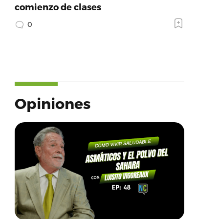
comienzo de clases
0
Opiniones