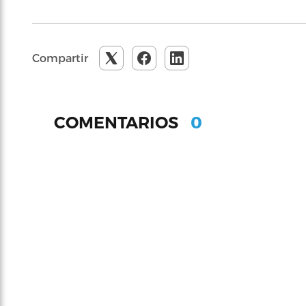
Compartir
0
COMENTARIOS