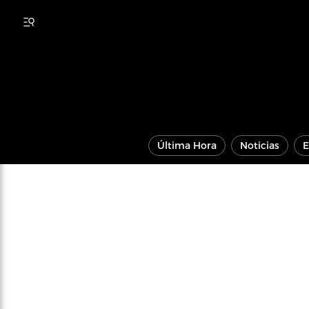
Última Hora
Noticias
E