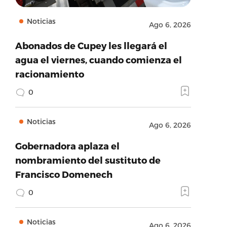
Noticias
Ago 6, 2026
Abonados de Cupey les llegará el
agua el viernes, cuando comienza el
racionamiento
0
Noticias
Ago 6, 2026
Gobernadora aplaza el
nombramiento del sustituto de
Francisco Domenech
0
Noticias
Ago 6, 2026