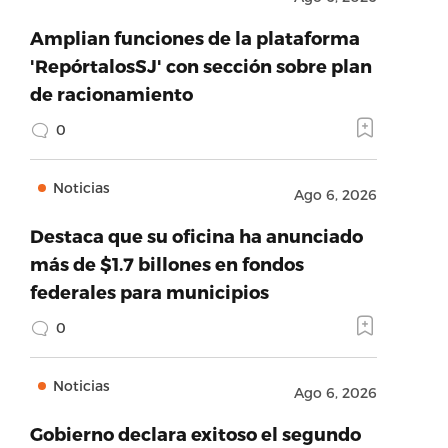
Amplian funciones de la plataforma
'RepórtalosSJ' con sección sobre plan
de racionamiento
0
Noticias
Ago 6, 2026
Destaca que su oficina ha anunciado
más de $1.7 billones en fondos
federales para municipios
0
Noticias
Ago 6, 2026
Gobierno declara exitoso el segundo