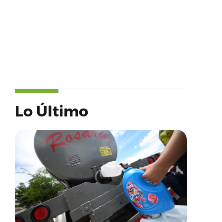
Lo Último