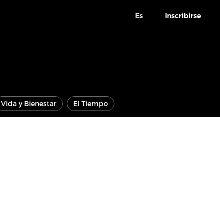
Es
Inscribirse
Vida y Bienestar
El Tiempo