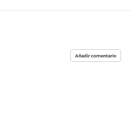
Añadir comentario