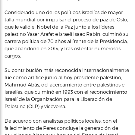
Considerado uno de los políticos israelíes de mayor
talla mundial por impulsar el proceso de paz de Oslo,
que le valió el Nobel de la Paz junto a los líderes
palestino Yaser Arafat e israelí Isaac Rabin, culminó su
carrera política de 70 años al frente de la Presidencia,
que abandonó en 2014, y tras ostentar numerosos
cargos.
Su contribución más reconocida internacionalmente
fue como artífice junto al hoy presidente palestino,
Mahmud Abás, del acercamiento entre palestinos e
israelíes, que culminó en 1993 con el reconocimiento
israelí de la Organización para la Liberación de
Palestina (OLP) y viceversa.
De acuerdo con analistas políticos locales, con el
fallecimiento de Peres concluye la generación de