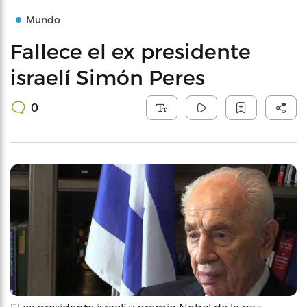
Mundo
Fallece el ex presidente
israelí Simón Peres
0