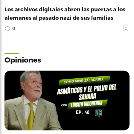
Los archivos digitales abren las puertas a los
alemanes al pasado nazi de sus familias
0
Opiniones