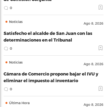
0
Noticias
Ago 8, 2026
Satisfecho el alcalde de San Juan con las
determinaciones en el Tribunal
0
Noticias
Ago 8, 2026
Cámara de Comercio propone bajar el IVU y
eliminar el impuesto al inventario
0
Última Hora
Ago 8, 2026