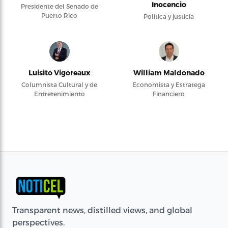
Inocencio
Presidente del Senado de
Puerto Rico
Política y justicia
Luisito Vigoreaux
William Maldonado
Columnista Cultural y de
Economista y Estratega
Entretenimiento
Financiero
Transparent news, distilled views, and global
perspectives.