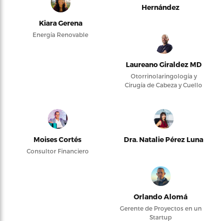
Hernández
Kiara Gerena
Energía Renovable
Laureano Giraldez MD
Otorrinolaringología y
Cirugía de Cabeza y Cuello
Moises Cortés
Dra. Natalie Pérez Luna
Consultor Financiero
Orlando Alomá
Gerente de Proyectos en un
Startup