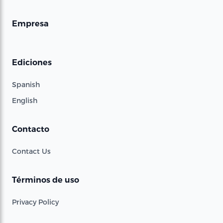
Empresa
Ediciones
Spanish
English
Contacto
Contact Us
Términos de uso
Privacy Policy