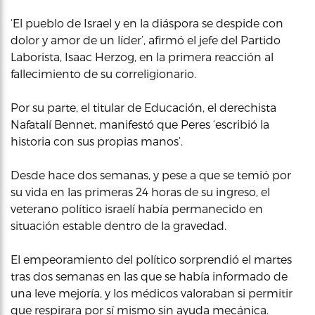
‘El pueblo de Israel y en la diáspora se despide con
dolor y amor de un líder’, afirmó el jefe del Partido
Laborista, Isaac Herzog, en la primera reacción al
fallecimiento de su correligionario.
Por su parte, el titular de Educación, el derechista
Nafatalí Bennet, manifestó que Peres ‘escribió la
historia con sus propias manos’.
Desde hace dos semanas, y pese a que se temió por
su vida en las primeras 24 horas de su ingreso, el
veterano político israelí había permanecido en
situación estable dentro de la gravedad.
El empeoramiento del político sorprendió el martes
tras dos semanas en las que se había informado de
una leve mejoría, y los médicos valoraban si permitir
que respirara por sí mismo sin ayuda mecánica.