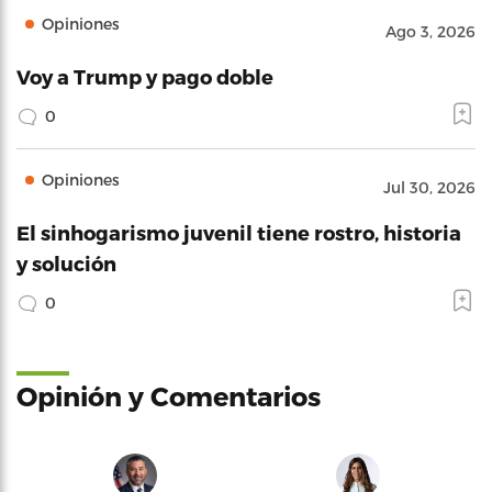
Opiniones
Ago 3, 2026
Voy a Trump y pago doble
0
Opiniones
Jul 30, 2026
El sinhogarismo juvenil tiene rostro, historia
y solución
0
Opinión y Comentarios