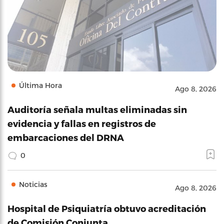
Última Hora
Ago 8, 2026
Auditoría señala multas eliminadas sin
evidencia y fallas en registros de
embarcaciones del DRNA
0
Noticias
Ago 8, 2026
Hospital de Psiquiatría obtuvo acreditación
de Comisión Conjunta