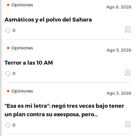
Opiniones
Ago 6, 2026
Asmáticos y el polvo del Sahara
0
Opiniones
Ago 5, 2026
Terror a las 10 AM
0
Opiniones
Ago 3, 2026
“Esa es mi letra”: negó tres veces bajo tener
un plan contra su exesposa, pero…
0