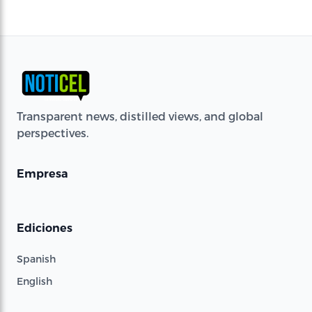
Transparent news, distilled views, and global
perspectives.
Empresa
Ediciones
Spanish
English