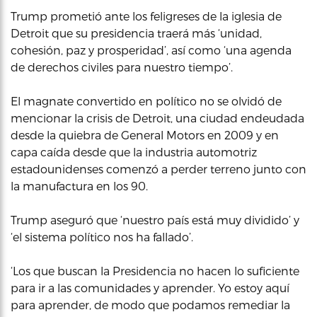
Trump prometió ante los feligreses de la iglesia de
Detroit que su presidencia traerá más ‘unidad,
cohesión, paz y prosperidad’, así como ‘una agenda
de derechos civiles para nuestro tiempo’.
El magnate convertido en político no se olvidó de
mencionar la crisis de Detroit, una ciudad endeudada
desde la quiebra de General Motors en 2009 y en
capa caída desde que la industria automotriz
estadounidenses comenzó a perder terreno junto con
la manufactura en los 90.
Trump aseguró que ‘nuestro país está muy dividido’ y
‘el sistema político nos ha fallado’.
‘Los que buscan la Presidencia no hacen lo suficiente
para ir a las comunidades y aprender. Yo estoy aquí
para aprender, de modo que podamos remediar la