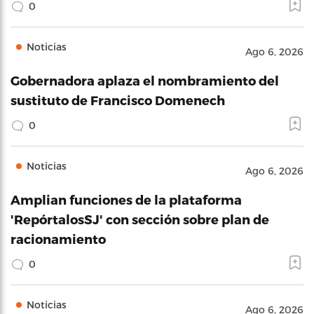
0
Noticias
Ago 6, 2026
Gobernadora aplaza el nombramiento del
sustituto de Francisco Domenech
0
Noticias
Ago 6, 2026
Amplian funciones de la plataforma
'RepórtalosSJ' con sección sobre plan de
racionamiento
0
Noticias
Ago 6, 2026