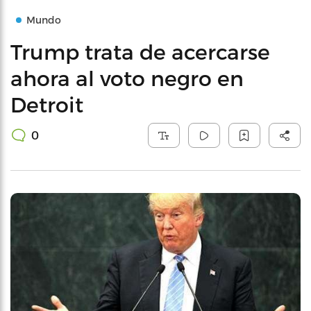
Mundo
Trump trata de acercarse
ahora al voto negro en
Detroit
0