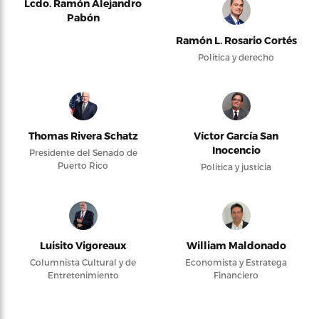
Lcdo. Ramón Alejandro
Pabón
Ramón L. Rosario Cortés
Política y derecho
Thomas Rivera Schatz
Víctor García San
Inocencio
Presidente del Senado de
Puerto Rico
Política y justicia
Luisito Vigoreaux
William Maldonado
Columnista Cultural y de
Economista y Estratega
Entretenimiento
Financiero