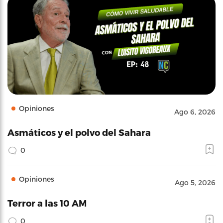
Opiniones
Ago 6, 2026
Asmáticos y el polvo del Sahara
0
Opiniones
Ago 5, 2026
Terror a las 10 AM
0