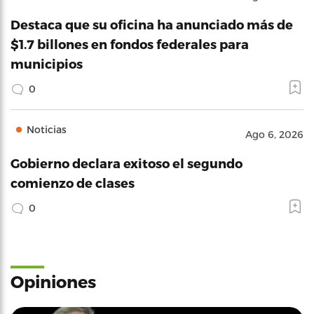
Destaca que su oficina ha anunciado más de
$1.7 billones en fondos federales para
municipios
0
Noticias
Ago 6, 2026
Gobierno declara exitoso el segundo
comienzo de clases
0
Opiniones