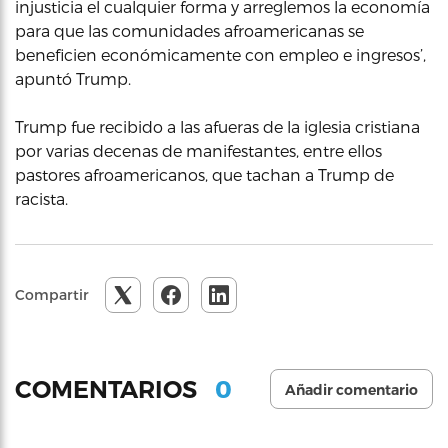
injusticia el cualquier forma y arreglemos la economía
para que las comunidades afroamericanas se
beneficien económicamente con empleo e ingresos’,
apuntó Trump.
Trump fue recibido a las afueras de la iglesia cristiana
por varias decenas de manifestantes, entre ellos
pastores afroamericanos, que tachan a Trump de
racista.
Compartir
0
COMENTARIOS
Añadir comentario