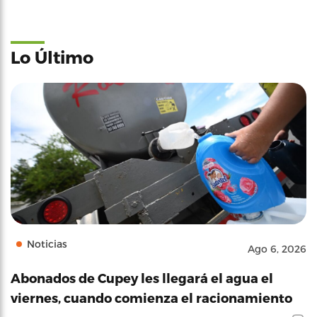
Lo Último
Noticias
Ago 6, 2026
Abonados de Cupey les llegará el agua el
viernes, cuando comienza el racionamiento