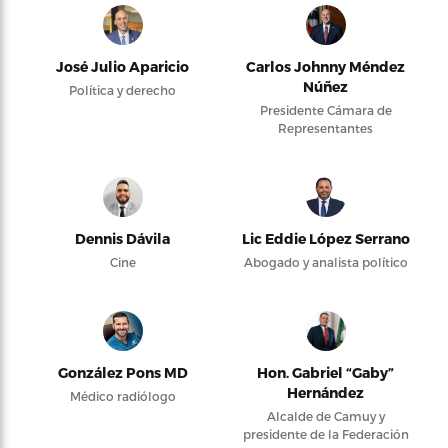
José Julio Aparicio
Carlos Johnny Méndez
Núñez
Política y derecho
Presidente Cámara de
Representantes
Dennis Dávila
Lic Eddie López Serrano
Cine
Abogado y analista político
González Pons MD
Hon. Gabriel “Gaby”
Hernández
Médico radiólogo
Alcalde de Camuy y
presidente de la Federación