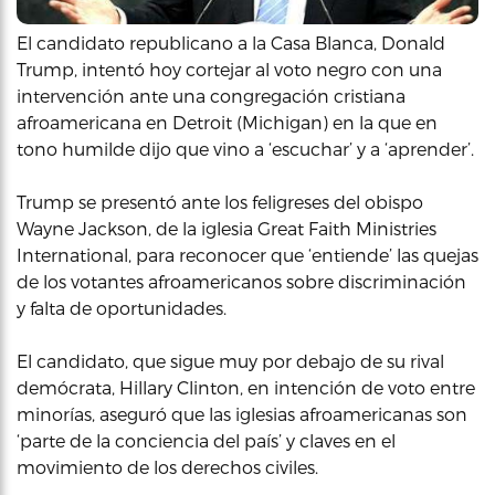
El candidato republicano a la Casa Blanca, Donald
Trump, intentó hoy cortejar al voto negro con una
intervención ante una congregación cristiana
afroamericana en Detroit (Michigan) en la que en
tono humilde dijo que vino a ‘escuchar’ y a ‘aprender’.
Trump se presentó ante los feligreses del obispo
Wayne Jackson, de la iglesia Great Faith Ministries
International, para reconocer que ‘entiende’ las quejas
de los votantes afroamericanos sobre discriminación
y falta de oportunidades.
El candidato, que sigue muy por debajo de su rival
demócrata, Hillary Clinton, en intención de voto entre
minorías, aseguró que las iglesias afroamericanas son
‘parte de la conciencia del país’ y claves en el
movimiento de los derechos civiles.