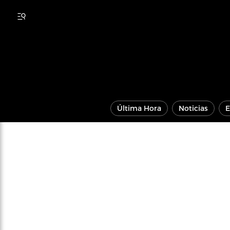
Última Hora
Noticias
E