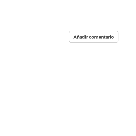
Añadir comentario