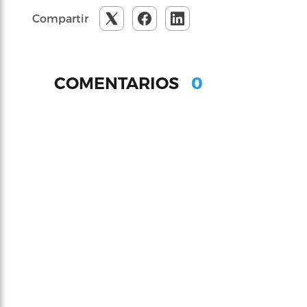
Compartir
0
COMENTARIOS