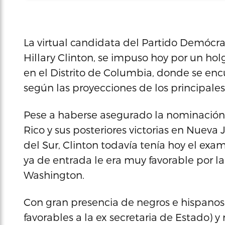
La virtual candidata del Partido Demócra
Hillary Clinton, se impuso hoy por un ho
en el Distrito de Columbia, donde se encu
según las proyecciones de los principale
Pese a haberse asegurado la nominación
Rico y sus posteriores victorias en Nueva 
del Sur, Clinton todavía tenía hoy el exa
ya de entrada le era muy favorable por 
Washington.
Con gran presencia de negros e hispanos
favorables a la ex secretaria de Estado)