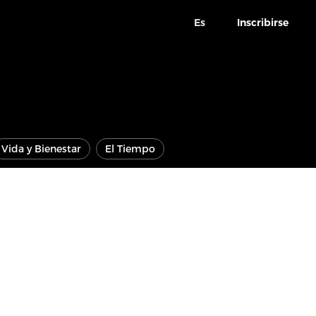
Es
Inscribirse
Vida y Bienestar
El Tiempo