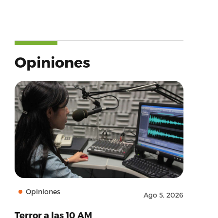
Opiniones
Opiniones
Ago 5, 2026
Terror a las 10 AM