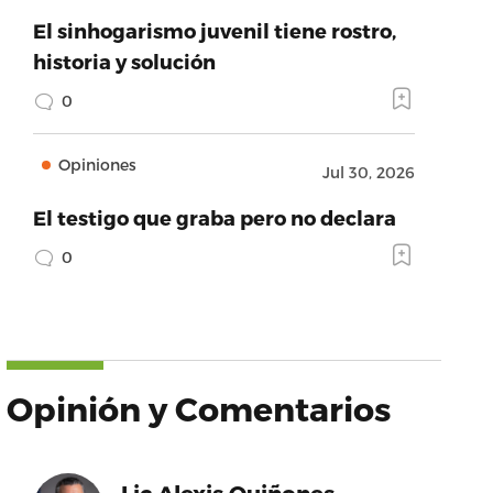
El sinhogarismo juvenil tiene rostro,
historia y solución
0
Opiniones
Jul 30, 2026
El testigo que graba pero no declara
0
Opinión y Comentarios