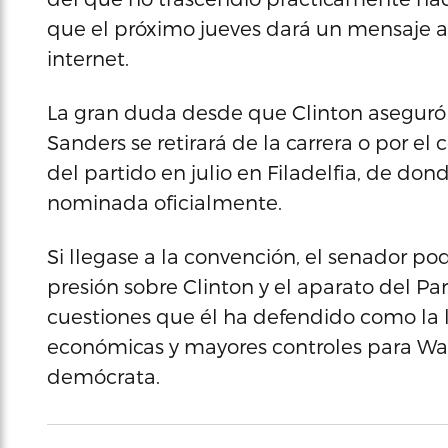
que el próximo jueves dará un mensaje a
internet.
La gran duda desde que Clinton aseguró 
Sanders se retirará de la carrera o por e
del partido en julio en Filadelfia, de don
nominada oficialmente.
Si llegase a la convención, el senador po
presión sobre Clinton y el aparato del Pa
cuestiones que él ha defendido como la 
económicas y mayores controles para Wal
demócrata.