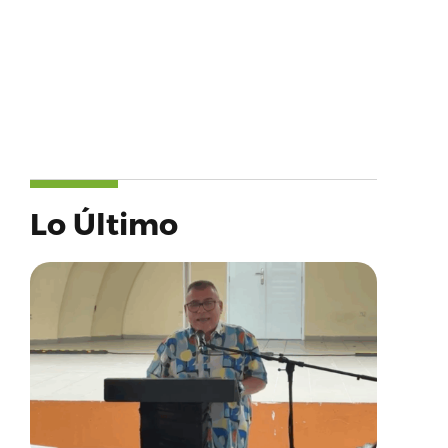
Lo Último