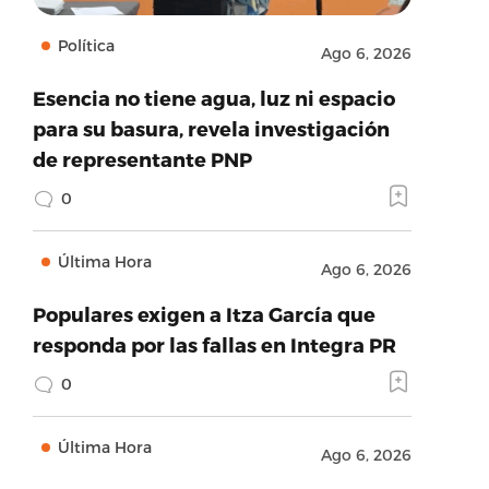
Política
Ago 6, 2026
Esencia no tiene agua, luz ni espacio
para su basura, revela investigación
de representante PNP
0
Última Hora
Ago 6, 2026
Populares exigen a Itza García que
responda por las fallas en Integra PR
0
Última Hora
Ago 6, 2026