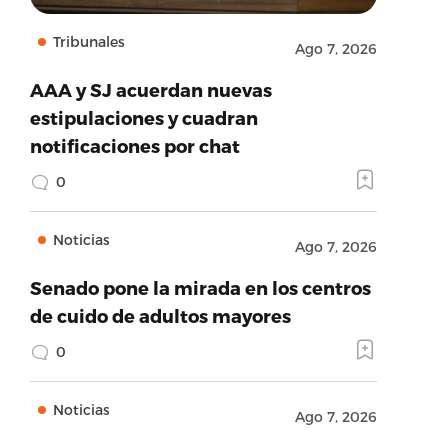
Tribunales
Ago 7, 2026
AAA y SJ acuerdan nuevas
estipulaciones y cuadran
notificaciones por chat
0
Noticias
Ago 7, 2026
Senado pone la mirada en los centros
de cuido de adultos mayores
0
Noticias
Ago 7, 2026