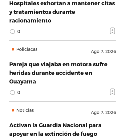
Hospitales exhortan a mantener citas
y tratamientos durante
racionamiento
0
Policíacas
Ago 7, 2026
Pareja que viajaba en motora sufre
heridas durante accidente en
Guayama
0
Noticias
Ago 7, 2026
Activan la Guardia Nacional para
apoyar en la extinción de fuego