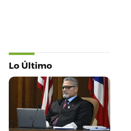
Lo Último