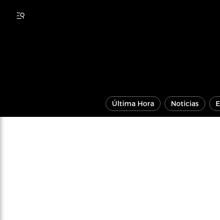
Última Hora
Noticias
E