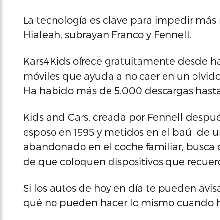
La tecnología es clave para impedir má
Hialeah, subrayan Franco y Fennell.
Kars4Kids ofrece gratuitamente desde ha
móviles que ayuda a no caer en un olvid
Ha habido más de 5.000 descargas hasta 
Kids and Cars, creada por Fennell despué
esposo en 1995 y metidos en el baúl de 
abandonado en el coche familiar, busca 
de que coloquen dispositivos que recuer
Si los autos de hoy en día te pueden avis
qué no pueden hacer lo mismo cuando hay