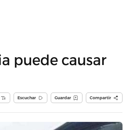
a puede causar
Escuchar
Guardar
Compartir