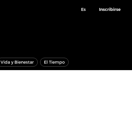
Es
Inscribirse
Vida y Bienestar
El Tiempo