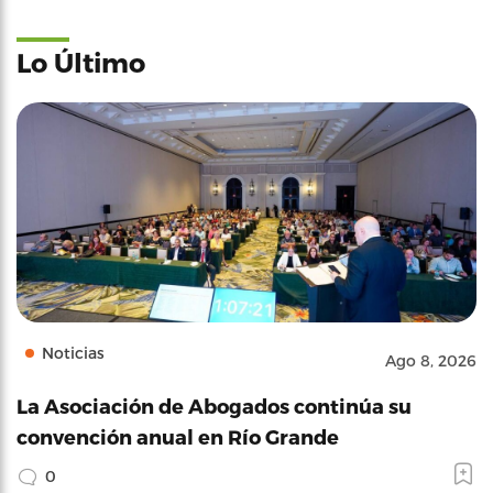
Lo Último
Noticias
Ago 8, 2026
La Asociación de Abogados continúa su
convención anual en Río Grande
0