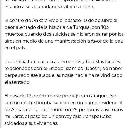
instado a sus ciudadanos evitar esa zona.
El centro de Ankara vivió el pasado 10 de octubre el
peor atentado de la historia de Turquía, con 103
muertos, cuando dos suicidas se hicieron saltar por los
aires en medio de una manifestación a favor de la paz
en el país.
La Justicia turca acusa a elementos yihadistas locales,
relacionados con el Estado Islámico (Dáesh) de haber
perpetrado ese ataque, aunque nadie ha reivindicado
el atentado.
El pasado 17 de febrero se produjo otro ataque, éste
con un coche bomba suicida en un barrio residencial
de Ankara, en el que murieron 29 personas, casi todos
militares, al paso de un convoy que transportaba
soldados a sus viviendas.