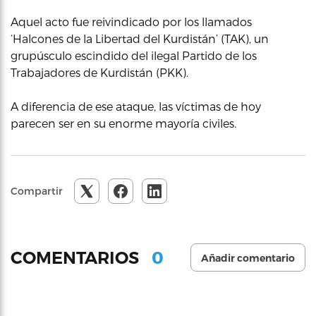
Aquel acto fue reivindicado por los llamados
‘Halcones de la Libertad del Kurdistán’ (TAK), un
grupúsculo escindido del ilegal Partido de los
Trabajadores de Kurdistán (PKK).
A diferencia de ese ataque, las víctimas de hoy
parecen ser en su enorme mayoría civiles.
Compartir
0
COMENTARIOS
Añadir comentario