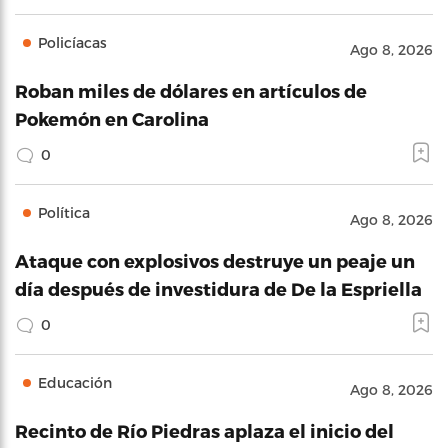
Policíacas
Ago 8, 2026
Roban miles de dólares en artículos de
Pokemón en Carolina
0
Política
Ago 8, 2026
Ataque con explosivos destruye un peaje un
día después de investidura de De la Espriella
0
Educación
Ago 8, 2026
Recinto de Río Piedras aplaza el inicio del