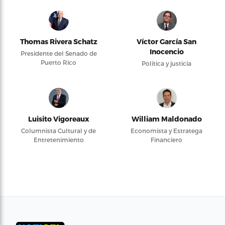
Thomas Rivera Schatz
Víctor García San
Inocencio
Presidente del Senado de
Puerto Rico
Política y justicia
Luisito Vigoreaux
William Maldonado
Columnista Cultural y de
Economista y Estratega
Entretenimiento
Financiero