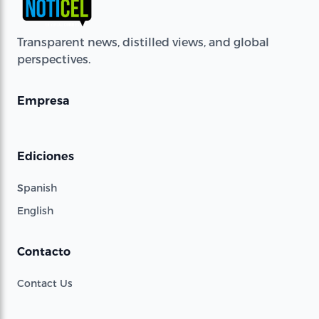
Transparent news, distilled views, and global
perspectives.
Empresa
Ediciones
Spanish
English
Contacto
Contact Us