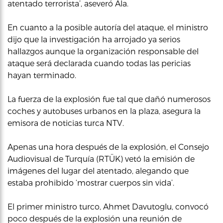
atentado terrorista’, aseveró Ala.
En cuanto a la posible autoría del ataque, el ministro
dijo que la investigación ha arrojado ya serios
hallazgos aunque la organización responsable del
ataque será declarada cuando todas las pericias
hayan terminado.
La fuerza de la explosión fue tal que dañó numerosos
coches y autobuses urbanos en la plaza, asegura la
emisora de noticias turca NTV.
Apenas una hora después de la explosión, el Consejo
Audiovisual de Turquía (RTÜK) vetó la emisión de
imágenes del lugar del atentado, alegando que
estaba prohibido ‘mostrar cuerpos sin vida’.
El primer ministro turco, Ahmet Davutoglu, convocó
poco después de la explosión una reunión de