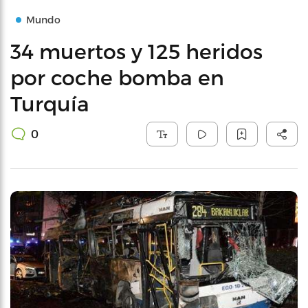
Mundo
34 muertos y 125 heridos
por coche bomba en
Turquía
0