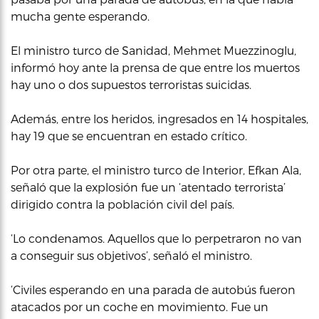
mucha gente esperando.
El ministro turco de Sanidad, Mehmet Muezzinoglu,
informó hoy ante la prensa de que entre los muertos
hay uno o dos supuestos terroristas suicidas.
Además, entre los heridos, ingresados en 14 hospitales,
hay 19 que se encuentran en estado crítico.
Por otra parte, el ministro turco de Interior, Efkan Ala,
señaló que la explosión fue un ‘atentado terrorista’
dirigido contra la población civil del país.
‘Lo condenamos. Aquellos que lo perpetraron no van
a conseguir sus objetivos’, señaló el ministro.
‘Civiles esperando en una parada de autobús fueron
atacados por un coche en movimiento. Fue un