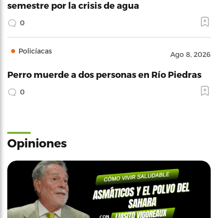
semestre por la crisis de agua
0
Policíacas
Ago 8, 2026
Perro muerde a dos personas en Río Piedras
0
Opiniones