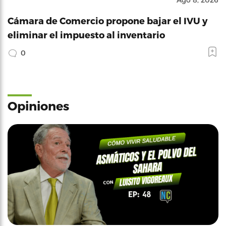
Cámara de Comercio propone bajar el IVU y
eliminar el impuesto al inventario
0
Opiniones