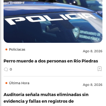
Policíacas
Ago 8, 2026
Perro muerde a dos personas en Río Piedras
0
Última Hora
Ago 8, 2026
Auditoría señala multas eliminadas sin
evidencia y fallas en registros de