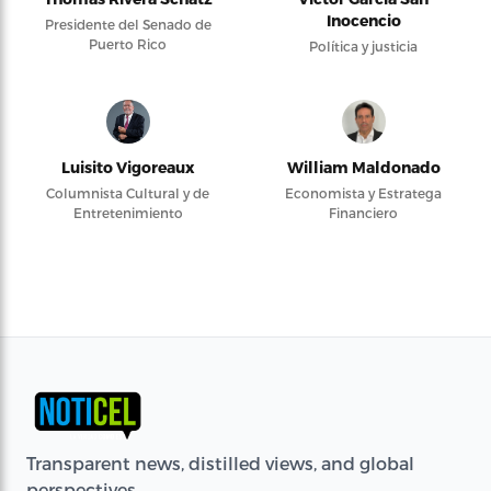
Inocencio
Presidente del Senado de
Puerto Rico
Política y justicia
Luisito Vigoreaux
William Maldonado
Columnista Cultural y de
Economista y Estratega
Entretenimiento
Financiero
Transparent news, distilled views, and global
perspectives.