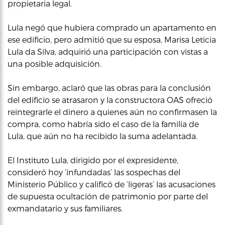
propietaria legal.
Lula negó que hubiera comprado un apartamento en
ese edificio, pero admitió que su esposa, Marisa Leticia
Lula da Silva, adquirió una participación con vistas a
una posible adquisición.
Sin embargo, aclaró que las obras para la conclusión
del edificio se atrasaron y la constructora OAS ofreció
reintegrarle el dinero a quienes aún no confirmasen la
compra, como habría sido el caso de la familia de
Lula, que aún no ha recibido la suma adelantada.
El Instituto Lula, dirigido por el expresidente,
consideró hoy ‘infundadas’ las sospechas del
Ministerio Público y calificó de ‘ligeras’ las acusaciones
de supuesta ocultación de patrimonio por parte del
exmandatario y sus familiares.