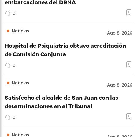
embarcaciones del DRNA
0
Noticias
Ago 8, 2026
Hospital de Psiquiatría obtuvo acreditación
de Comisión Conjunta
0
Noticias
Ago 8, 2026
Satisfecho el alcalde de San Juan con las
determinaciones en el Tribunal
0
Noticias
Ago 8, 2026