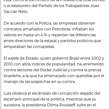
o el extesorero del Partido de los Trabajadores Joao
Vaccari Neto.
De acuerdo con la Policía, las empresas obtenían
contratos amañados con Petrobras, inflaban los
valores en hasta un 4 % y repartían las diferencias
entre directores de la estatal y partidos políticos que
amparaban las corruptelas.
El exjefe de Estado, quien gobernó Brasil entre 2002 y
2010 con altos índices de popularidad, ha arremetido
contra sectores del Poder Judicial y contra la prensa
brasileña, a la que ha amenazado con querellas por el
manejo de las sospechas en su contra.
Lula observa el escándalo de corrupción alejado del
escenario principal de la política, mientras que su
sucesora, la presidenta Dilma Rousseff, sufre en el