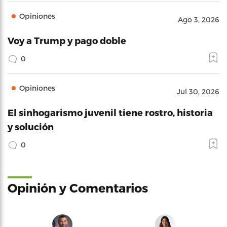
Opiniones
Ago 3, 2026
Voy a Trump y pago doble
0
Opiniones
Jul 30, 2026
El sinhogarismo juvenil tiene rostro, historia
y solución
0
Opinión y Comentarios