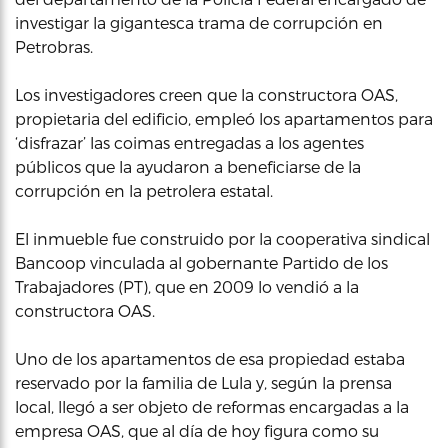
investigar la gigantesca trama de corrupción en
Petrobras.
Los investigadores creen que la constructora OAS,
propietaria del edificio, empleó los apartamentos para
‘disfrazar’ las coimas entregadas a los agentes
públicos que la ayudaron a beneficiarse de la
corrupción en la petrolera estatal.
El inmueble fue construido por la cooperativa sindical
Bancoop vinculada al gobernante Partido de los
Trabajadores (PT), que en 2009 lo vendió a la
constructora OAS.
Uno de los apartamentos de esa propiedad estaba
reservado por la familia de Lula y, según la prensa
local, llegó a ser objeto de reformas encargadas a la
empresa OAS, que al día de hoy figura como su