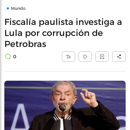
Mundo
Fiscalía paulista investiga a
Lula por corrupción de
Petrobras
0