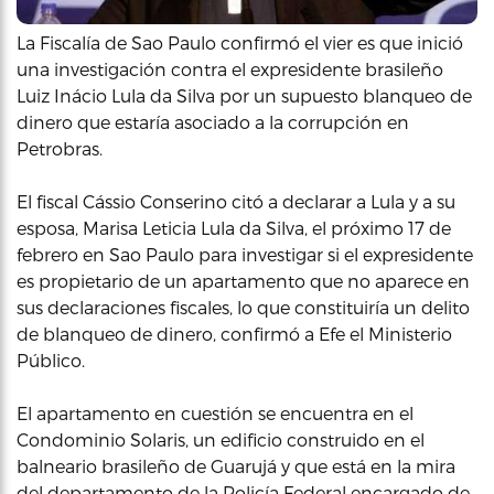
La Fiscalía de Sao Paulo confirmó el vier es que inició
una investigación contra el expresidente brasileño
Luiz Inácio Lula da Silva por un supuesto blanqueo de
dinero que estaría asociado a la corrupción en
Petrobras.
El fiscal Cássio Conserino citó a declarar a Lula y a su
esposa, Marisa Leticia Lula da Silva, el próximo 17 de
febrero en Sao Paulo para investigar si el expresidente
es propietario de un apartamento que no aparece en
sus declaraciones fiscales, lo que constituiría un delito
de blanqueo de dinero, confirmó a Efe el Ministerio
Público.
El apartamento en cuestión se encuentra en el
Condominio Solaris, un edificio construido en el
balneario brasileño de Guarujá y que está en la mira
del departamento de la Policía Federal encargado de