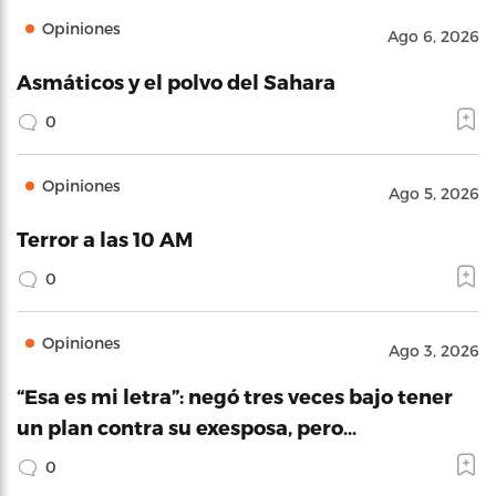
Opiniones
Ago 6, 2026
Asmáticos y el polvo del Sahara
0
Opiniones
Ago 5, 2026
Terror a las 10 AM
0
Opiniones
Ago 3, 2026
“Esa es mi letra”: negó tres veces bajo tener
un plan contra su exesposa, pero…
0