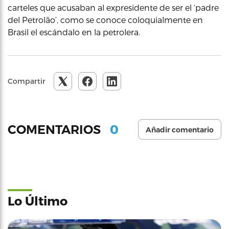
carteles que acusaban al expresidente de ser el ‘padre
del Petrolão’, como se conoce coloquialmente en
Brasil el escándalo en la petrolera.
Compartir
0
COMENTARIOS
Añadir comentario
Lo Último