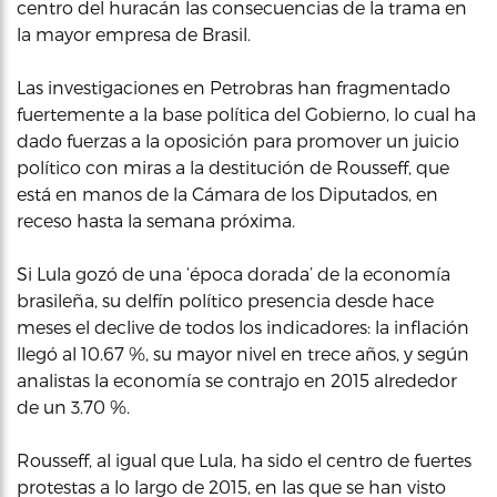
centro del huracán las consecuencias de la trama en
la mayor empresa de Brasil.
Las investigaciones en Petrobras han fragmentado
fuertemente a la base política del Gobierno, lo cual ha
dado fuerzas a la oposición para promover un juicio
político con miras a la destitución de Rousseff, que
está en manos de la Cámara de los Diputados, en
receso hasta la semana próxima.
Si Lula gozó de una ‘época dorada’ de la economía
brasileña, su delfín político presencia desde hace
meses el declive de todos los indicadores: la inflación
llegó al 10.67 %, su mayor nivel en trece años, y según
analistas la economía se contrajo en 2015 alrededor
de un 3.70 %.
Rousseff, al igual que Lula, ha sido el centro de fuertes
protestas a lo largo de 2015, en las que se han visto