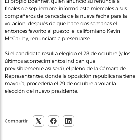
El propio Boehner, quien anunció su renuncia a
finales de septiembre, informó este miércoles a sus
compañeros de bancada de la nueva fecha para la
votación, después de que hace dos semanas el
entonces favorito al puesto, el californiano Kevin
McCarthy, renunciara a presentarse.
Si el candidato resulta elegido el 28 de octubre (y los
últimos acontecimientos indican que
previsiblemente así será), el pleno de la Cámara de
Representantes, donde la oposición republicana tiene
mayoría, procedería el 29 de octubre a votar la
elección del nuevo presidente.
Compartir