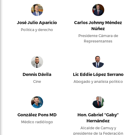
José Julio Aparicio
Carlos Johnny Méndez
Núñez
Política y derecho
Presidente Cámara de
Representantes
Dennis Dávila
Lic Eddie López Serrano
Cine
Abogado y analista político
González Pons MD
Hon. Gabriel “Gaby”
Hernández
Médico radiólogo
Alcalde de Camuy y
presidente de la Federación