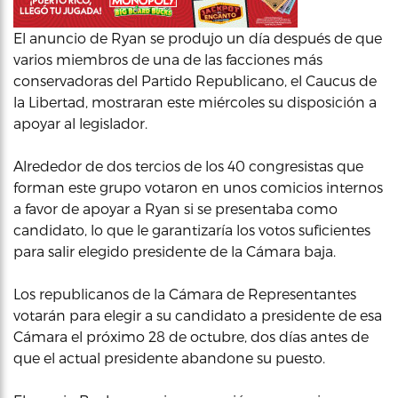
El anuncio de Ryan se produjo un día después de que
varios miembros de una de las facciones más
conservadoras del Partido Republicano, el Caucus de
la Libertad, mostraran este miércoles su disposición a
apoyar al legislador.
Alrededor de dos tercios de los 40 congresistas que
forman este grupo votaron en unos comicios internos
a favor de apoyar a Ryan si se presentaba como
candidato, lo que le garantizaría los votos suficientes
para salir elegido presidente de la Cámara baja.
Los republicanos de la Cámara de Representantes
votarán para elegir a su candidato a presidente de esa
Cámara el próximo 28 de octubre, dos días antes de
que el actual presidente abandone su puesto.