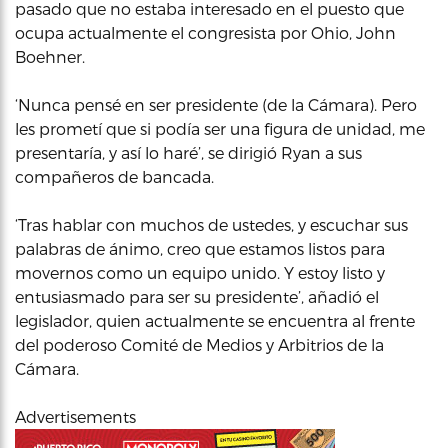
pasado que no estaba interesado en el puesto que
ocupa actualmente el congresista por Ohio, John
Boehner.
‘Nunca pensé en ser presidente (de la Cámara). Pero
les prometí que si podía ser una figura de unidad, me
presentaría, y así lo haré’, se dirigió Ryan a sus
compañeros de bancada.
‘Tras hablar con muchos de ustedes, y escuchar sus
palabras de ánimo, creo que estamos listos para
movernos como un equipo unido. Y estoy listo y
entusiasmado para ser su presidente’, añadió el
legislador, quien actualmente se encuentra al frente
del poderoso Comité de Medios y Arbitrios de la
Cámara.
Advertisements