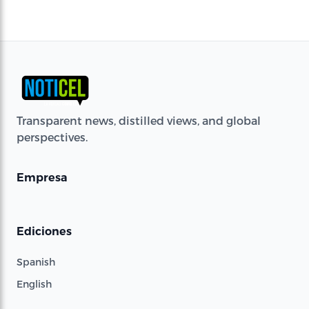
Transparent news, distilled views, and global
perspectives.
Empresa
Ediciones
Spanish
English