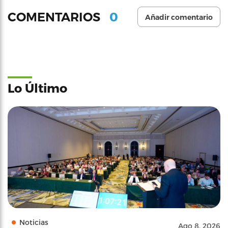
0
COMENTARIOS
Añadir comentario
Lo Último
Noticias
Ago 8, 2026