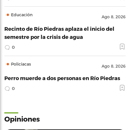
Educación
Ago 8, 2026
Recinto de Río Piedras aplaza el inicio del
semestre por la crisis de agua
0
Policíacas
Ago 8, 2026
Perro muerde a dos personas en Río Piedras
0
Opiniones