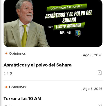
Opiniones
Ago 6, 2026
Asmáticos y el polvo del Sahara
0
Opiniones
Ago 5, 2026
Terror a las 10 AM