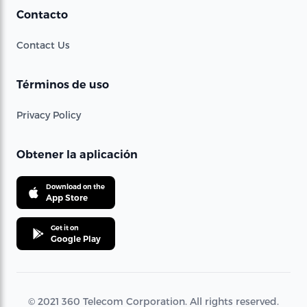
Contacto
Contact Us
Términos de uso
Privacy Policy
Obtener la aplicación
Download on the
App Store
Get it on
Google Play
© 2021 360 Telecom Corporation. All rights reserved.