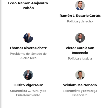
Lcdo. Ramón Alejandro
Pabón
Ramón L. Rosario Cortés
Política y derecho
Thomas Rivera Schatz
Víctor García San
Inocencio
Presidente del Senado de
Puerto Rico
Política y justicia
Luisito Vigoreaux
William Maldonado
Columnista Cultural y de
Economista y Estratega
Entretenimiento
Financiero