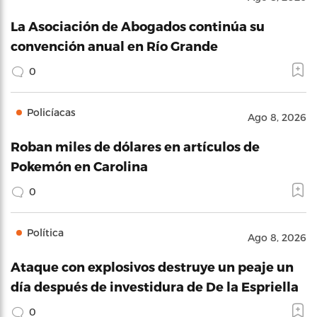
La Asociación de Abogados continúa su
convención anual en Río Grande
0
Policíacas
Ago 8, 2026
Roban miles de dólares en artículos de
Pokemón en Carolina
0
Política
Ago 8, 2026
Ataque con explosivos destruye un peaje un
día después de investidura de De la Espriella
0