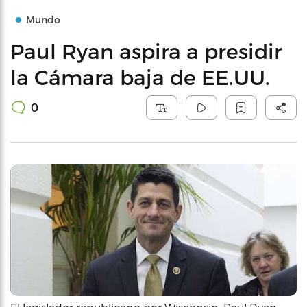
Mundo
Paul Ryan aspira a presidir
la Cámara baja de EE.UU.
0