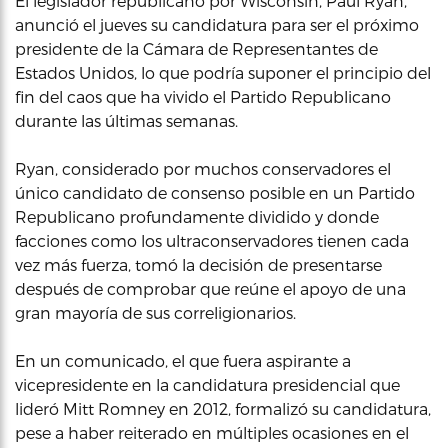
El legislador republicano por Wisconsin, Paul Ryan,
anunció el jueves su candidatura para ser el próximo
presidente de la Cámara de Representantes de
Estados Unidos, lo que podría suponer el principio del
fin del caos que ha vivido el Partido Republicano
durante las últimas semanas.
Ryan, considerado por muchos conservadores el
único candidato de consenso posible en un Partido
Republicano profundamente dividido y donde
facciones como los ultraconservadores tienen cada
vez más fuerza, tomó la decisión de presentarse
después de comprobar que reúne el apoyo de una
gran mayoría de sus correligionarios.
En un comunicado, el que fuera aspirante a
vicepresidente en la candidatura presidencial que
lideró Mitt Romney en 2012, formalizó su candidatura,
pese a haber reiterado en múltiples ocasiones en el