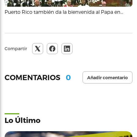
Puerto Rico también da la bienvenida al Papa en…
Compartir
0
COMENTARIOS
Añadir comentario
Lo Último