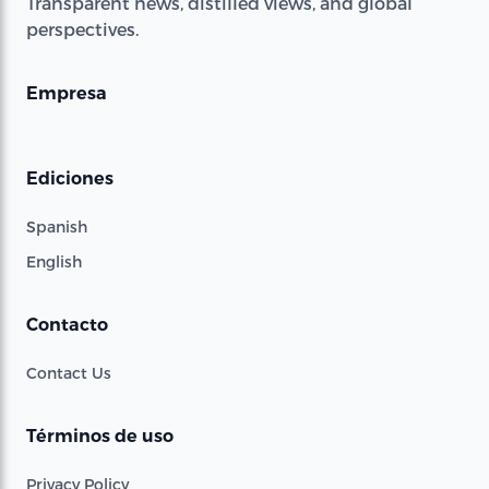
Transparent news, distilled views, and global
perspectives.
Empresa
Ediciones
Spanish
English
Contacto
Contact Us
Términos de uso
Privacy Policy