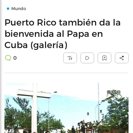
Mundo
Puerto Rico también da la
bienvenida al Papa en
Cuba (galería)
0