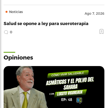
Noticias
Ago 7, 2026
Salud se opone a ley para sueroterapia
0
Opiniones