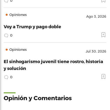
0
Opiniones
Ago 3, 2026
Voy a Trump y pago doble
0
Opiniones
Jul 30, 2026
El sinhogarismo juvenil tiene rostro, historia
y solución
0
Opinión y Comentarios