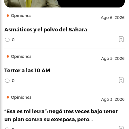
Opiniones
Ago 6, 2026
Asmáticos y el polvo del Sahara
0
Opiniones
Ago 5, 2026
Terror a las 10 AM
0
Opiniones
Ago 3, 2026
“Esa es mi letra”: negó tres veces bajo tener
un plan contra su exesposa, pero…