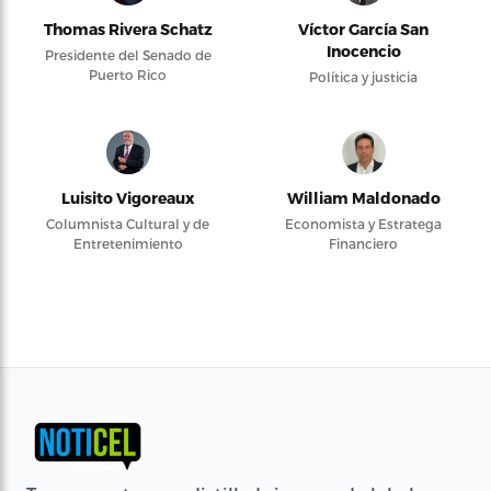
Thomas Rivera Schatz
Víctor García San
Inocencio
Presidente del Senado de
Puerto Rico
Política y justicia
Luisito Vigoreaux
William Maldonado
Columnista Cultural y de
Economista y Estratega
Entretenimiento
Financiero