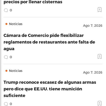
precios por llenar cisternas
0
Noticias
Ago 7, 2026
Cámara de Comercio pide flexibilizar
reglamentos de restaurantes ante falta de
agua
0
Noticias
Ago 7, 2026
Trump reconoce escasez de algunas armas
pero dice que EE.UU. tiene munición
suficiente
0