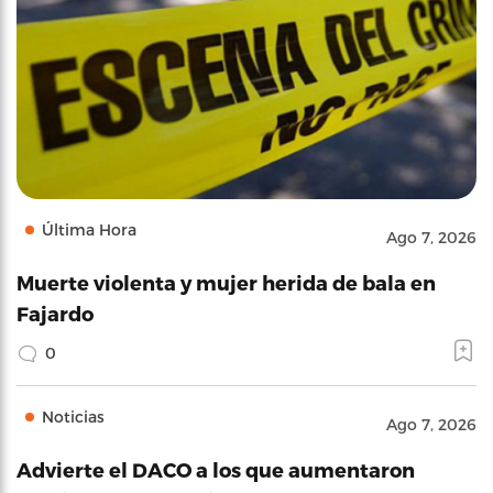
Última Hora
Ago 7, 2026
Muerte violenta y mujer herida de bala en
Fajardo
0
Noticias
Ago 7, 2026
Advierte el DACO a los que aumentaron