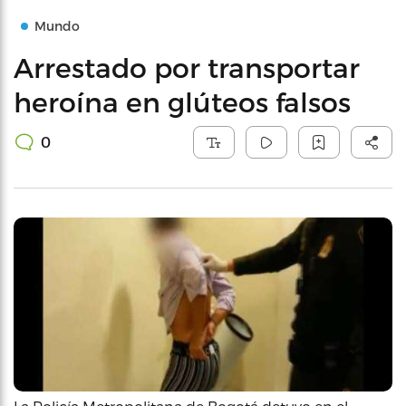
Mundo
Arrestado por transportar
heroína en glúteos falsos
0