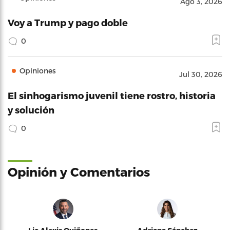
Ago 3, 2026
Voy a Trump y pago doble
0
Opiniones
Jul 30, 2026
El sinhogarismo juvenil tiene rostro, historia
y solución
0
Opinión y Comentarios