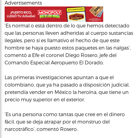
Advertisements
‘Es normal o está dentro de lo que hemos detectado
que las personas lleven adheridas al cuerpo sustancias
ilegales, pero sí es llamativo el hecho de que este
hombre se haya puesto estos paquetes en las nalgas’,
comentó a Efe el coronel Diego Rosero, jefe del
Comando Especial Aeropuerto El Dorado.
Las primeras investigaciones apuntan a que el
colombiano, que ya ha pasado a disposición judicial,
pretendía vender en México la heroína, que tiene un
precio muy superior en el exterior.
‘Es una persona como tantas que cree en el dinero
fácil, que se deja atrapar por el monstruo del
narcotráfico’, comentó Rosero.