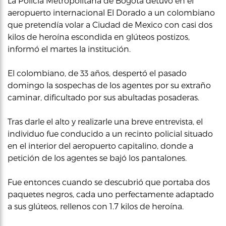
La Policía Metropolitana de Bogotá detuvo en el
aeropuerto internacional El Dorado a un colombiano
que pretendía volar a Ciudad de Mexico con casi dos
kilos de heroína escondida en glúteos postizos,
informó el martes la institución.
El colombiano, de 33 años, despertó el pasado
domingo la sospechas de los agentes por su extraño
caminar, dificultado por sus abultadas posaderas.
Tras darle el alto y realizarle una breve entrevista, el
individuo fue conducido a un recinto policial situado
en el interior del aeropuerto capitalino, donde a
petición de los agentes se bajó los pantalones.
Fue entonces cuando se descubrió que portaba dos
paquetes negros, cada uno perfectamente adaptado
a sus glúteos, rellenos con 1.7 kilos de heroína.