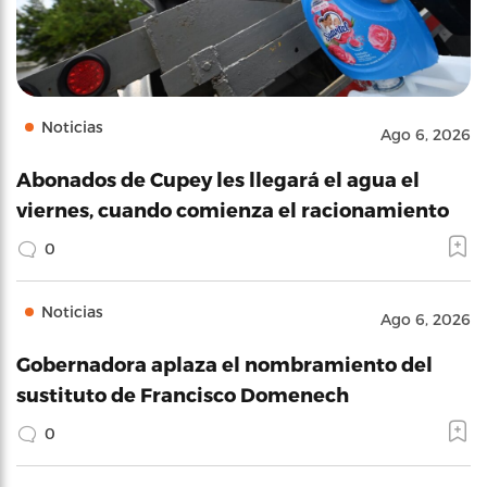
Noticias
Ago 6, 2026
Abonados de Cupey les llegará el agua el
viernes, cuando comienza el racionamiento
0
Noticias
Ago 6, 2026
Gobernadora aplaza el nombramiento del
sustituto de Francisco Domenech
0