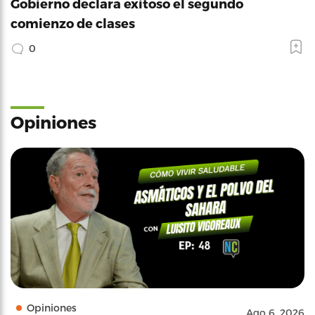
Gobierno declara exitoso el segundo
comienzo de clases
0
Opiniones
Opiniones
Ago 6, 2026