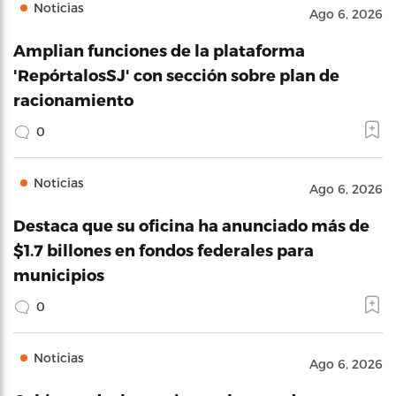
Noticias
Ago 6, 2026
Amplian funciones de la plataforma
'RepórtalosSJ' con sección sobre plan de
racionamiento
0
Noticias
Ago 6, 2026
Destaca que su oficina ha anunciado más de
$1.7 billones en fondos federales para
municipios
0
Noticias
Ago 6, 2026