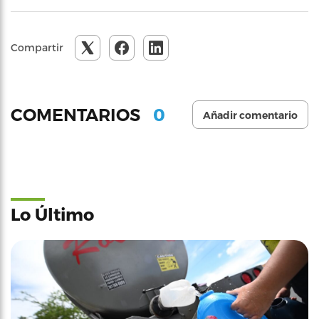
Compartir
0
COMENTARIOS
Añadir comentario
Lo Último