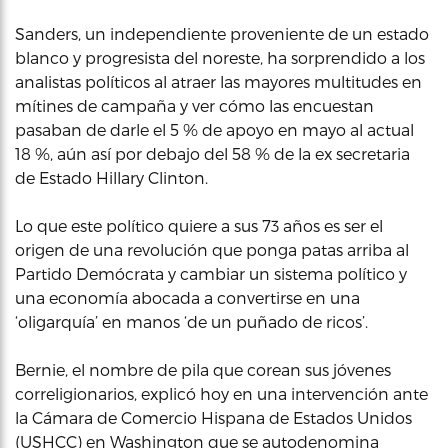
Sanders, un independiente proveniente de un estado
blanco y progresista del noreste, ha sorprendido a los
analistas políticos al atraer las mayores multitudes en
mítines de campaña y ver cómo las encuestan
pasaban de darle el 5 % de apoyo en mayo al actual
18 %, aún así por debajo del 58 % de la ex secretaria
de Estado Hillary Clinton.
Lo que este político quiere a sus 73 años es ser el
origen de una revolución que ponga patas arriba al
Partido Demócrata y cambiar un sistema político y
una economía abocada a convertirse en una
‘oligarquía’ en manos ‘de un puñado de ricos’.
Bernie, el nombre de pila que corean sus jóvenes
correligionarios, explicó hoy en una intervención ante
la Cámara de Comercio Hispana de Estados Unidos
(USHCC) en Washington que se autodenomina