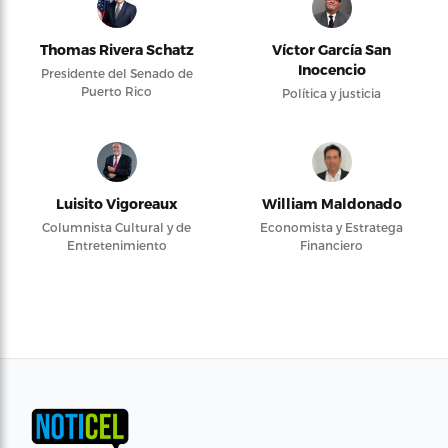
Thomas Rivera Schatz
Víctor García San
Inocencio
Presidente del Senado de
Puerto Rico
Política y justicia
Luisito Vigoreaux
William Maldonado
Columnista Cultural y de
Economista y Estratega
Entretenimiento
Financiero