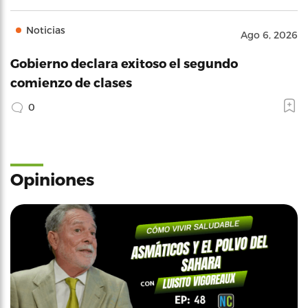
Noticias
Ago 6, 2026
Gobierno declara exitoso el segundo
comienzo de clases
0
Opiniones