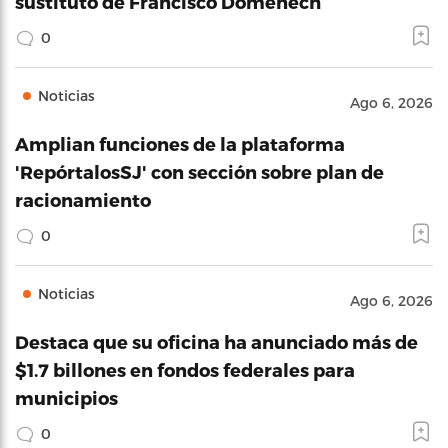
sustituto de Francisco Domenech
0
Noticias
Ago 6, 2026
Amplian funciones de la plataforma
'RepórtalosSJ' con sección sobre plan de
racionamiento
0
Noticias
Ago 6, 2026
Destaca que su oficina ha anunciado más de
$1.7 billones en fondos federales para
municipios
0