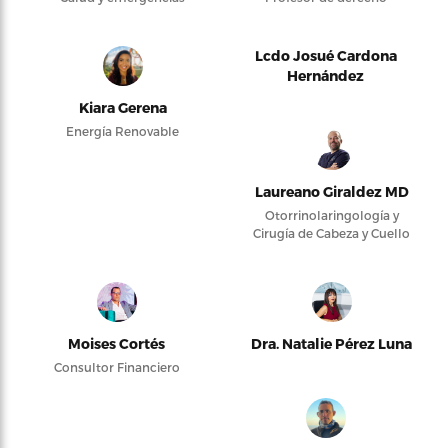
Lcdo Josué Cardona
Hernández
Kiara Gerena
Energía Renovable
Laureano Giraldez MD
Otorrinolaringología y
Cirugía de Cabeza y Cuello
Moises Cortés
Dra. Natalie Pérez Luna
Consultor Financiero