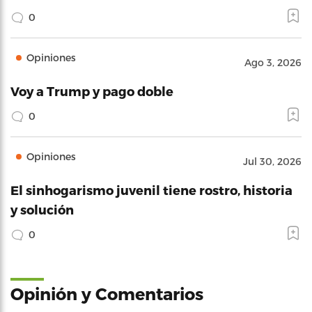
0
Opiniones
Ago 3, 2026
Voy a Trump y pago doble
0
Opiniones
Jul 30, 2026
El sinhogarismo juvenil tiene rostro, historia
y solución
0
Opinión y Comentarios