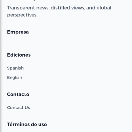
Transparent news, distilled views, and global
perspectives.
Empresa
Ediciones
Spanish
English
Contacto
Contact Us
Términos de uso