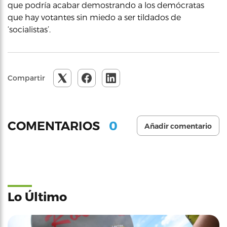
que podría acabar demostrando a los demócratas
que hay votantes sin miedo a ser tildados de
‘socialistas’.
Compartir
0
COMENTARIOS
Añadir comentario
Lo Último