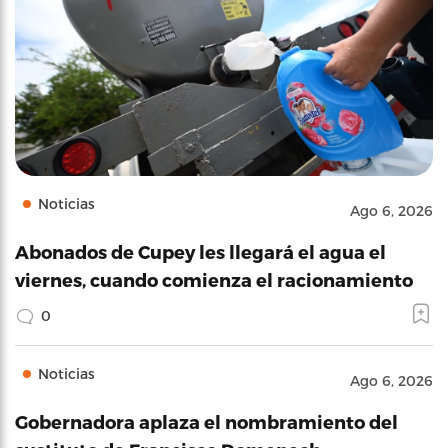
Noticias
Ago 6, 2026
Abonados de Cupey les llegará el agua el
viernes, cuando comienza el racionamiento
0
Noticias
Ago 6, 2026
Gobernadora aplaza el nombramiento del