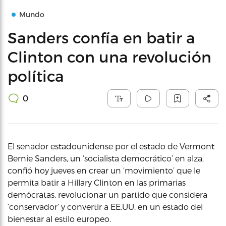
Mundo
Sanders confía en batir a
Clinton con una revolución
política
0
El senador estadounidense por el estado de Vermont
Bernie Sanders, un ‘socialista democrático’ en alza,
confió hoy jueves en crear un ‘movimiento’ que le
permita batir a Hillary Clinton en las primarias
demócratas, revolucionar un partido que considera
‘conservador’ y convertir a EE.UU. en un estado del
bienestar al estilo europeo.