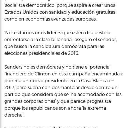
‘socialista democrático’ porque aspira a crear unos
Estados Unidos con sanidad y educación gratuitas
como en economías avanzadas europeas.
‘Necesitamos unos líderes que estén dispuesto a
enfrentarse a la clase billonaria’, aseguró el senador,
que busca la candidatura demócrata para las
elecciones presidenciales de 2016.
Sanders no es demócrata y no tiene el potencial
financiero de Clinton en esta campaña encaminada a
poner a un nuevo presidente en la Casa Blanca en
2017, pero sueña con desmantelar desde dentro un
partido que considera que se ‘ha acomodado con las
grandes corporaciones’ y que parece progresista
porque los republicanos son ahora ‘la extrema
derecha’.