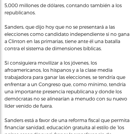
5,000 millones de dólares, contando también a los
republicanos.
Sanders, que dijo hoy que no se presentará a las
elecciones como candidato independiente si no gana
a Clinton en las primarias, tiene ante él una batalla
contra el sistema de dimensiones bíblicas.
Si consiguiera movilizar a los jóvenes, los
afroamericanos, los hispanos y a la clase media
trabajadora para ganar las elecciones, se tendría que
enfrentar a un Congreso que, como mínimo, tendría
una importante presencia republicana y donde los
demócratas no se alinearían a menudo con su nuevo
líder venido de fuera.
Sanders está a favor de una reforma fiscal que permita
financiar sanidad, educación gratuita al estilo de ‘los