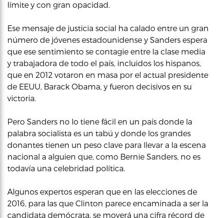
límite y con gran opacidad.
Ese mensaje de justicia social ha calado entre un gran
número de jóvenes estadounidense y Sanders espera
que ese sentimiento se contagie entre la clase media
y trabajadora de todo el país, incluidos los hispanos,
que en 2012 votaron en masa por el actual presidente
de EEUU, Barack Obama, y fueron decisivos en su
victoria.
Pero Sanders no lo tiene fácil en un país donde la
palabra socialista es un tabú y donde los grandes
donantes tienen un peso clave para llevar a la escena
nacional a alguien que, como Bernie Sanders, no es
todavía una celebridad política.
Algunos expertos esperan que en las elecciones de
2016, para las que Clinton parece encaminada a ser la
candidata demócrata, se moverá una cifra récord de