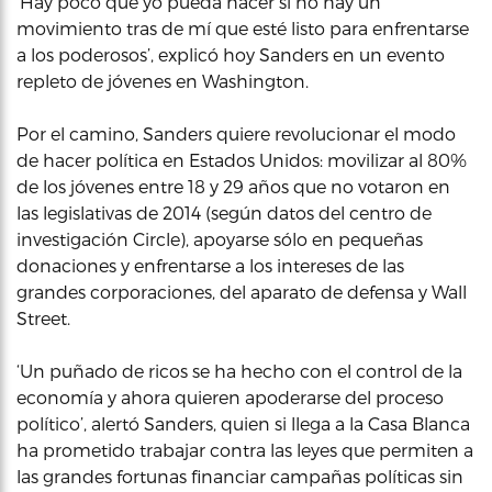
‘Hay poco que yo pueda hacer si no hay un
movimiento tras de mí que esté listo para enfrentarse
a los poderosos’, explicó hoy Sanders en un evento
repleto de jóvenes en Washington.
Por el camino, Sanders quiere revolucionar el modo
de hacer política en Estados Unidos: movilizar al 80%
de los jóvenes entre 18 y 29 años que no votaron en
las legislativas de 2014 (según datos del centro de
investigación Circle), apoyarse sólo en pequeñas
donaciones y enfrentarse a los intereses de las
grandes corporaciones, del aparato de defensa y Wall
Street.
‘Un puñado de ricos se ha hecho con el control de la
economía y ahora quieren apoderarse del proceso
político’, alertó Sanders, quien si llega a la Casa Blanca
ha prometido trabajar contra las leyes que permiten a
las grandes fortunas financiar campañas políticas sin