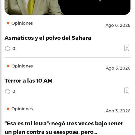
Opiniones
Ago 6, 2026
Asmáticos y el polvo del Sahara
0
Opiniones
Ago 5, 2026
Terror a las 10 AM
0
Opiniones
Ago 3, 2026
“Esa es mi letra”: negó tres veces bajo tener
un plan contra su exesposa, pero…