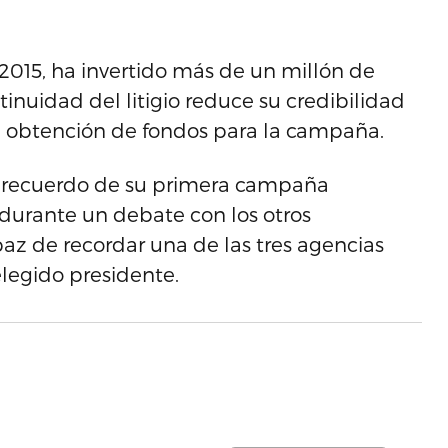
2015, ha invertido más de un millón de
tinuidad del litigio reduce su credibilidad
la obtención de fondos para la campaña.
el recuerdo de su primera campaña
 durante un debate con los otros
paz de recordar una de las tres agencias
elegido presidente.