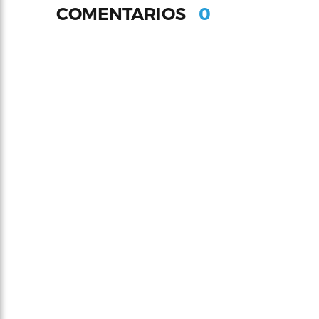
0
COMENTARIOS