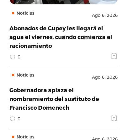
Noticias
Ago 6, 2026
Abonados de Cupey les llegará el
agua el viernes, cuando comienza el
racionamiento
0
Noticias
Ago 6, 2026
Gobernadora aplaza el
nombramiento del sustituto de
Francisco Domenech
0
Noticias
Ago 6, 2026