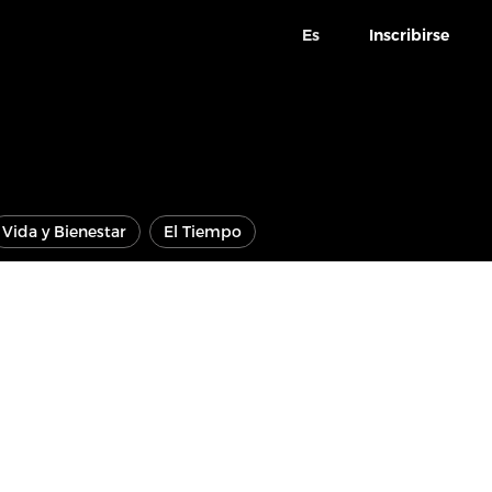
Es
Inscribirse
Vida y Bienestar
El Tiempo