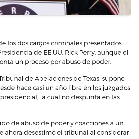
de los dos cargos criminales presentados
Presidencia de EE.UU. Rick Perry, aunque el
enta un proceso por abuso de poder.
 Tribunal de Apelaciones de Texas, supone
esde hace casi un año libra en los juzgados
 presidencial, la cual no despunta en las
ado de abuso de poder y coacciones a un
e ahora desestimó el tribunal al considerar