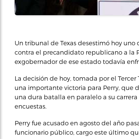
Un tribunal de Texas desestimó hoy uno 
contra el precandidato republicano a la 
exgobernador de ese estado todavía enfr
La decisión de hoy, tomada por el Tercer
una importante victoria para Perry, que d
una dura batalla en paralelo a su carrera
encuestas.
Perry fue acusado en agosto del año pas
funcionario público, cargo este último qu