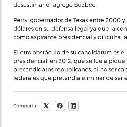
desestimarlo’, agregó Buzbee.
Perry, gobernador de Texas entre 2000 y 
dólares en su defensa legal ya que la con
como aspirante presidencial y dificulta 
El otro obstáculo de su candidatura es 
presidencial, en 2012, que se fue a pique
precandidatos republicanos, al no ser ca
federales que pretendía eliminar de ser 
Compartir