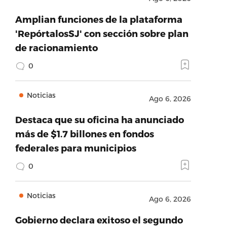
Amplian funciones de la plataforma
'RepórtalosSJ' con sección sobre plan
de racionamiento
0
Noticias
Ago 6, 2026
Destaca que su oficina ha anunciado
más de $1.7 billones en fondos
federales para municipios
0
Noticias
Ago 6, 2026
Gobierno declara exitoso el segundo