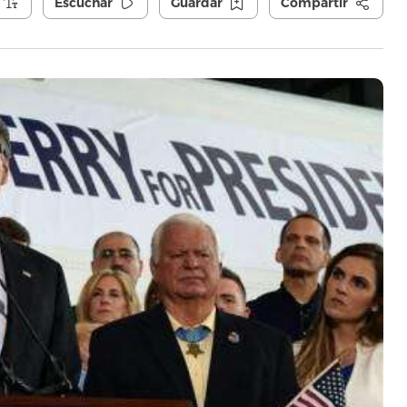
Escuchar
Guardar
Compartir