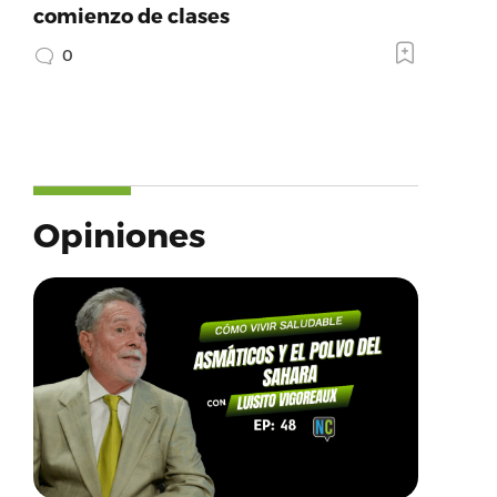
comienzo de clases
0
Opiniones