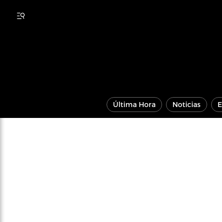
Última Hora
Noticias
E