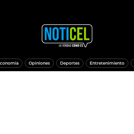
conomía
Opiniones
Deportes
Entretenimiento