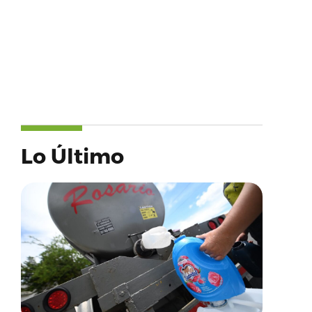
Lo Último