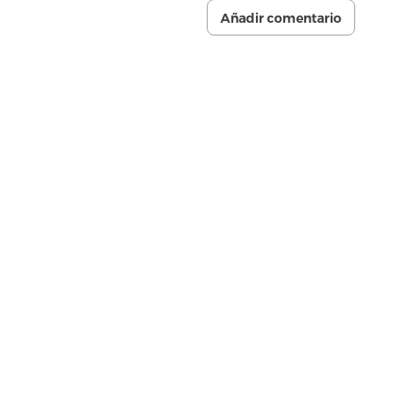
Añadir comentario