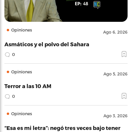
Opiniones
Ago 6, 2026
Asmáticos y el polvo del Sahara
0
Opiniones
Ago 5, 2026
Terror a las 10 AM
0
Opiniones
Ago 3, 2026
“Esa es mi letra”: negó tres veces bajo tener