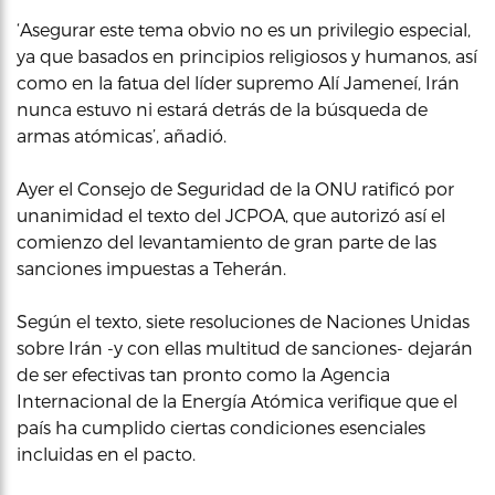
‘Asegurar este tema obvio no es un privilegio especial,
ya que basados en principios religiosos y humanos, así
como en la fatua del líder supremo Alí Jameneí, Irán
nunca estuvo ni estará detrás de la búsqueda de
armas atómicas’, añadió.
Ayer el Consejo de Seguridad de la ONU ratificó por
unanimidad el texto del JCPOA, que autorizó así el
comienzo del levantamiento de gran parte de las
sanciones impuestas a Teherán.
Según el texto, siete resoluciones de Naciones Unidas
sobre Irán -y con ellas multitud de sanciones- dejarán
de ser efectivas tan pronto como la Agencia
Internacional de la Energía Atómica verifique que el
país ha cumplido ciertas condiciones esenciales
incluidas en el pacto.