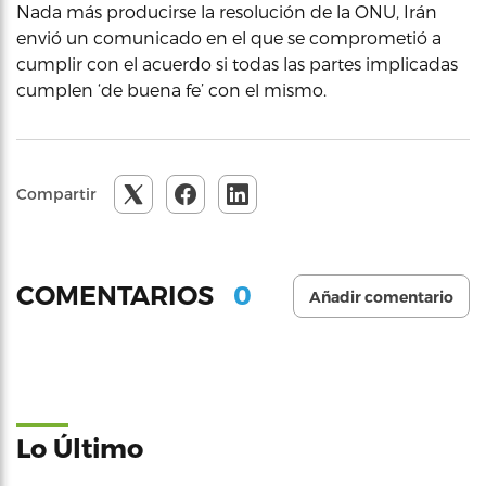
Nada más producirse la resolución de la ONU, Irán
envió un comunicado en el que se comprometió a
cumplir con el acuerdo si todas las partes implicadas
cumplen ‘de buena fe’ con el mismo.
Compartir
0
COMENTARIOS
Añadir comentario
Lo Último