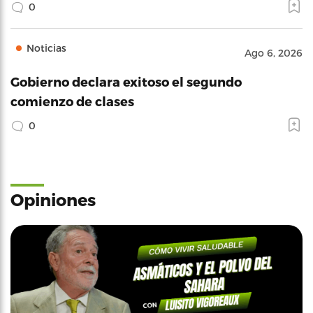
0
Noticias
Ago 6, 2026
Gobierno declara exitoso el segundo
comienzo de clases
0
Opiniones