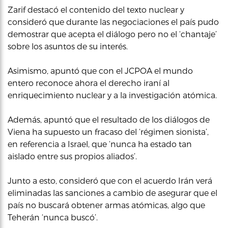
Zarif destacó el contenido del texto nuclear y
consideró que durante las negociaciones el país pudo
demostrar que acepta el diálogo pero no el ‘chantaje’
sobre los asuntos de su interés.
Asimismo, apuntó que con el JCPOA el mundo
entero reconoce ahora el derecho iraní al
enriquecimiento nuclear y a la investigación atómica.
Además, apuntó que el resultado de los diálogos de
Viena ha supuesto un fracaso del ‘régimen sionista’,
en referencia a Israel, que ‘nunca ha estado tan
aislado entre sus propios aliados’.
Junto a esto, consideró que con el acuerdo Irán verá
eliminadas las sanciones a cambio de asegurar que el
país no buscará obtener armas atómicas, algo que
Teherán ‘nunca buscó’.