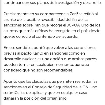
continuar con sus planes de investigación y desarrollo.
Precisamente en su comparecencia Zarif se refirió al
asunto de la posible reversibilidad del fin de las
sanciones sobre Irán que recoge el JCPOA, uno de los
asuntos que más críticas ha recogido en el país desde
que se conoció el contenido del acuerdo.
En ese sentido, apuntó que volver a las condiciones
previas al pacto, tanto en sanciones como en
desarrollo nuclear, es una opción que ambas partes
pueden tomar en cualquier momento, aunque
consideró que no son recomendables.
Apuntó que las cláusulas que permiten reanudar las
sanciones en el Consejo de Seguridad de la ONU no
serán fáciles de aplicar y que en cualquier caso
dañarán la posición del organismo.