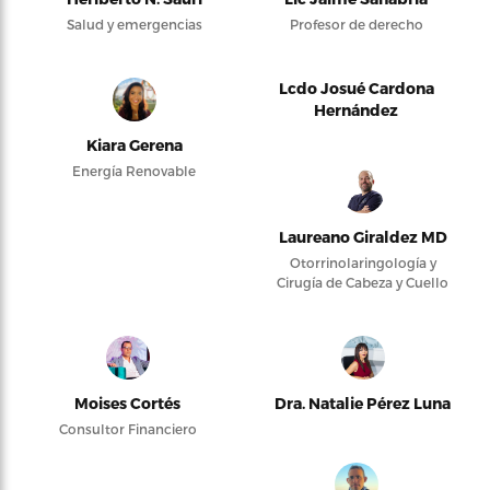
Salud y emergencias
Profesor de derecho
Lcdo Josué Cardona
Hernández
Kiara Gerena
Energía Renovable
Laureano Giraldez MD
Otorrinolaringología y
Cirugía de Cabeza y Cuello
Moises Cortés
Dra. Natalie Pérez Luna
Consultor Financiero