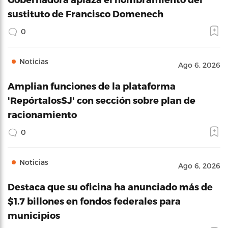
sustituto de Francisco Domenech
0
Noticias
Ago 6, 2026
Amplian funciones de la plataforma
'RepórtalosSJ' con sección sobre plan de
racionamiento
0
Noticias
Ago 6, 2026
Destaca que su oficina ha anunciado más de
$1.7 billones en fondos federales para
municipios