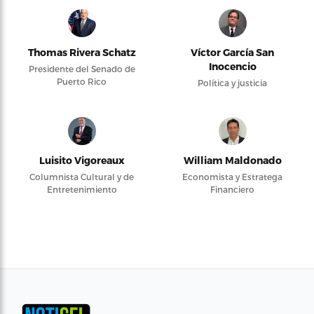
Thomas Rivera Schatz
Víctor García San
Inocencio
Presidente del Senado de
Puerto Rico
Política y justicia
Luisito Vigoreaux
William Maldonado
Columnista Cultural y de
Economista y Estratega
Entretenimiento
Financiero