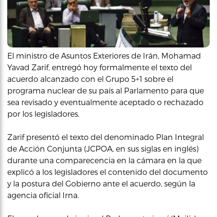
El ministro de Asuntos Exteriores de Irán, Mohamad
Yavad Zarif, entregó hoy formalmente el texto del
acuerdo alcanzado con el Grupo 5+1 sobre el
programa nuclear de su país al Parlamento para que
sea revisado y eventualmente aceptado o rechazado
por los legisladores.
Zarif presentó el texto del denominado Plan Integral
de Acción Conjunta (JCPOA, en sus siglas en inglés)
durante una comparecencia en la cámara en la que
explicó a los legisladores el contenido del documento
y la postura del Gobierno ante el acuerdo, según la
agencia oficial Irna.