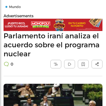
Mundo
Advertisements
Parlamento iraní analiza el
acuerdo sobre el programa
nuclear
0