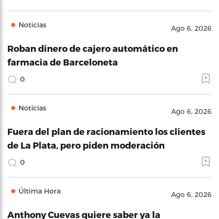
Noticias
Ago 6, 2026
Roban dinero de cajero automático en
farmacia de Barceloneta
0
Noticias
Ago 6, 2026
Fuera del plan de racionamiento los clientes
de La Plata, pero piden moderación
0
Última Hora
Ago 6, 2026
Anthony Cuevas quiere saber ya la