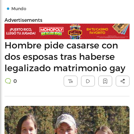
Mundo
Advertisements
Hombre pide casarse con
dos esposas tras haberse
legalizado matrimonio gay
0