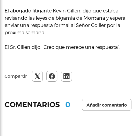
El abogado litigante Kevin Gillen, dijo que estaba
revisando las leyes de bigamia de Montana y espera
enviar una respuesta formal al Señor Collier por la
próxima semana.
El Sr. Gillen dijo: ‘Creo que merece una respuesta’.
Compartir
0
COMENTARIOS
Añadir comentario