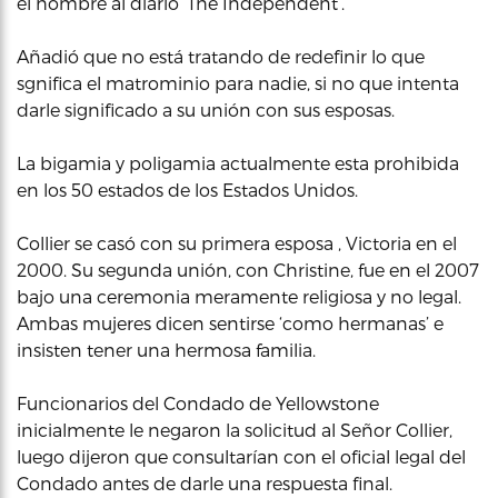
el hombre al diario ‘The Independent’.
Añadió que no está tratando de redefinir lo que
sgnifica el matrominio para nadie, si no que intenta
darle significado a su unión con sus esposas.
La bigamia y poligamia actualmente esta prohibida
en los 50 estados de los Estados Unidos.
Collier se casó con su primera esposa , Victoria en el
2000. Su segunda unión, con Christine, fue en el 2007
bajo una ceremonia meramente religiosa y no legal.
Ambas mujeres dicen sentirse ‘como hermanas’ e
insisten tener una hermosa familia.
Funcionarios del Condado de Yellowstone
inicialmente le negaron la solicitud al Señor Collier,
luego dijeron que consultarían con el oficial legal del
Condado antes de darle una respuesta final.