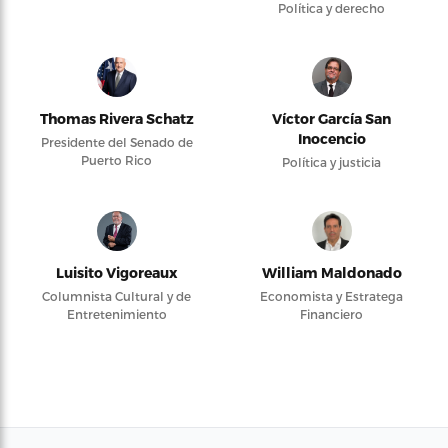
Política y derecho
Thomas Rivera Schatz
Víctor García San
Inocencio
Presidente del Senado de
Puerto Rico
Política y justicia
Luisito Vigoreaux
William Maldonado
Columnista Cultural y de
Economista y Estratega
Entretenimiento
Financiero