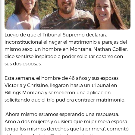
Luego de que el Tribunal Supremo declarara
inconstitucional el negar el matrimonio a parejas del
mismo sexo, un hombre en Montana, Nathan Collier,
dice sentirse inspirado a poder solicitar casarse con
sus dos esposas.
Esta semana, el hombre de 46 años y sus esposas
Victoria y Christine, llegaron hasta un tribunal en
Billings Montana y sometieron una aplicación
solicitando que el trío pudiera contraer matrimonio.
‘Ahora mismo estamos esperando una respuesta.
Amo a dos mujeres y quisiera que mi primera esposa
tengo los mismos derechos que la primera’, comentó