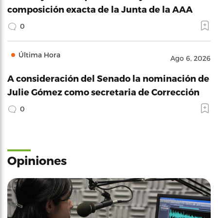
composición exacta de la Junta de la AAA
0
Última Hora
Ago 6, 2026
A consideración del Senado la nominación de
Julie Gómez como secretaria de Corrección
0
Opiniones