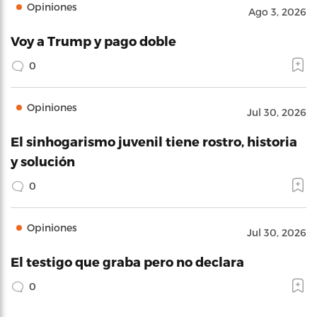
Opiniones
Ago 3, 2026
Voy a Trump y pago doble
0
Opiniones
Jul 30, 2026
El sinhogarismo juvenil tiene rostro, historia
y solución
0
Opiniones
Jul 30, 2026
El testigo que graba pero no declara
0