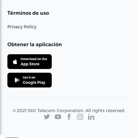
Términos de uso
Privacy Policy
Obtener la aplicación
Download on the
App Store
Get it on
Google Play
© 2021 360 Telecom Corporation. All rights reserved.