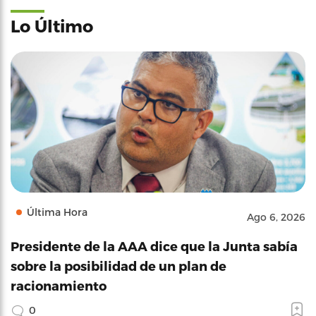
Lo Último
Última Hora
Ago 6, 2026
Presidente de la AAA dice que la Junta sabía
sobre la posibilidad de un plan de
racionamiento
0