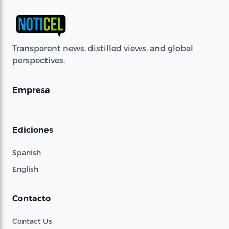
Transparent news, distilled views, and global
perspectives.
Empresa
Ediciones
Spanish
English
Contacto
Contact Us