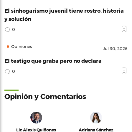
El sinhogarismo juvenil tiene rostro, historia
y solución
0
Opiniones
Jul 30, 2026
El testigo que graba pero no declara
0
Opinión y Comentarios
Lic Alexis Quiñones
Adriana Sánchez