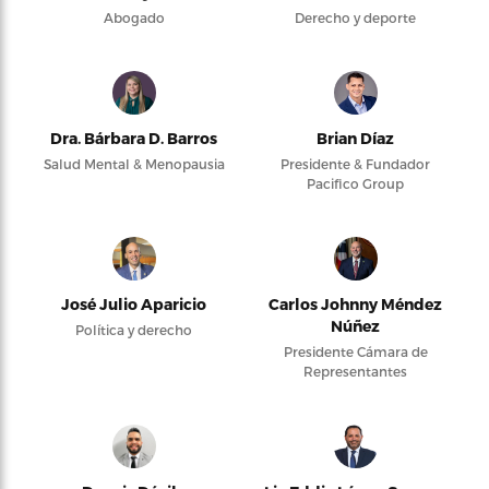
Abogado
Derecho y deporte
Dra. Bárbara D. Barros
Brian Díaz
Salud Mental & Menopausia
Presidente & Fundador
Pacifico Group
José Julio Aparicio
Carlos Johnny Méndez
Núñez
Política y derecho
Presidente Cámara de
Representantes