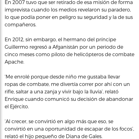
En 2007 tuvo que ser retirado de esa misión de forma
imprevista cuando los medios revelaron su paradero,
lo que podía poner en peligro su seguridad y la de sus
compañeros.
En 2012, sin embargo, el hermano del príncipe
Guillermo regresó a Afganistán por un periodo de
cinco meses como piloto de helicópteros de combate
Apache.
‘Me enrolé porque desde niño me gustaba llevar
ropas de combate, me divertía correr por ahí con un
rifle, saltar a una zanja y vivir bajo la lluvia’, relató
Enrique cuando comunicó su decisión de abandonar
el Ejército.
‘Al crecer, se convirtió en algo más que eso, se
convirtió en una oportunidad de escapar de los focos’,
relató el hijo pequeño de Diana de Gales.