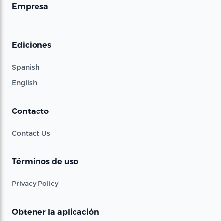
Empresa
Ediciones
Spanish
English
Contacto
Contact Us
Términos de uso
Privacy Policy
Obtener la aplicación