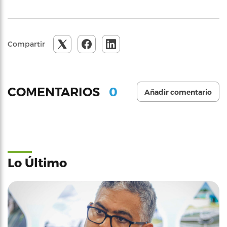
Compartir
0
COMENTARIOS
Añadir comentario
Lo Último