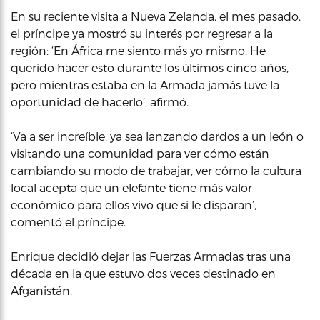
En su reciente visita a Nueva Zelanda, el mes pasado,
el príncipe ya mostró su interés por regresar a la
región: ‘En África me siento más yo mismo. He
querido hacer esto durante los últimos cinco años,
pero mientras estaba en la Armada jamás tuve la
oportunidad de hacerlo’, afirmó.
‘Va a ser increíble, ya sea lanzando dardos a un león o
visitando una comunidad para ver cómo están
cambiando su modo de trabajar, ver cómo la cultura
local acepta que un elefante tiene más valor
económico para ellos vivo que si le disparan’,
comentó el príncipe.
Enrique decidió dejar las Fuerzas Armadas tras una
década en la que estuvo dos veces destinado en
Afganistán.