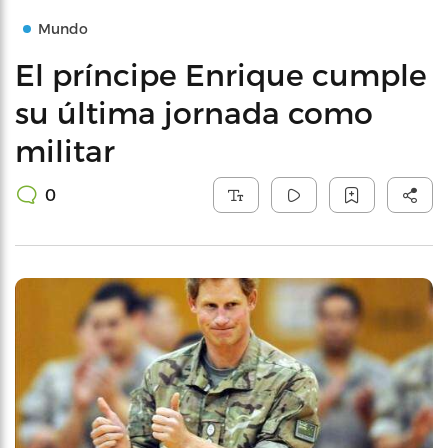
Mundo
El príncipe Enrique cumple
su última jornada como
militar
0