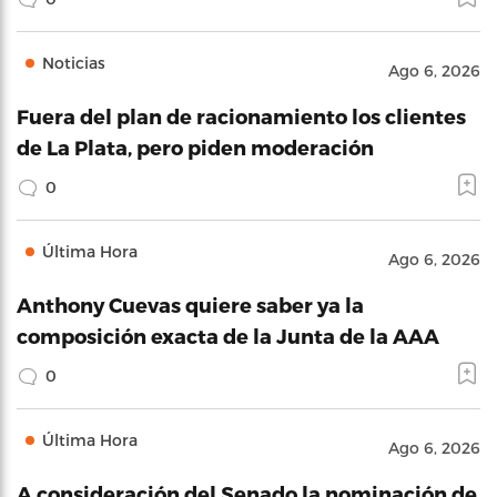
Noticias
Ago 6, 2026
Fuera del plan de racionamiento los clientes
de La Plata, pero piden moderación
0
Última Hora
Ago 6, 2026
Anthony Cuevas quiere saber ya la
composición exacta de la Junta de la AAA
0
Última Hora
Ago 6, 2026
A consideración del Senado la nominación de