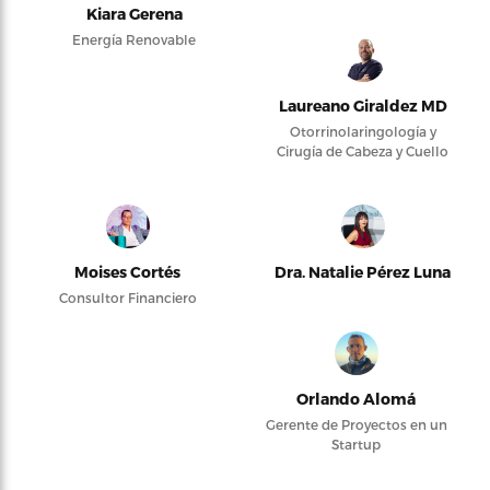
Kiara Gerena
Energía Renovable
Laureano Giraldez MD
Otorrinolaringología y
Cirugía de Cabeza y Cuello
Moises Cortés
Dra. Natalie Pérez Luna
Consultor Financiero
Orlando Alomá
Gerente de Proyectos en un
Startup