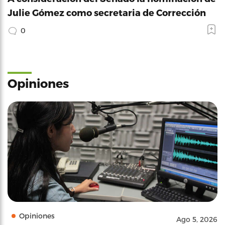
Julie Gómez como secretaria de Corrección
0
Opiniones
Opiniones
Ago 5, 2026