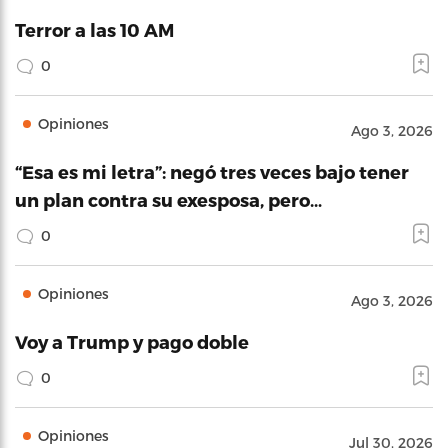
Terror a las 10 AM
0
Opiniones
Ago 3, 2026
“Esa es mi letra”: negó tres veces bajo tener
un plan contra su exesposa, pero…
0
Opiniones
Ago 3, 2026
Voy a Trump y pago doble
0
Opiniones
Jul 30, 2026