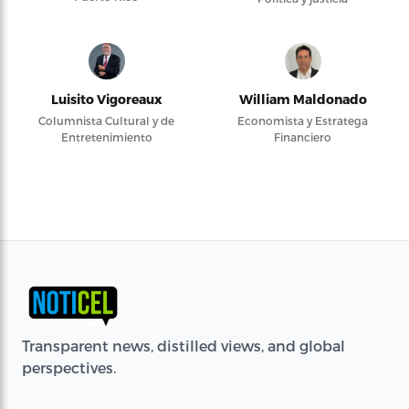
Luisito Vigoreaux
William Maldonado
Columnista Cultural y de
Economista y Estratega
Entretenimiento
Financiero
Transparent news, distilled views, and global
perspectives.