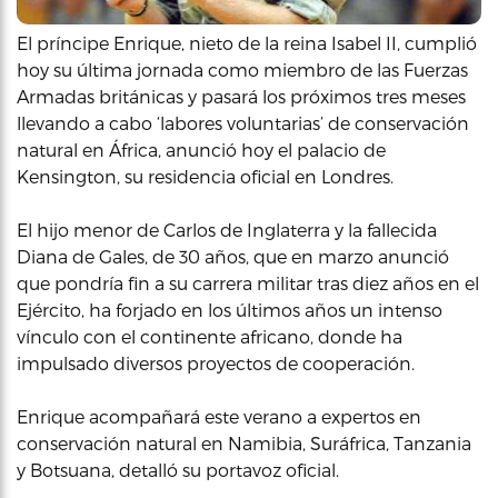
El príncipe Enrique, nieto de la reina Isabel II, cumplió
hoy su última jornada como miembro de las Fuerzas
Armadas británicas y pasará los próximos tres meses
llevando a cabo ‘labores voluntarias’ de conservación
natural en África, anunció hoy el palacio de
Kensington, su residencia oficial en Londres.
El hijo menor de Carlos de Inglaterra y la fallecida
Diana de Gales, de 30 años, que en marzo anunció
que pondría fin a su carrera militar tras diez años en el
Ejército, ha forjado en los últimos años un intenso
vínculo con el continente africano, donde ha
impulsado diversos proyectos de cooperación.
Enrique acompañará este verano a expertos en
conservación natural en Namibia, Suráfrica, Tanzania
y Botsuana, detalló su portavoz oficial.