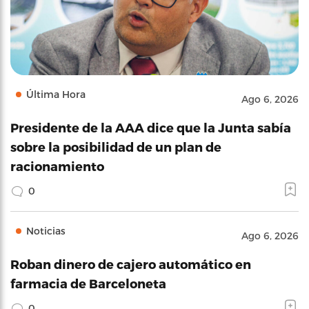
Última Hora
Ago 6, 2026
Presidente de la AAA dice que la Junta sabía
sobre la posibilidad de un plan de
racionamiento
0
Noticias
Ago 6, 2026
Roban dinero de cajero automático en
farmacia de Barceloneta
0