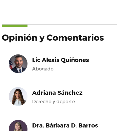
Opinión y Comentarios
Lic Alexis Quiñones
Abogado
Adriana Sánchez
Derecho y deporte
Dra. Bárbara D. Barros