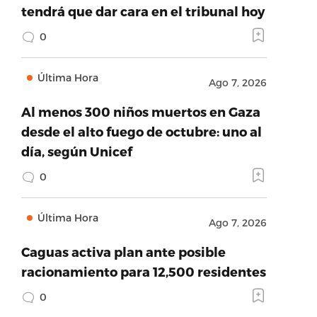
tendrá que dar cara en el tribunal hoy
0
Última Hora
Ago 7, 2026
Al menos 300 niños muertos en Gaza
desde el alto fuego de octubre: uno al
día, según Unicef
0
Última Hora
Ago 7, 2026
Caguas activa plan ante posible
racionamiento para 12,500 residentes
0