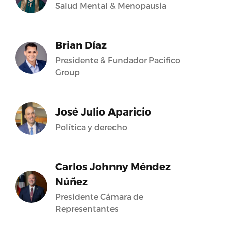
Salud Mental & Menopausia
Brian Díaz
Presidente & Fundador Pacifico
Group
José Julio Aparicio
Política y derecho
Carlos Johnny Méndez
Núñez
Presidente Cámara de
Representantes