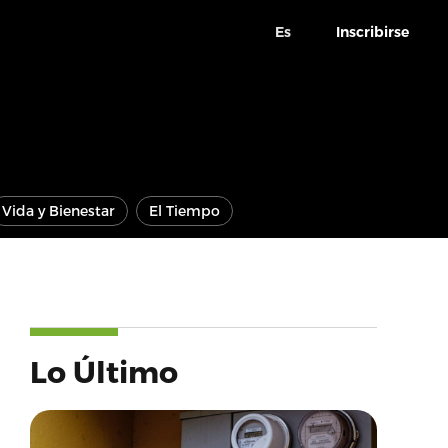
Es
Inscribirse
Vida y Bienestar
El Tiempo
Lo Último