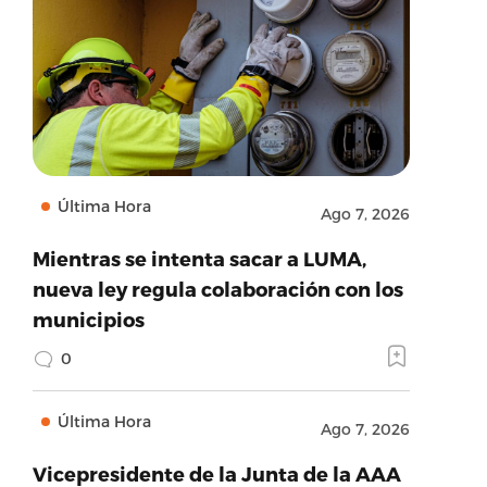
Última Hora
Ago 7, 2026
Mientras se intenta sacar a LUMA,
nueva ley regula colaboración con los
municipios
0
Última Hora
Ago 7, 2026
Vicepresidente de la Junta de la AAA