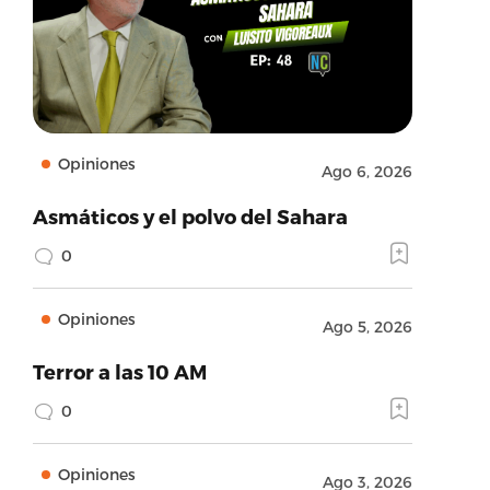
Opiniones
Ago 6, 2026
Asmáticos y el polvo del Sahara
0
Opiniones
Ago 5, 2026
Terror a las 10 AM
0
Opiniones
Ago 3, 2026