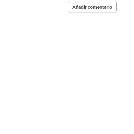
Añadir comentario