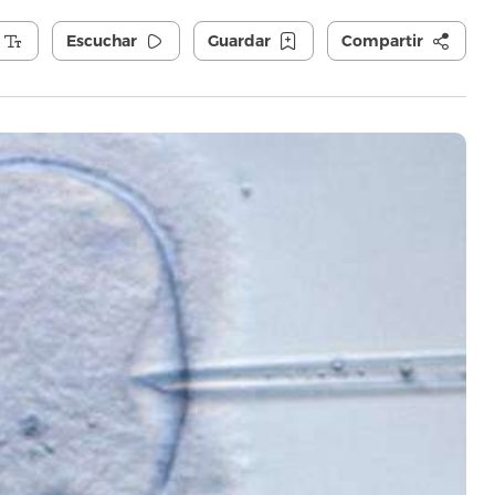
Escuchar
Guardar
Compartir