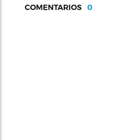
0
COMENTARIOS