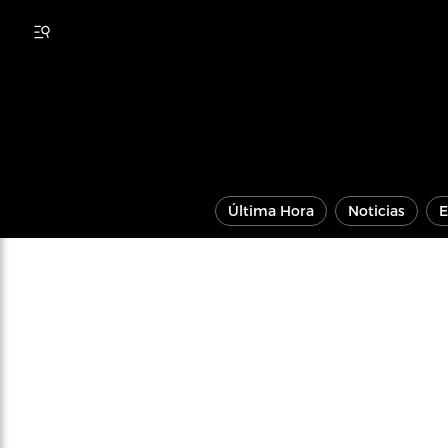
Última Hora
Noticias
E