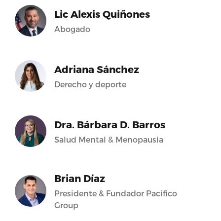
Lic Alexis Quiñones
Abogado
Adriana Sánchez
Derecho y deporte
Dra. Bárbara D. Barros
Salud Mental & Menopausia
Brian Díaz
Presidente & Fundador Pacifico
Group