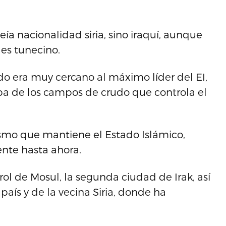
 nacionalidad siria, sino iraquí, aunque
es tunecino.
ido era muy cercano al máximo líder del EI,
ba de los campos de crudo que controla el
tismo que mantiene el Estado Islámico,
ente hasta ahora.
rol de Mosul, la segunda ciudad de Irak, así
país y de la vecina Siria, donde ha