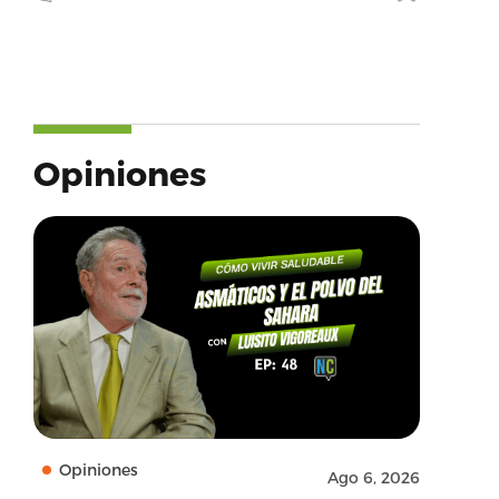
Opiniones
Opiniones
Ago 6, 2026