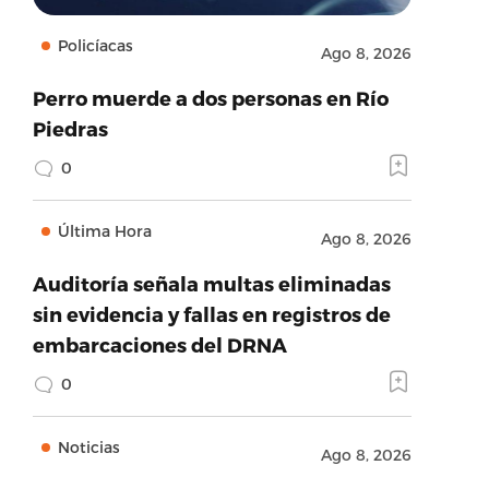
Policíacas
Ago 8, 2026
Perro muerde a dos personas en Río
Piedras
0
Última Hora
Ago 8, 2026
Auditoría señala multas eliminadas
sin evidencia y fallas en registros de
embarcaciones del DRNA
0
Noticias
Ago 8, 2026