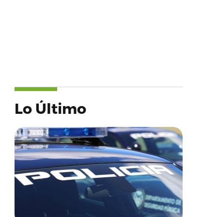
Lo Último