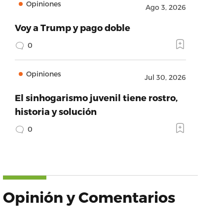
Opiniones
Ago 3, 2026
Voy a Trump y pago doble
0
Opiniones
Jul 30, 2026
El sinhogarismo juvenil tiene rostro,
historia y solución
0
Opinión y Comentarios