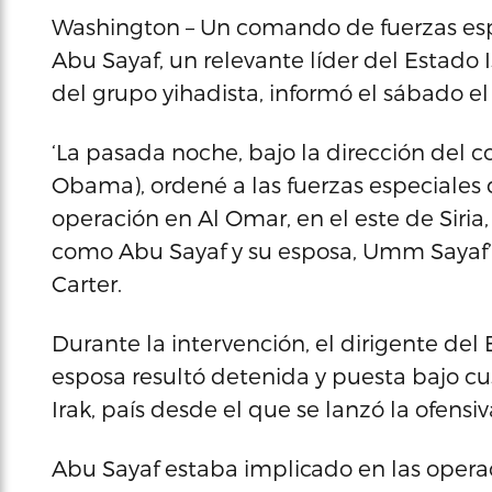
Washington – Un comando de fuerzas esp
Abu Sayaf, un relevante líder del Estado 
del grupo yihadista, informó el sábado e
‘La pasada noche, bajo la dirección del 
Obama), ordené a las fuerzas especiales
operación en Al Omar, en el este de Siria,
como Abu Sayaf y su esposa, Umm Sayaf’, 
Carter.
Durante la intervención, el dirigente del 
esposa resultó detenida y puesta bajo cu
Irak, país desde el que se lanzó la ofensiva
Abu Sayaf estaba implicado en las opera