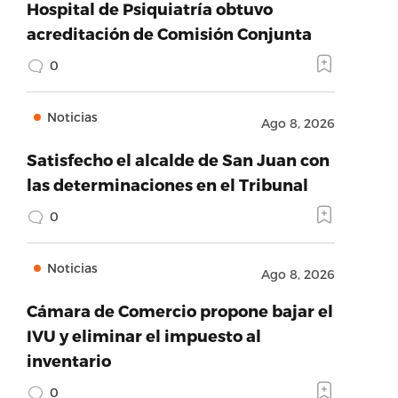
Hospital de Psiquiatría obtuvo
acreditación de Comisión Conjunta
0
Noticias
Ago 8, 2026
Satisfecho el alcalde de San Juan con
las determinaciones en el Tribunal
0
Noticias
Ago 8, 2026
Cámara de Comercio propone bajar el
IVU y eliminar el impuesto al
inventario
0