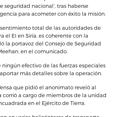
seguridad nacional’, tras haberse
igencia para acometer con éxito la misión.
nsentimiento total de las autoridades de
a el EI en Siria, es coherente con la
aló la portavoz del Consejo de Seguridad
 Meehan, en el comunicado.
ningún efectivo de las fuerzas especiales
 aportar más detalles sobre la operación.
nsa que pidió el anonimato reveló al
a corrió a cargo de miembros de la unidad
cuadrada en el Ejército de Tierra.