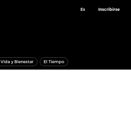
Es
Inscribirse
Vida y Bienestar
El Tiempo