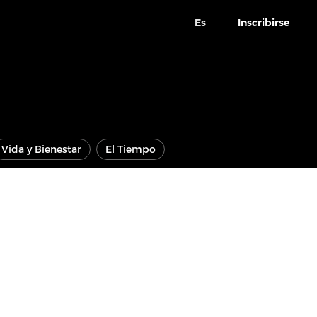
Es
Inscribirse
Vida y Bienestar
El Tiempo