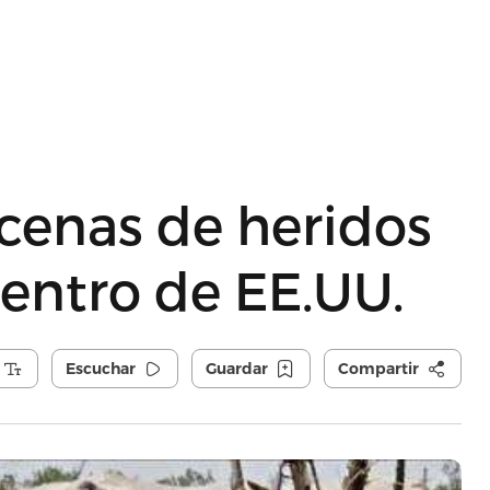
cenas de heridos
centro de EE.UU.
Escuchar
Guardar
Compartir