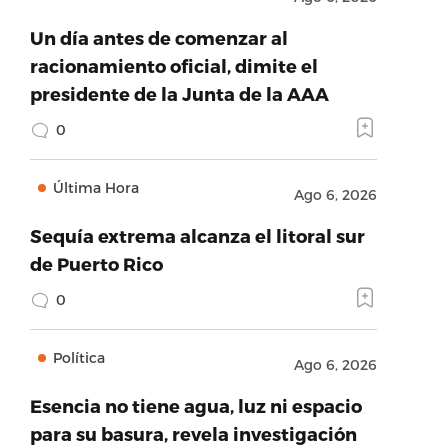
Un día antes de comenzar al
racionamiento oficial, dimite el
presidente de la Junta de la AAA
0
Última Hora
Ago 6, 2026
Sequía extrema alcanza el litoral sur
de Puerto Rico
0
Política
Ago 6, 2026
Esencia no tiene agua, luz ni espacio
para su basura, revela investigación