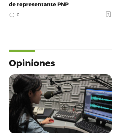
de representante PNP
0
Opiniones