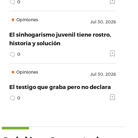
0
Opiniones
Jul 30, 2026
El sinhogarismo juvenil tiene rostro,
historia y solución
0
Opiniones
Jul 30, 2026
El testigo que graba pero no declara
0