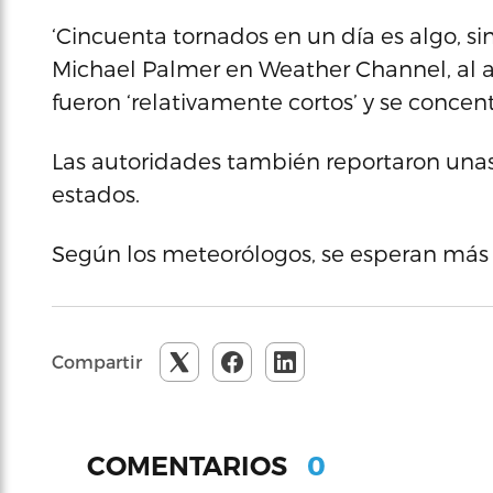
‘Cincuenta tornados en un día es algo, sin
Michael Palmer en Weather Channel, al añ
fueron ‘relativamente cortos’ y se concen
Las autoridades también reportaron unas 
estados.
Según los meteorólogos, se esperan más 
Compartir
0
COMENTARIOS