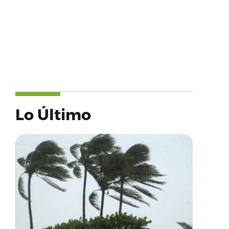
Lo Último