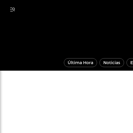
Última Hora
Noticias
E