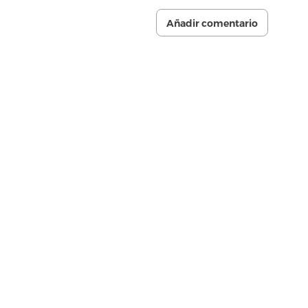
Añadir comentario