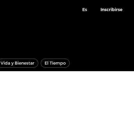
Es
Inscribirse
Vida y Bienestar
El Tiempo