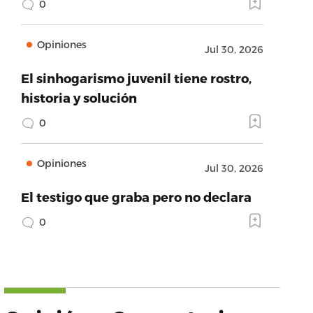
0
Opiniones
Jul 30, 2026
El sinhogarismo juvenil tiene rostro,
historia y solución
0
Opiniones
Jul 30, 2026
El testigo que graba pero no declara
0