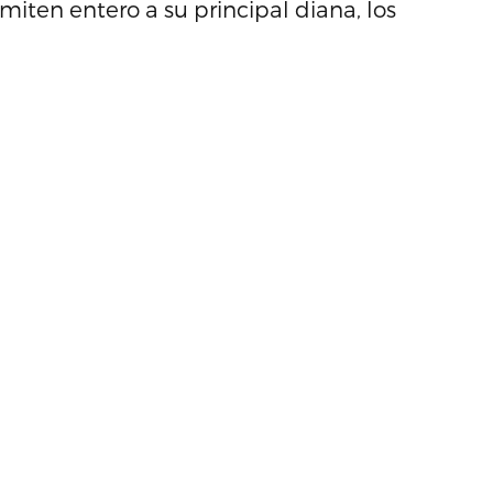
miten entero a su principal diana, los