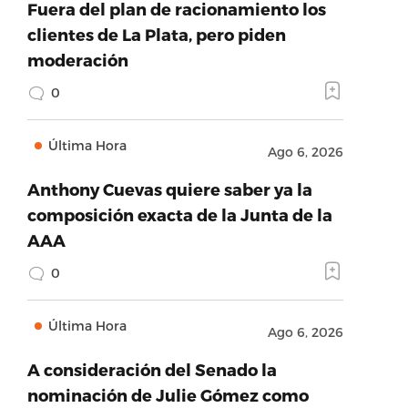
Fuera del plan de racionamiento los
clientes de La Plata, pero piden
moderación
0
Última Hora
Ago 6, 2026
Anthony Cuevas quiere saber ya la
composición exacta de la Junta de la
AAA
0
Última Hora
Ago 6, 2026
A consideración del Senado la
nominación de Julie Gómez como