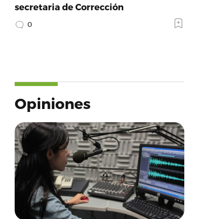
secretaria de Corrección
0
Opiniones