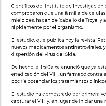
Científicos del Instituto de Investigación
comprobaron que una familia de celulas d
mieloides, hacen de ‘caballo de Troya’ 
rápidamente por el organismo.
El estudio, que publica hoy la revista ‘Re
nuevos medicamentos antirretrovirales, y
dispersión del virus del Sida.
De hecho, el IrsiCaixa anunció que ya est
erradicación del VIH, un fármaco contr
podría potenciar los tratamientos clínicos
El estudio ha demostrado por primera ve
capturar el VIH y, en lugar de iniciar un