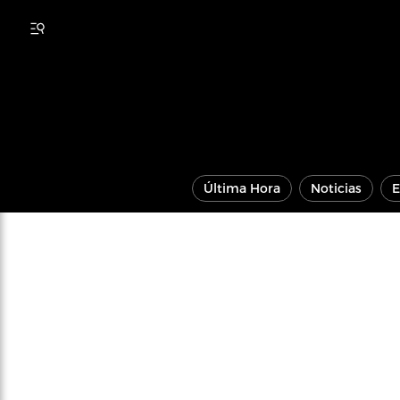
Última Hora
Noticias
E