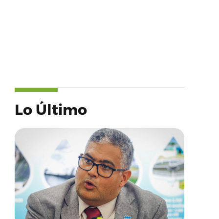
Lo Último