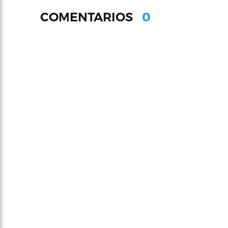
0
COMENTARIOS