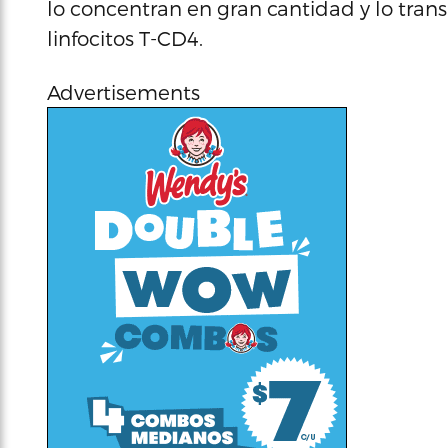
lo concentran en gran cantidad y lo trans
linfocitos T-CD4.
Advertisements