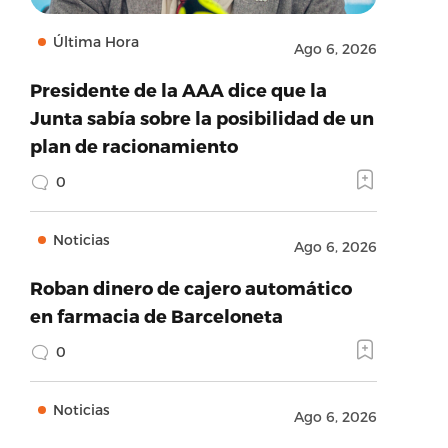
Última Hora
Ago 6, 2026
Presidente de la AAA dice que la
Junta sabía sobre la posibilidad de un
plan de racionamiento
0
Noticias
Ago 6, 2026
Roban dinero de cajero automático
en farmacia de Barceloneta
0
Noticias
Ago 6, 2026