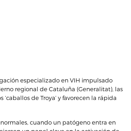
tigación especializado en VIH impulsado
erno regional de Cataluña (Generalitat), las
‘caballos de Troya’ y favorecen la rápida
s normales, cuando un patógeno entra en