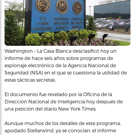
Washington – La Casa Blanca desclasificó hoy un
informe de hace seis años sobre programas de
espionaje electrónico de la Agencia Nacional de
Seguridad (NSA) en el que se cuestiona la utilidad de
estas tácticas secretas.
El documento fue revelado por la Oficina de la
Dirección Nacional de Inteligencia hoy después de
una petición del diario New York Times.
Aunque muchos de los detalles de este programa,
apodado Stellarwind, ya se conocían, el informe