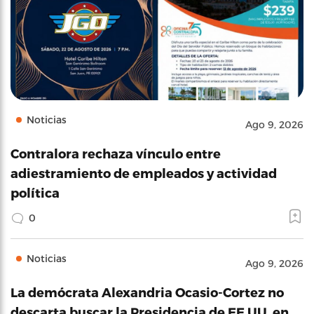
Noticias
Ago 9, 2026
Contralora rechaza vínculo entre
adiestramiento de empleados y actividad
política
0
Noticias
Ago 9, 2026
La demócrata Alexandria Ocasio-Cortez no
descarta buscar la Presidencia de EE.UU. en