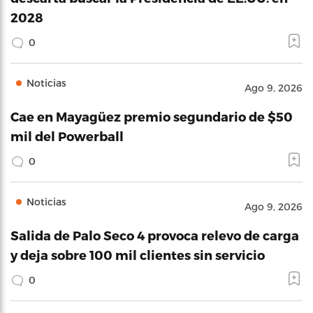
2028
0
Noticias
Ago 9, 2026
Cae en Mayagüez premio segundario de $50
mil del Powerball
0
Noticias
Ago 9, 2026
Salida de Palo Seco 4 provoca relevo de carga
y deja sobre 100 mil clientes sin servicio
0