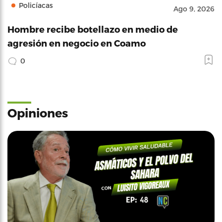
Policíacas
Ago 9, 2026
Hombre recibe botellazo en medio de
agresión en negocio en Coamo
0
Opiniones