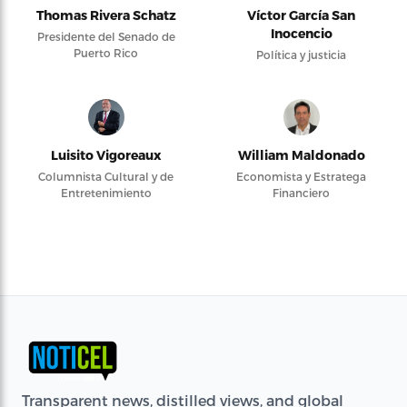
Thomas Rivera Schatz
Víctor García San
Inocencio
Presidente del Senado de
Puerto Rico
Política y justicia
Luisito Vigoreaux
William Maldonado
Columnista Cultural y de
Economista y Estratega
Entretenimiento
Financiero
Transparent news, distilled views, and global