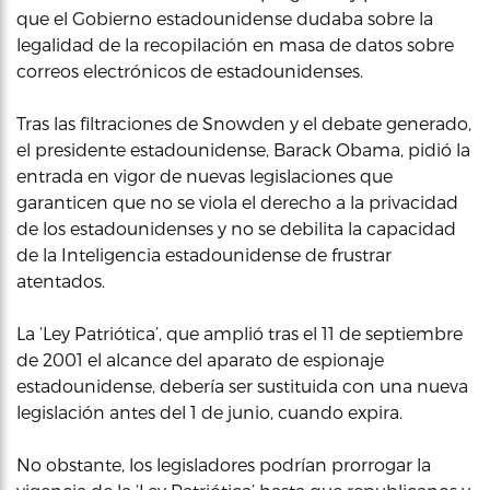
que el Gobierno estadounidense dudaba sobre la
legalidad de la recopilación en masa de datos sobre
correos electrónicos de estadounidenses.
Tras las filtraciones de Snowden y el debate generado,
el presidente estadounidense, Barack Obama, pidió la
entrada en vigor de nuevas legislaciones que
garanticen que no se viola el derecho a la privacidad
de los estadounidenses y no se debilita la capacidad
de la Inteligencia estadounidense de frustrar
atentados.
La ‘Ley Patriótica’, que amplió tras el 11 de septiembre
de 2001 el alcance del aparato de espionaje
estadounidense, debería ser sustituida con una nueva
legislación antes del 1 de junio, cuando expira.
No obstante, los legisladores podrían prorrogar la