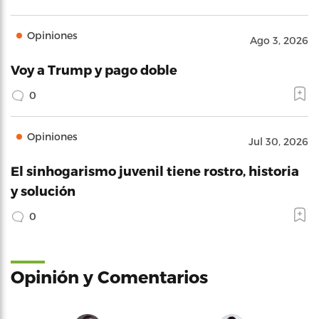
Opiniones
Ago 3, 2026
Voy a Trump y pago doble
0
Opiniones
Jul 30, 2026
El sinhogarismo juvenil tiene rostro, historia
y solución
0
Opinión y Comentarios