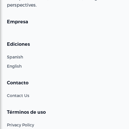
perspectives.
Empresa
Ediciones
Spanish
English
Contacto
Contact Us
Términos de uso
Privacy Policy