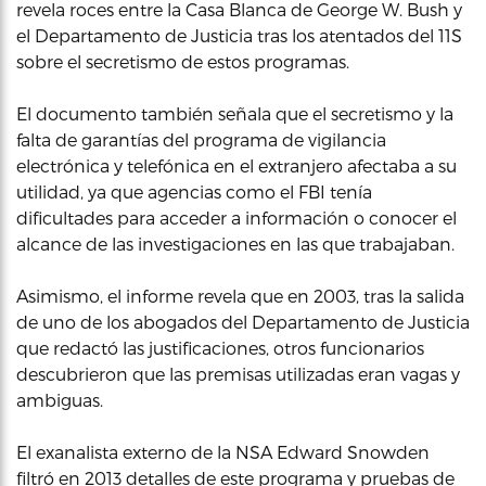
revela roces entre la Casa Blanca de George W. Bush y
el Departamento de Justicia tras los atentados del 11S
sobre el secretismo de estos programas.
El documento también señala que el secretismo y la
falta de garantías del programa de vigilancia
electrónica y telefónica en el extranjero afectaba a su
utilidad, ya que agencias como el FBI tenía
dificultades para acceder a información o conocer el
alcance de las investigaciones en las que trabajaban.
Asimismo, el informe revela que en 2003, tras la salida
de uno de los abogados del Departamento de Justicia
que redactó las justificaciones, otros funcionarios
descubrieron que las premisas utilizadas eran vagas y
ambiguas.
El exanalista externo de la NSA Edward Snowden
filtró en 2013 detalles de este programa y pruebas de