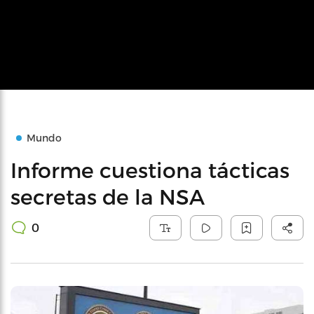
Mundo
Informe cuestiona tácticas
secretas de la NSA
0