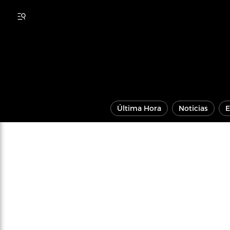
Última Hora
Noticias
E