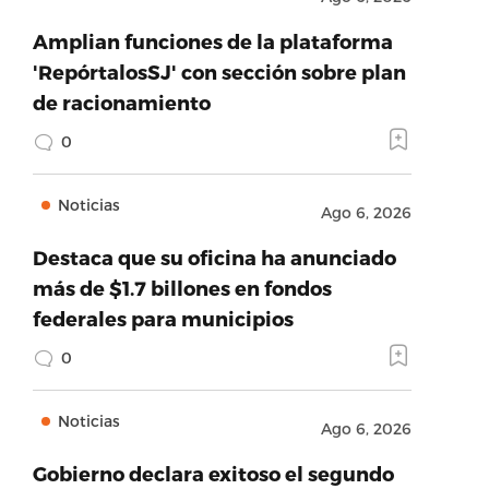
Amplian funciones de la plataforma
'RepórtalosSJ' con sección sobre plan
de racionamiento
0
Noticias
Ago 6, 2026
Destaca que su oficina ha anunciado
más de $1.7 billones en fondos
federales para municipios
0
Noticias
Ago 6, 2026
Gobierno declara exitoso el segundo