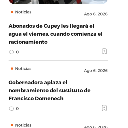
Noticias
Ago 6, 2026
Abonados de Cupey les llegará el
agua el viernes, cuando comienza el
racionamiento
0
Noticias
Ago 6, 2026
Gobernadora aplaza el
nombramiento del sustituto de
Francisco Domenech
0
Noticias
Ago 6, 2026