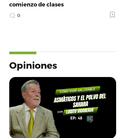
comienzo de clases
0
Opiniones