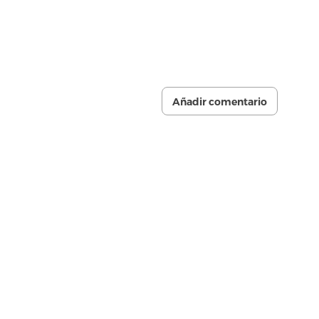
Añadir comentario