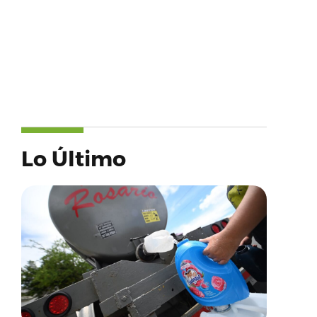
Lo Último