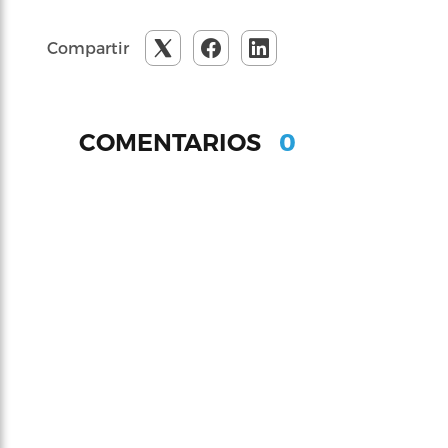
Compartir
0
COMENTARIOS