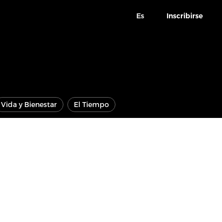
Es
Inscribirse
Vida y Bienestar
El Tiempo