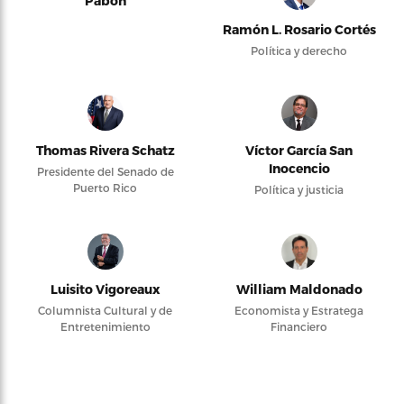
Pabón
Ramón L. Rosario Cortés
Política y derecho
Thomas Rivera Schatz
Víctor García San
Inocencio
Presidente del Senado de
Puerto Rico
Política y justicia
Luisito Vigoreaux
William Maldonado
Columnista Cultural y de
Economista y Estratega
Entretenimiento
Financiero