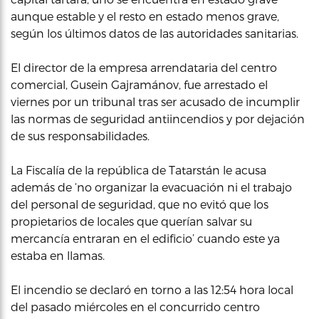
aunque estable y el resto en estado menos grave,
según los últimos datos de las autoridades sanitarias.
El director de la empresa arrendataria del centro
comercial, Gusein Gajramánov, fue arrestado el
viernes por un tribunal tras ser acusado de incumplir
las normas de seguridad antiincendios y por dejación
de sus responsabilidades.
La Fiscalía de la república de Tatarstán le acusa
además de ‘no organizar la evacuación ni el trabajo
del personal de seguridad, que no evitó que los
propietarios de locales que querían salvar su
mercancía entraran en el edificio’ cuando este ya
estaba en llamas.
El incendio se declaró en torno a las 12:54 hora local
del pasado miércoles en el concurrido centro