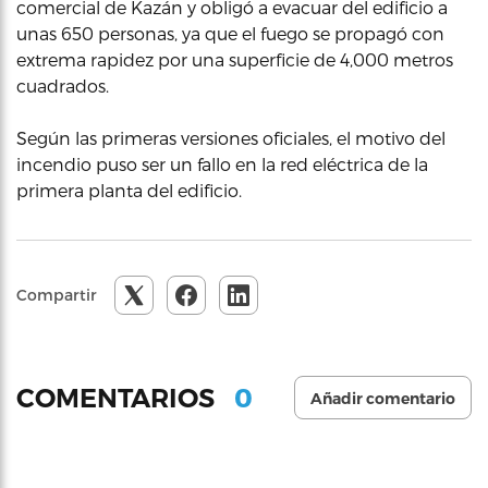
comercial de Kazán y obligó a evacuar del edificio a
unas 650 personas, ya que el fuego se propagó con
extrema rapidez por una superficie de 4,000 metros
cuadrados.
Según las primeras versiones oficiales, el motivo del
incendio puso ser un fallo en la red eléctrica de la
primera planta del edificio.
Compartir
0
COMENTARIOS
Añadir comentario