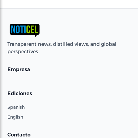
Transparent news, distilled views, and global
perspectives.
Empresa
Ediciones
Spanish
English
Contacto