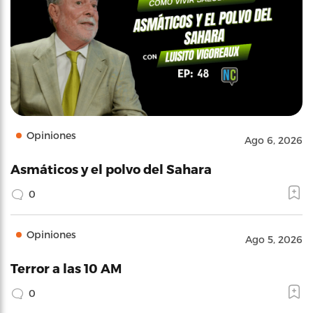
Opiniones
Ago 6, 2026
Asmáticos y el polvo del Sahara
0
Opiniones
Ago 5, 2026
Terror a las 10 AM
0