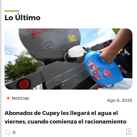
Lo Último
Noticias
Ago 6, 2026
Abonados de Cupey les llegará el agua el
viernes, cuando comienza el racionamiento
0