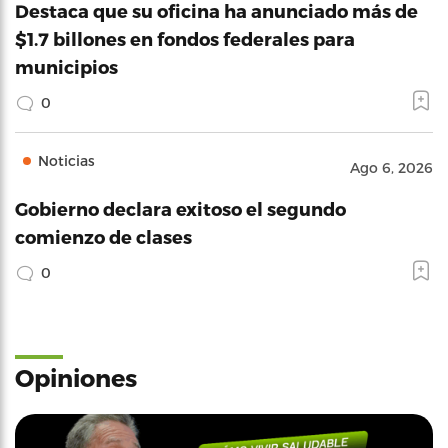
Destaca que su oficina ha anunciado más de
$1.7 billones en fondos federales para
municipios
0
Noticias
Ago 6, 2026
Gobierno declara exitoso el segundo
comienzo de clases
0
Opiniones