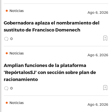
Noticias
Ago 6, 2026
Gobernadora aplaza el nombramiento del
sustituto de Francisco Domenech
0
Noticias
Ago 6, 2026
Amplian funciones de la plataforma
'RepórtalosSJ' con sección sobre plan de
racionamiento
0
Noticias
Ago 6, 2026