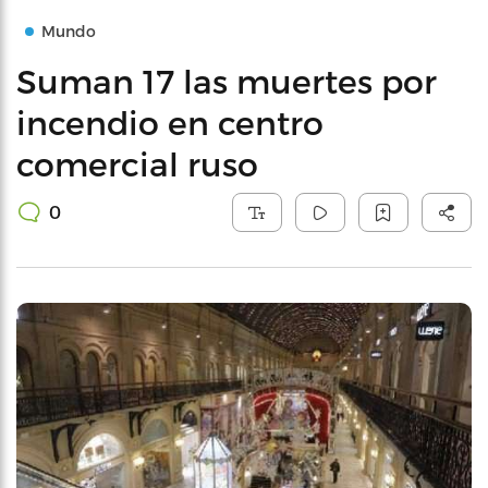
Mundo
Suman 17 las muertes por
incendio en centro
comercial ruso
0