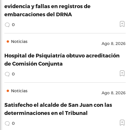
evidencia y fallas en registros de
embarcaciones del DRNA
0
Noticias
Ago 8, 2026
Hospital de Psiquiatría obtuvo acreditación
de Comisión Conjunta
0
Noticias
Ago 8, 2026
Satisfecho el alcalde de San Juan con las
determinaciones en el Tribunal
0