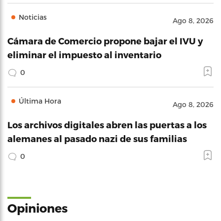
Noticias
Ago 8, 2026
Cámara de Comercio propone bajar el IVU y
eliminar el impuesto al inventario
0
Última Hora
Ago 8, 2026
Los archivos digitales abren las puertas a los
alemanes al pasado nazi de sus familias
0
Opiniones