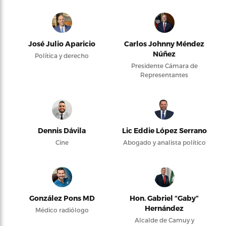
José Julio Aparicio
Carlos Johnny Méndez
Núñez
Política y derecho
Presidente Cámara de
Representantes
Dennis Dávila
Lic Eddie López Serrano
Cine
Abogado y analista político
González Pons MD
Hon. Gabriel “Gaby”
Hernández
Médico radiólogo
Alcalde de Camuy y