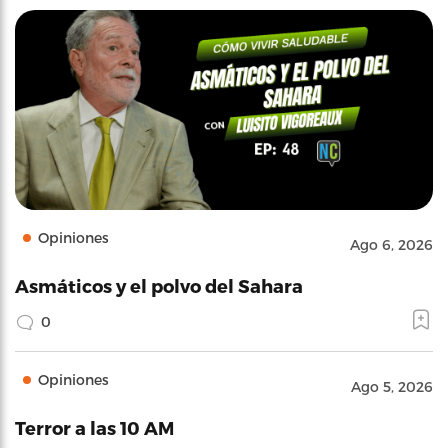
Opiniones
Ago 6, 2026
Asmáticos y el polvo del Sahara
0
Opiniones
Ago 5, 2026
Terror a las 10 AM