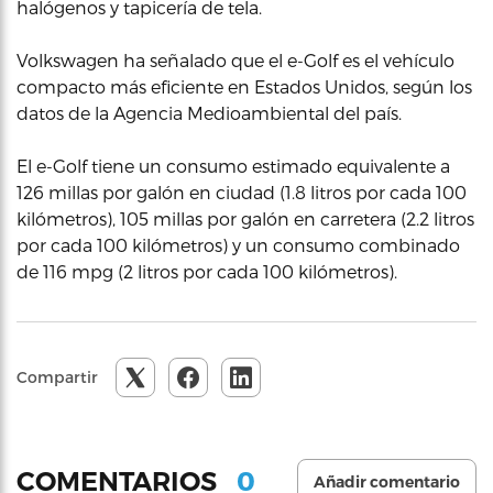
halógenos y tapicería de tela.
Volkswagen ha señalado que el e-Golf es el vehículo
compacto más eficiente en Estados Unidos, según los
datos de la Agencia Medioambiental del país.
El e-Golf tiene un consumo estimado equivalente a
126 millas por galón en ciudad (1.8 litros por cada 100
kilómetros), 105 millas por galón en carretera (2.2 litros
por cada 100 kilómetros) y un consumo combinado
de 116 mpg (2 litros por cada 100 kilómetros).
Compartir
0
COMENTARIOS
Añadir comentario