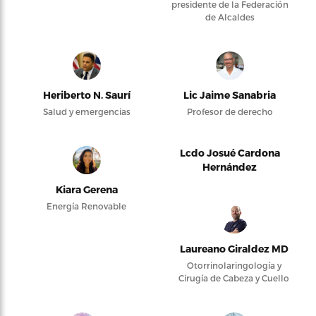
presidente de la Federación
de Alcaldes
Heriberto N. Saurí
Lic Jaime Sanabria
Salud y emergencias
Profesor de derecho
Lcdo Josué Cardona
Hernández
Kiara Gerena
Energía Renovable
Laureano Giraldez MD
Otorrinolaringología y
Cirugía de Cabeza y Cuello