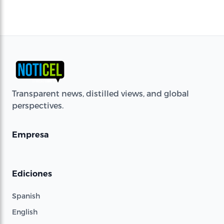
Transparent news, distilled views, and global
perspectives.
Empresa
Ediciones
Spanish
English