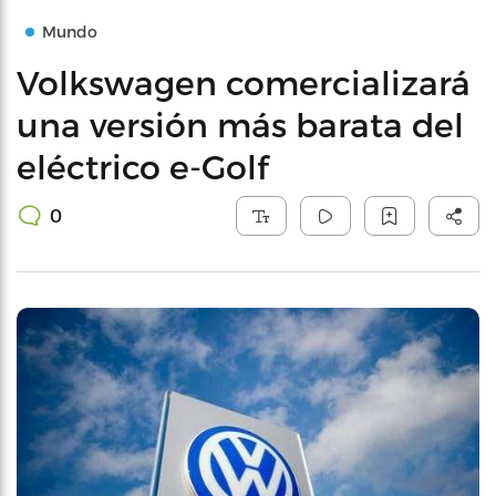
Mundo
Volkswagen comercializará
una versión más barata del
eléctrico e-Golf
0