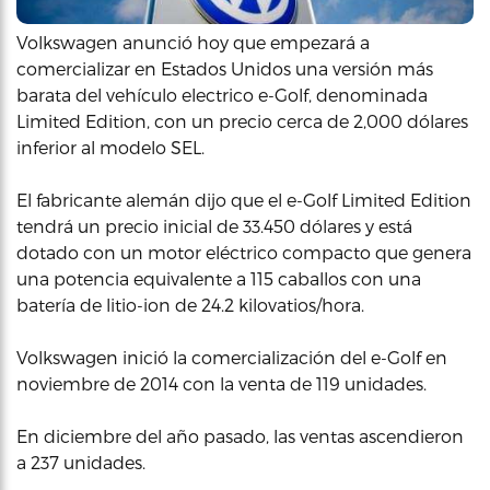
Volkswagen anunció hoy que empezará a
comercializar en Estados Unidos una versión más
barata del vehículo electrico e-Golf, denominada
Limited Edition, con un precio cerca de 2,000 dólares
inferior al modelo SEL.
El fabricante alemán dijo que el e-Golf Limited Edition
tendrá un precio inicial de 33.450 dólares y está
dotado con un motor eléctrico compacto que genera
una potencia equivalente a 115 caballos con una
batería de litio-ion de 24.2 kilovatios/hora.
Volkswagen inició la comercialización del e-Golf en
noviembre de 2014 con la venta de 119 unidades.
En diciembre del año pasado, las ventas ascendieron
a 237 unidades.