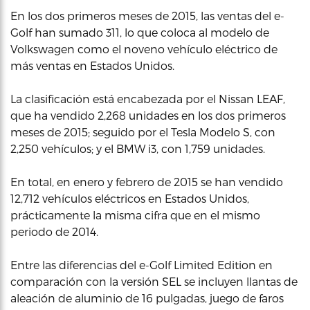
En los dos primeros meses de 2015, las ventas del e-
Golf han sumado 311, lo que coloca al modelo de
Volkswagen como el noveno vehículo eléctrico de
más ventas en Estados Unidos.
La clasificación está encabezada por el Nissan LEAF,
que ha vendido 2,268 unidades en los dos primeros
meses de 2015; seguido por el Tesla Modelo S, con
2,250 vehículos; y el BMW i3, con 1,759 unidades.
En total, en enero y febrero de 2015 se han vendido
12,712 vehículos eléctricos en Estados Unidos,
prácticamente la misma cifra que en el mismo
periodo de 2014.
Entre las diferencias del e-Golf Limited Edition en
comparación con la versión SEL se incluyen llantas de
aleación de aluminio de 16 pulgadas, juego de faros