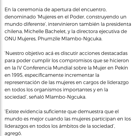
En la ceremonia de apertura del encuentro,
denominado ‘Mujeres en el Poder, construyendo un
mundo diferente’, intervinieron también la presidenta
chilena, Michelle Bachelet, y la directora ejecutiva de
ONU Mujeres, Phumzile Mlambo-Ngcuka.
‘Nuestro objetivo acá es discutir acciones destacadas
para poder cumplir los compromisos que se hicieron
en la IV Conferencia Mundial sobre la Mujer en Pekín
en 1995, específicamente incrementar la
representación de las mujeres en cargos de liderazgo
en todos los organismos importantes y en la
sociedad’, señaló Mlambo-Ngcuka.
‘Existe evidencia suficiente que demuestra que el
mundo es mejor cuando las mujeres participan en los
liderazgos en todos los ámbitos de la sociedad’,
agregó.