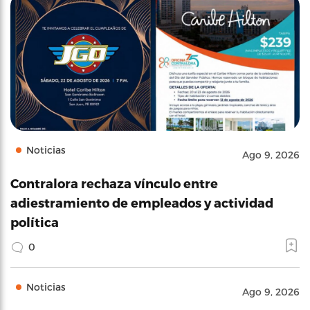
Noticias
Ago 9, 2026
Contralora rechaza vínculo entre
adiestramiento de empleados y actividad
política
0
Noticias
Ago 9, 2026