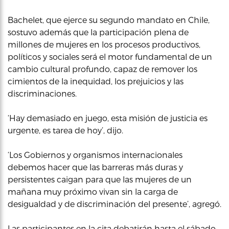
Bachelet, que ejerce su segundo mandato en Chile,
sostuvo además que la participación plena de
millones de mujeres en los procesos productivos,
políticos y sociales será el motor fundamental de un
cambio cultural profundo, capaz de remover los
cimientos de la inequidad, los prejuicios y las
discriminaciones.
‘Hay demasiado en juego, esta misión de justicia es
urgente, es tarea de hoy’, dijo.
‘Los Gobiernos y organismos internacionales
debemos hacer que las barreras más duras y
persistentes caigan para que las mujeres de un
mañana muy próximo vivan sin la carga de
desigualdad y de discriminación del presente’, agregó.
Las participantes en la cita debatirán hasta el sábado