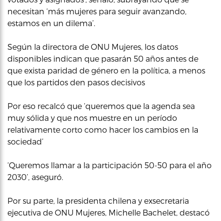
necesitan ‘más mujeres para seguir avanzando,
estamos en un dilema’.
Según la directora de ONU Mujeres, los datos
disponibles indican que pasarán 50 años antes de
que exista paridad de género en la política, a menos
que los partidos den pasos decisivos
Por eso recalcó que ‘queremos que la agenda sea
muy sólida y que nos muestre en un período
relativamente corto como hacer los cambios en la
sociedad’
‘Queremos llamar a la participación 50-50 para el año
2030’, aseguró.
Por su parte, la presidenta chilena y exsecretaria
ejecutiva de ONU Mujeres, Michelle Bachelet, destacó