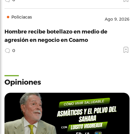
Policíacas
Ago 9, 2026
Hombre recibe botellazo en medio de
agresión en negocio en Coamo
0
Opiniones