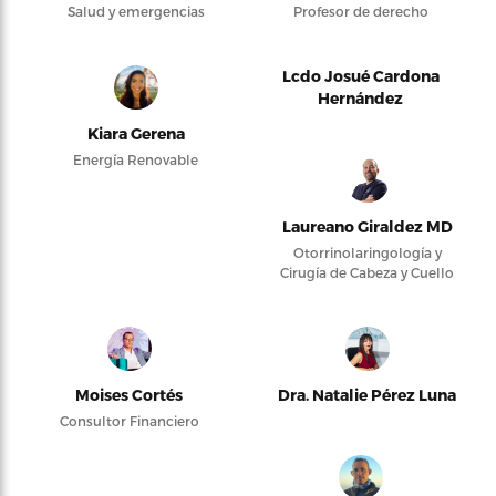
Salud y emergencias
Profesor de derecho
Lcdo Josué Cardona
Hernández
Kiara Gerena
Energía Renovable
Laureano Giraldez MD
Otorrinolaringología y
Cirugía de Cabeza y Cuello
Moises Cortés
Dra. Natalie Pérez Luna
Consultor Financiero