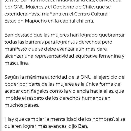
por ONU Mujeres y el Gobierno de Chile, que se
extenderá hasta mañana en el Centro Cultural
Estación Mapocho en la capital chilena.
Ban destacó que las mujeres han logrado quebrantar
todas las barreras para lograr sus derechos, pero
manifestó que se debe avanzar aún más para
alcanzar una representatividad equitativa femenina y
masculina.
Según la máxima autoridad de la ONU, el ejercicio del
poder por parte de las mujeres es la única forma de
acabar con flagelos como la violencia hacia ellas, que
impide el respeto de los derechos humanos en
muchos países.
‘Hay que cambiar la mentalidad de los hombres’, si se
quieren lograr más avances, dijo Ban.