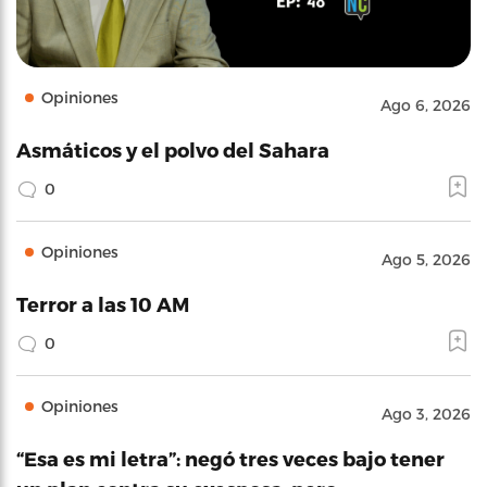
Opiniones
Ago 6, 2026
Asmáticos y el polvo del Sahara
0
Opiniones
Ago 5, 2026
Terror a las 10 AM
0
Opiniones
Ago 3, 2026
“Esa es mi letra”: negó tres veces bajo tener