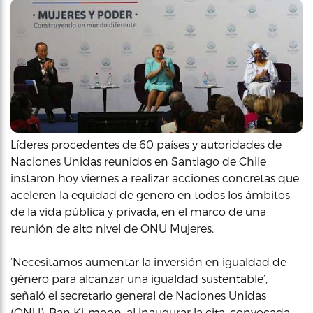
Líderes procedentes de 60 países y autoridades de
Naciones Unidas reunidos en Santiago de Chile
instaron hoy viernes a realizar acciones concretas que
aceleren la equidad de genero en todos los ámbitos
de la vida pública y privada, en el marco de una
reunión de alto nivel de ONU Mujeres.
‘Necesitamos aumentar la inversión en igualdad de
género para alcanzar una igualdad sustentable’,
señaló el secretario general de Naciones Unidas
(ONU), Ban Ki-moon, al inaugurar la cita, convocada