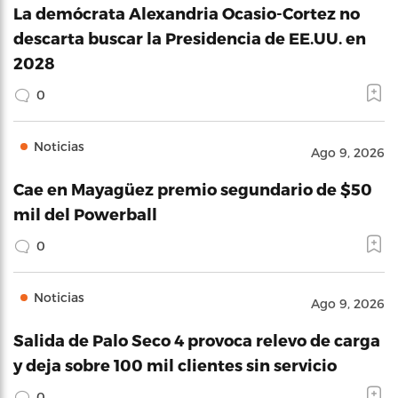
La demócrata Alexandria Ocasio-Cortez no
descarta buscar la Presidencia de EE.UU. en
2028
0
Noticias
Ago 9, 2026
Cae en Mayagüez premio segundario de $50
mil del Powerball
0
Noticias
Ago 9, 2026
Salida de Palo Seco 4 provoca relevo de carga
y deja sobre 100 mil clientes sin servicio
0