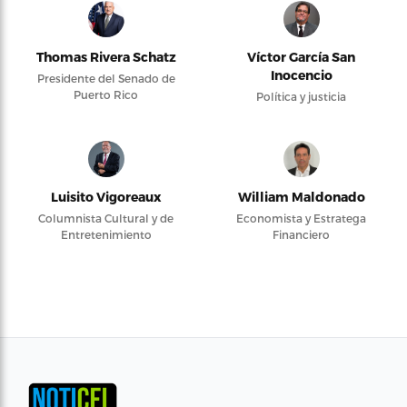
Thomas Rivera Schatz
Víctor García San
Inocencio
Presidente del Senado de
Puerto Rico
Política y justicia
Luisito Vigoreaux
William Maldonado
Columnista Cultural y de
Economista y Estratega
Entretenimiento
Financiero