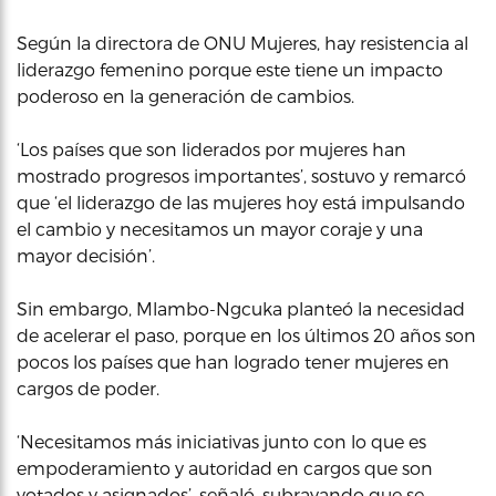
Según la directora de ONU Mujeres, hay resistencia al
liderazgo femenino porque este tiene un impacto
poderoso en la generación de cambios.
‘Los países que son liderados por mujeres han
mostrado progresos importantes’, sostuvo y remarcó
que ‘el liderazgo de las mujeres hoy está impulsando
el cambio y necesitamos un mayor coraje y una
mayor decisión’.
Sin embargo, Mlambo-Ngcuka planteó la necesidad
de acelerar el paso, porque en los últimos 20 años son
pocos los países que han logrado tener mujeres en
cargos de poder.
‘Necesitamos más iniciativas junto con lo que es
empoderamiento y autoridad en cargos que son
votados y asignados’, señaló, subrayando que se