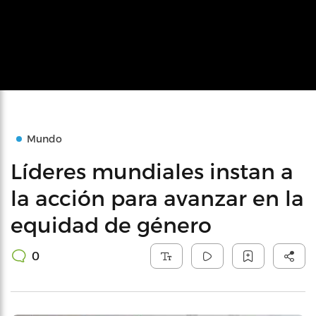
Mundo
Líderes mundiales instan a
la acción para avanzar en la
equidad de género
0