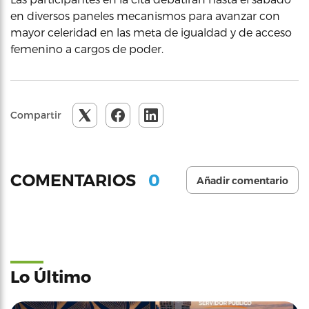
en diversos paneles mecanismos para avanzar con
mayor celeridad en las meta de igualdad y de acceso
femenino a cargos de poder.
Compartir
0
COMENTARIOS
Añadir comentario
Lo Último