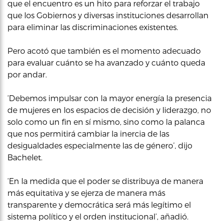
que el encuentro es un hito para reforzar el trabajo
que los Gobiernos y diversas instituciones desarrollan
para eliminar las discriminaciones existentes.
Pero acotó que también es el momento adecuado
para evaluar cuánto se ha avanzado y cuánto queda
por andar.
‘Debemos impulsar con la mayor energía la presencia
de mujeres en los espacios de decisión y liderazgo, no
solo como un fin en sí mismo, sino como la palanca
que nos permitirá cambiar la inercia de las
desigualdades especialmente las de género’, dijo
Bachelet.
‘En la medida que el poder se distribuya de manera
más equitativa y se ejerza de manera más
transparente y democrática será más legítimo el
sistema político y el orden institucional’, añadió.