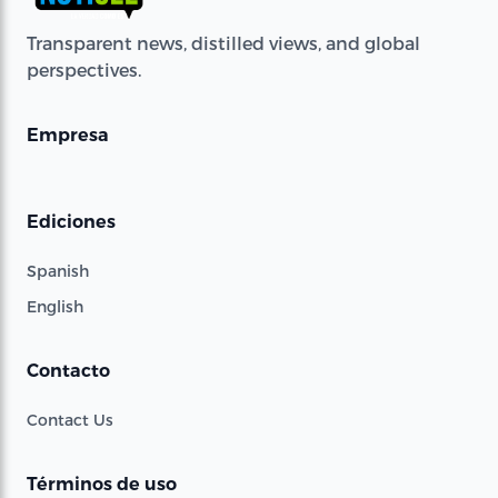
Transparent news, distilled views, and global
perspectives.
Empresa
Ediciones
Spanish
English
Contacto
Contact Us
Términos de uso