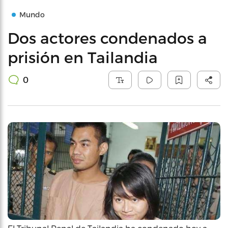
Mundo
Dos actores condenados a
prisión en Tailandia
0