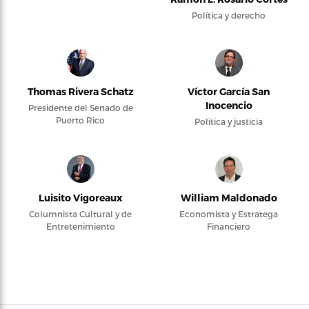
Política y derecho
Thomas Rivera Schatz
Víctor García San
Inocencio
Presidente del Senado de
Puerto Rico
Política y justicia
Luisito Vigoreaux
William Maldonado
Columnista Cultural y de
Economista y Estratega
Entretenimiento
Financiero