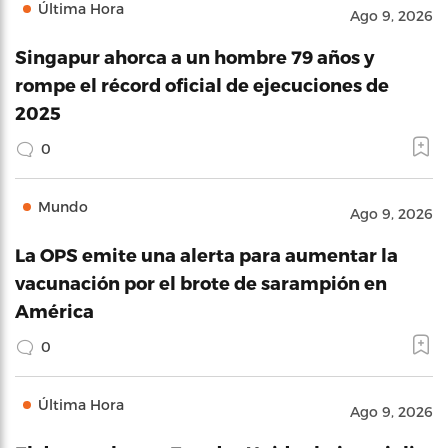
Última Hora
Ago 9, 2026
Singapur ahorca a un hombre 79 años y
rompe el récord oficial de ejecuciones de
2025
0
Mundo
Ago 9, 2026
La OPS emite una alerta para aumentar la
vacunación por el brote de sarampión en
América
0
Última Hora
Ago 9, 2026