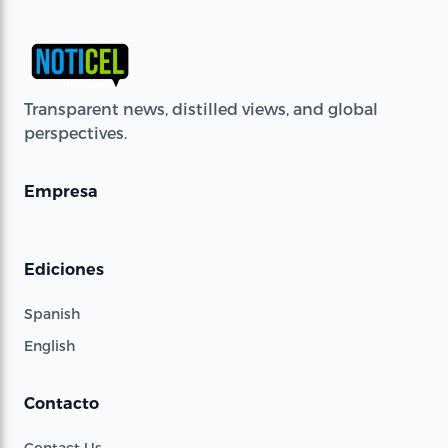
Transparent news, distilled views, and global
perspectives.
Empresa
Ediciones
Spanish
English
Contacto
Contact Us