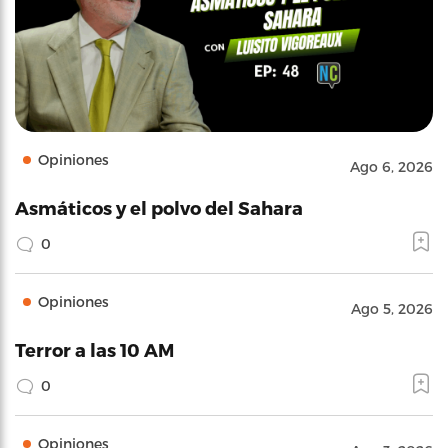
Opiniones
Ago 6, 2026
Asmáticos y el polvo del Sahara
0
Opiniones
Ago 5, 2026
Terror a las 10 AM
0
Opiniones