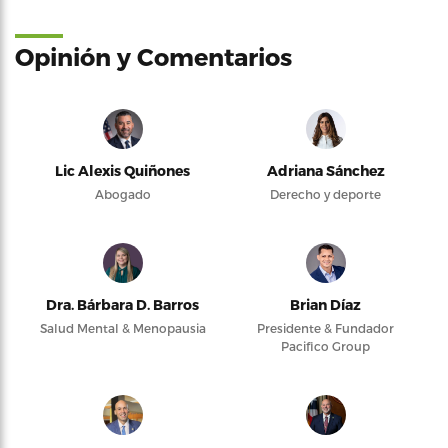
Opinión y Comentarios
Lic Alexis Quiñones
Adriana Sánchez
Abogado
Derecho y deporte
Dra. Bárbara D. Barros
Brian Díaz
Salud Mental & Menopausia
Presidente & Fundador
Pacifico Group