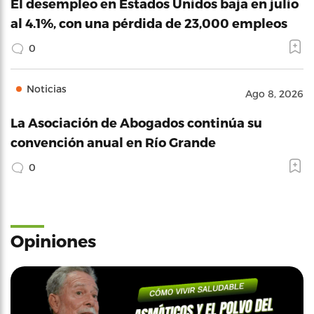
El desempleo en Estados Unidos baja en julio
al 4.1%, con una pérdida de 23,000 empleos
0
Noticias
Ago 8, 2026
La Asociación de Abogados continúa su
convención anual en Río Grande
0
Opiniones