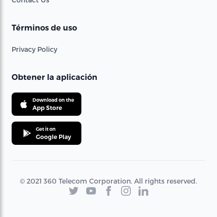
Términos de uso
Privacy Policy
Obtener la aplicación
Download on the
App Store
Get it on
Google Play
© 2021 360 Telecom Corporation. All rights reserved.