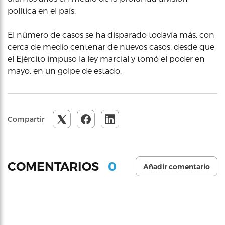
política en el país.
El número de casos se ha disparado todavía más, con
cerca de medio centenar de nuevos casos, desde que
el Ejército impuso la ley marcial y tomó el poder en
mayo, en un golpe de estado.
Compartir
0
COMENTARIOS
Añadir comentario