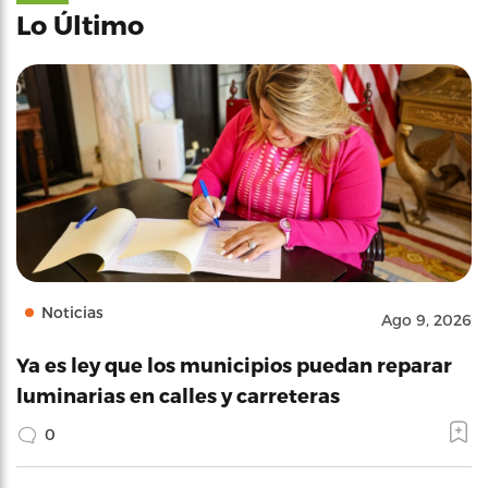
Lo Último
Noticias
Ago 9, 2026
Ya es ley que los municipios puedan reparar
luminarias en calles y carreteras
0