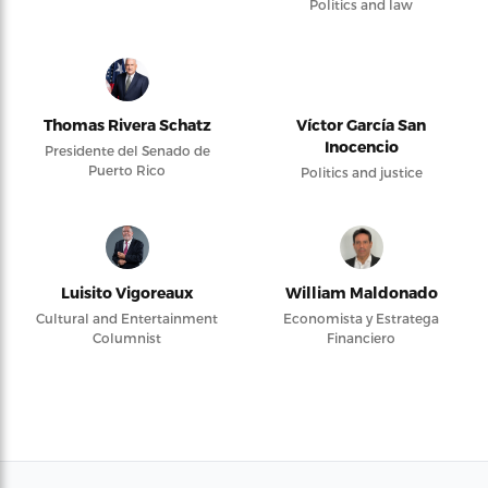
Politics and law
Thomas Rivera Schatz
Víctor García San
Inocencio
Presidente del Senado de
Puerto Rico
Politics and justice
Luisito Vigoreaux
William Maldonado
Cultural and Entertainment
Economista y Estratega
Columnist
Financiero