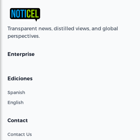
Transparent news, distilled views, and global
perspectives.
Enterprise
Ediciones
Spanish
English
Contact
Contact Us