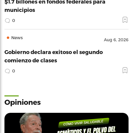
$1.7 billones en fondos federales para
municipios
0
News
Aug 6, 2026
Gobierno declara exitoso el segundo
comienzo de clases
0
Opiniones