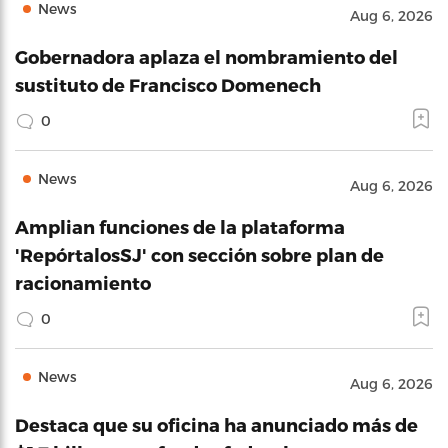
News
Aug 6, 2026
Gobernadora aplaza el nombramiento del
sustituto de Francisco Domenech
0
News
Aug 6, 2026
Amplian funciones de la plataforma
'RepórtalosSJ' con sección sobre plan de
racionamiento
0
News
Aug 6, 2026
Destaca que su oficina ha anunciado más de