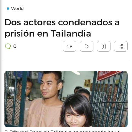
World
Dos actores condenados a
prisión en Tailandia
0