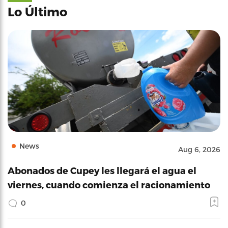
Lo Último
News
Aug 6, 2026
Abonados de Cupey les llegará el agua el
viernes, cuando comienza el racionamiento
0