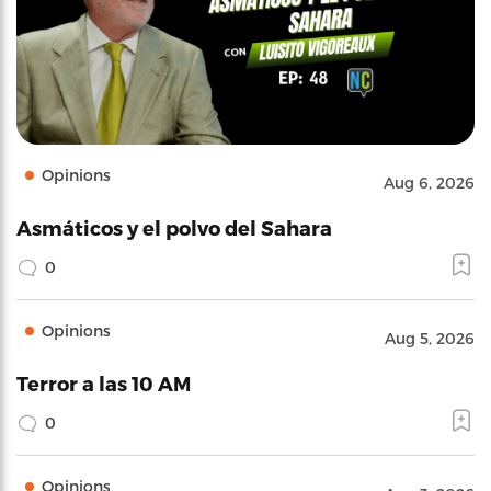
Opinions
Aug 6, 2026
Asmáticos y el polvo del Sahara
0
Opinions
Aug 5, 2026
Terror a las 10 AM
0
Opinions