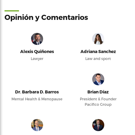
Opinión y Comentarios
Alexis Quiñones
Adriana Sanchez
Lawyer
Law and sport
Dr. Barbara D. Barros
Brian Díaz
Mental Health & Menopause
President & Founder
Pacifico Group