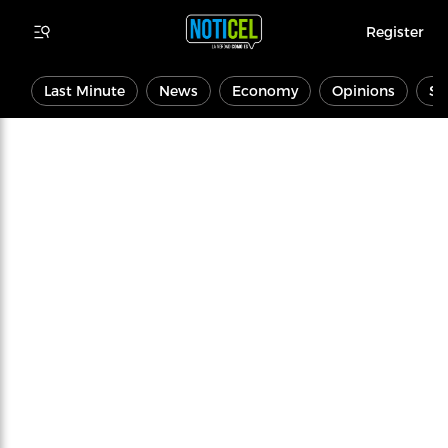
Register
Last Minute
News
Economy
Opinions
Sp