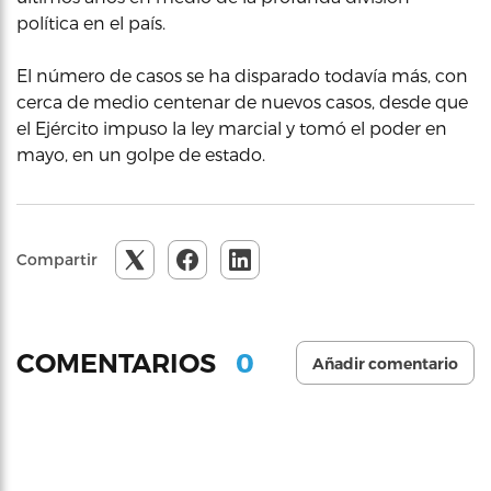
política en el país.
El número de casos se ha disparado todavía más, con
cerca de medio centenar de nuevos casos, desde que
el Ejército impuso la ley marcial y tomó el poder en
mayo, en un golpe de estado.
Compartir
0
COMENTARIOS
Añadir comentario