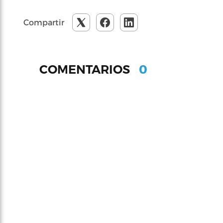
Compartir
0
COMENTARIOS