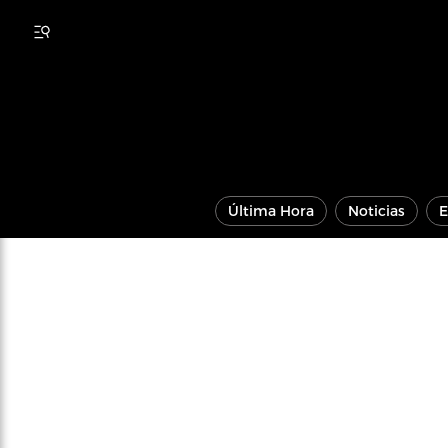
Última Hora
Noticias
E