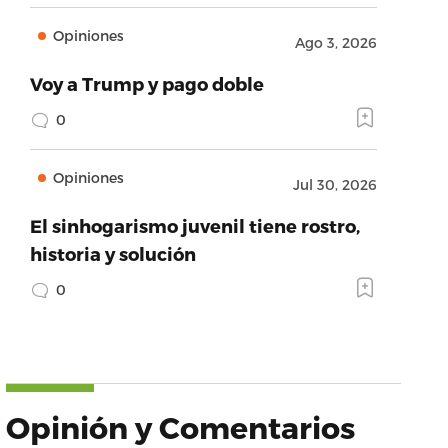
Opiniones
Ago 3, 2026
Voy a Trump y pago doble
0
Opiniones
Jul 30, 2026
El sinhogarismo juvenil tiene rostro,
historia y solución
0
Opinión y Comentarios