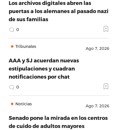
Los archivos digitales abren las
puertas a los alemanes al pasado nazi
de sus familias
0
Tribunales
Ago 7, 2026
AAA y SJ acuerdan nuevas
estipulaciones y cuadran
notificaciones por chat
0
Noticias
Ago 7, 2026
Senado pone la mirada en los centros
de cuido de adultos mayores