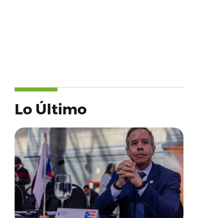
Lo Último