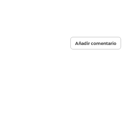
Añadir comentario