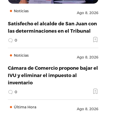
Noticias
Ago 8, 2026
Satisfecho el alcalde de San Juan con
las determinaciones en el Tribunal
0
Noticias
Ago 8, 2026
Cámara de Comercio propone bajar el
IVU y eliminar el impuesto al
inventario
0
Última Hora
Ago 8, 2026