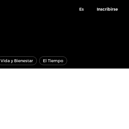
Es
Inscribirse
Vida y Bienestar
El Tiempo