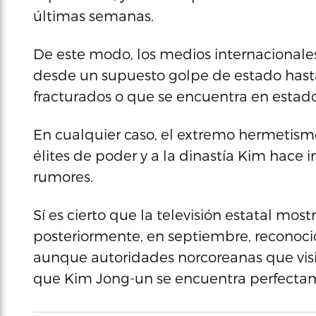
últimas semanas.
De este modo, los medios internacionale
desde un supuesto golpe de estado hasta 
fracturados o que se encuentra en estado
En cualquier caso, el extremo hermetism
élites de poder y a la dinastía Kim hace 
rumores.
Sí es cierto que la televisión estatal most
posteriormente, en septiembre, reconoció
aunque autoridades norcoreanas que visi
que Kim Jong-un se encuentra perfecta