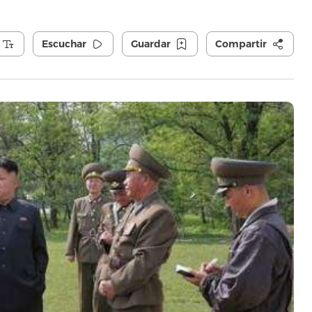
Escuchar
Guardar
Compartir