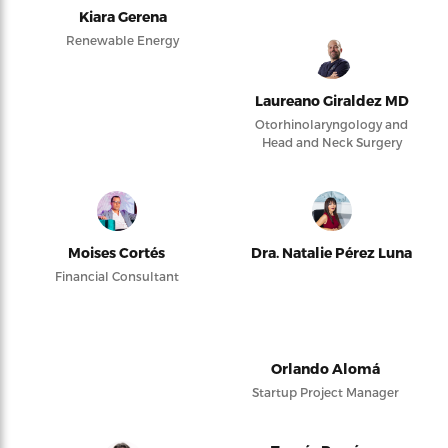
Kiara Gerena
Renewable Energy
Laureano Giraldez MD
Otorhinolaryngology and
Head and Neck Surgery
Moises Cortés
Dra. Natalie Pérez Luna
Financial Consultant
Orlando Alomá
Startup Project Manager