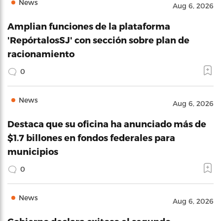
News
Aug 6, 2026
Amplian funciones de la plataforma
'RepórtalosSJ' con sección sobre plan de
racionamiento
0
News
Aug 6, 2026
Destaca que su oficina ha anunciado más de
$1.7 billones en fondos federales para
municipios
0
News
Aug 6, 2026