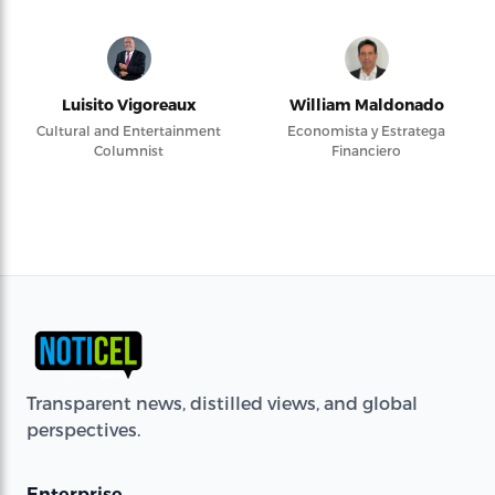
Luisito Vigoreaux
William Maldonado
Cultural and Entertainment
Economista y Estratega
Columnist
Financiero
Transparent news, distilled views, and global
perspectives.
Enterprise