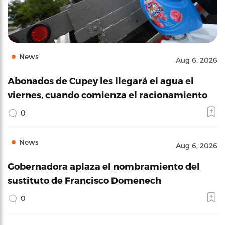
News
Aug 6, 2026
Abonados de Cupey les llegará el agua el
viernes, cuando comienza el racionamiento
0
News
Aug 6, 2026
Gobernadora aplaza el nombramiento del
sustituto de Francisco Domenech
0