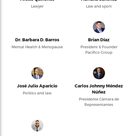
Lawyer
Law and sport
Dr. Barbara D. Barros
Brian Díaz
Mental Health & Menopause
President & Founder
Pacifico Group
José Julio Aparicio
Carlos Johnny Méndez
Núñez
Politics and law
Presidente Cámara de
Representantes