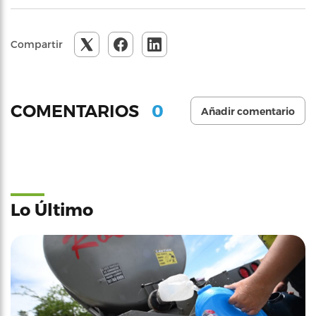
Compartir
0
COMENTARIOS
Añadir comentario
Lo Último