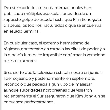
De este modo, los medios internacionales han
publicado múltiples especulaciones, desde un
supuesto golpe de estado hasta que Kim tiene gota,
diabetes, los tobillos fracturados o que se encuentra
en estado terminal.
En cualquier caso, el extremo hermetismo del
régimen norcoreano en torno a las élites de poder y a
la dinastía Kim hace imposible confirmar la veracidad
de estos rumores.
Sí es cierto que la televisión estatal mostró en junio al
líder cojeando y posteriormente, en septiembre,
reconoció que padecía algún tipo de ‘malestar’,
aunque autoridades norcoreanas que visitaron
recientemente el Sur aseguraron que Kim Jong-un se
encuentra perfectamente.