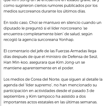
como sugirieron ciertos rumores publicados por los
medios surcoreanos durante los últimos días.
En todo caso, Choi se mantuvo en silencio cuando un
diputado le preguntó si el líder norcoreano ‘se
encuentra completamente bien’ de salud, según
recogió la agencia surcoreana Yonhap.
El comentario del jefe de las Fuerzas Armadas llega
días después de que el ministro de Defensa de Seúl,
Han Min-koo, asegurara que Kim Jong-un se
mantiene aparentemente en el poder.
Los medios de Corea del Norte, que siguen al detalle la
agenda del ‘líder supremo’, no han mencionado su
participación en actividades desde el pasado 3 de
septiembre, y Kim tampoco ha asistido a dos
importantes actos estatales en las últimas semanas.