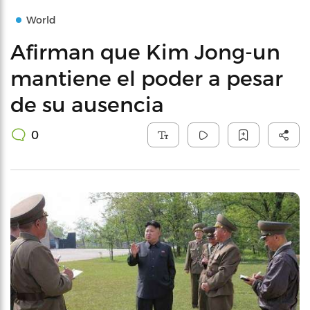
World
Afirman que Kim Jong-un
mantiene el poder a pesar
de su ausencia
0