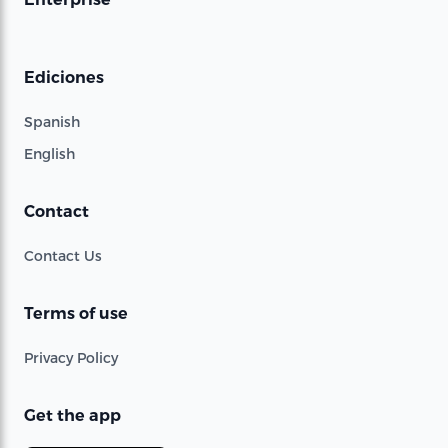
Ediciones
Spanish
English
Contact
Contact Us
Terms of use
Privacy Policy
Get the app