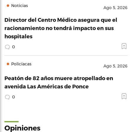
Noticias
Ago 5, 2026
Director del Centro Médico asegura que el
racionamiento no tendrá impacto en sus
hospitales
0
Policíacas
Ago 5, 2026
Peatón de 82 años muere atropellado en
avenida Las Américas de Ponce
0
Opiniones