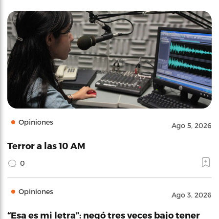
Opiniones
Ago 5, 2026
Terror a las 10 AM
0
Opiniones
Ago 3, 2026
“Esa es mi letra”: negó tres veces bajo tener