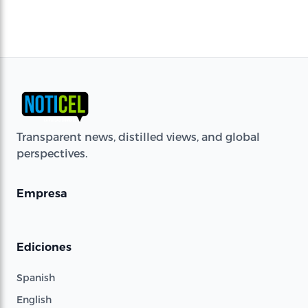
Transparent news, distilled views, and global
perspectives.
Empresa
Ediciones
Spanish
English