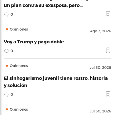
un plan contra su exesposa, pero…
0
Opiniones
Ago 3, 2026
Voy a Trump y pago doble
0
Opiniones
Jul 30, 2026
El sinhogarismo juvenil tiene rostro, historia
y solución
0
Opiniones
Jul 30, 2026