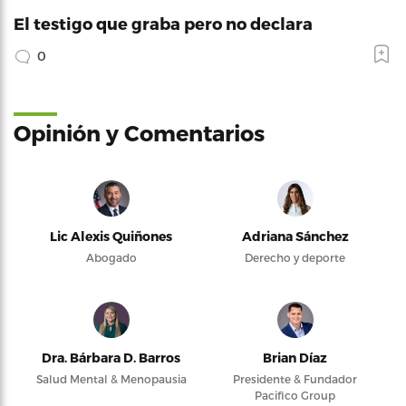
El testigo que graba pero no declara
0
Opinión y Comentarios
Lic Alexis Quiñones
Adriana Sánchez
Abogado
Derecho y deporte
Dra. Bárbara D. Barros
Brian Díaz
Salud Mental & Menopausia
Presidente & Fundador
Pacifico Group