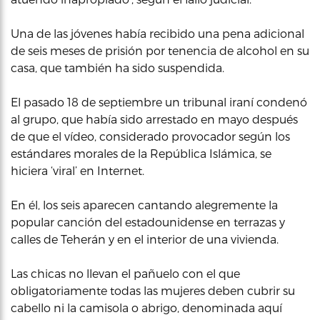
Una de las jóvenes había recibido una pena adicional
de seis meses de prisión por tenencia de alcohol en su
casa, que también ha sido suspendida.
El pasado 18 de septiembre un tribunal iraní condenó
al grupo, que había sido arrestado en mayo después
de que el vídeo, considerado provocador según los
estándares morales de la República Islámica, se
hiciera ‘viral’ en Internet.
En él, los seis aparecen cantando alegremente la
popular canción del estadounidense en terrazas y
calles de Teherán y en el interior de una vivienda.
Las chicas no llevan el pañuelo con el que
obligatoriamente todas las mujeres deben cubrir su
cabello ni la camisola o abrigo, denominada aquí