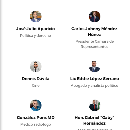
José Julio Aparicio
Carlos Johnny Méndez
Núñez
Política y derecho
Presidente Cámara de
Representantes
Dennis Dávila
Lic Eddie López Serrano
Cine
Abogado y analista político
González Pons MD
Hon. Gabriel “Gaby”
Hernández
Médico radiólogo