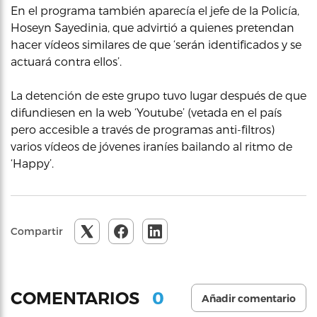
En el programa también aparecía el jefe de la Policía,
Hoseyn Sayedinia, que advirtió a quienes pretendan
hacer vídeos similares de que ‘serán identificados y se
actuará contra ellos’.
La detención de este grupo tuvo lugar después de que
difundiesen en la web ‘Youtube’ (vetada en el país
pero accesible a través de programas anti-filtros)
varios vídeos de jóvenes iraníes bailando al ritmo de
‘Happy’.
Compartir
0
COMENTARIOS
Añadir comentario