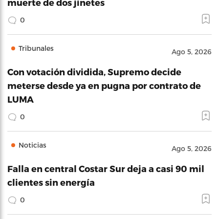
muerte de dos jinetes
0
Tribunales
Ago 5, 2026
Con votación dividida, Supremo decide
meterse desde ya en pugna por contrato de
LUMA
0
Noticias
Ago 5, 2026
Falla en central Costar Sur deja a casi 90 mil
clientes sin energía
0