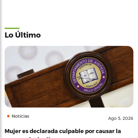
Lo Último
Noticias
Ago 5, 2026
Mujer es declarada culpable por causar la