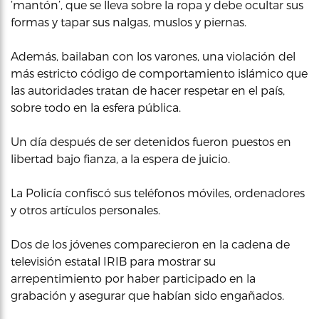
‘mantón’, que se lleva sobre la ropa y debe ocultar sus
formas y tapar sus nalgas, muslos y piernas.
Además, bailaban con los varones, una violación del
más estricto código de comportamiento islámico que
las autoridades tratan de hacer respetar en el país,
sobre todo en la esfera pública.
Un día después de ser detenidos fueron puestos en
libertad bajo fianza, a la espera de juicio.
La Policía confiscó sus teléfonos móviles, ordenadores
y otros artículos personales.
Dos de los jóvenes comparecieron en la cadena de
televisión estatal IRIB para mostrar su
arrepentimiento por haber participado en la
grabación y asegurar que habían sido engañados.