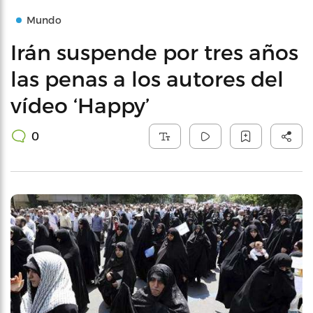
Mundo
Irán suspende por tres años
las penas a los autores del
vídeo ‘Happy’
0