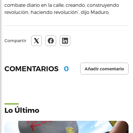
combate diario en la calle, creando, construyendo
revolución, haciendo revolución’, dijo Maduro.
Compartir
0
COMENTARIOS
Añadir comentario
Lo Último