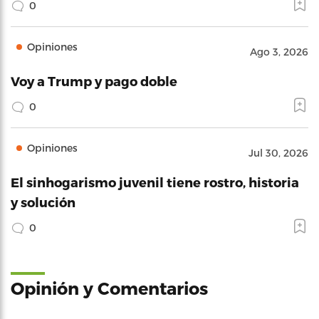
0
Opiniones
Ago 3, 2026
Voy a Trump y pago doble
0
Opiniones
Jul 30, 2026
El sinhogarismo juvenil tiene rostro, historia
y solución
0
Opinión y Comentarios