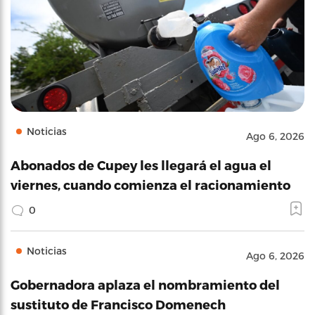
Noticias
Ago 6, 2026
Abonados de Cupey les llegará el agua el
viernes, cuando comienza el racionamiento
0
Noticias
Ago 6, 2026
Gobernadora aplaza el nombramiento del
sustituto de Francisco Domenech