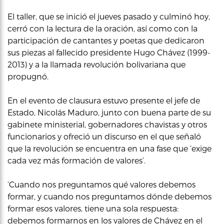
El taller, que se inició el jueves pasado y culminó hoy,
cerró con la lectura de la oración, así como con la
participación de cantantes y poetas que dedicaron
sus piezas al fallecido presidente Hugo Chávez (1999-
2013) y a la llamada revolución bolivariana que
propugnó.
En el evento de clausura estuvo presente el jefe de
Estado, Nicolás Maduro, junto con buena parte de su
gabinete ministerial, gobernadores chavistas y otros
funcionarios y ofreció un discurso en el que señaló
que la revolución se encuentra en una fase que ‘exige
cada vez más formación de valores’.
‘Cuando nos preguntamos qué valores debemos
formar, y cuando nos preguntamos dónde debemos
formar esos valores, tiene una sola respuesta:
debemos formarnos en los valores de Chávez en el