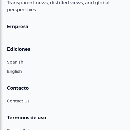
Transparent news, distilled views, and global
perspectives.
Empresa
Ediciones
Spanish
English
Contacto
Contact Us
Términos de uso