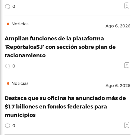
0
Noticias
Ago 6, 2026
Amplian funciones de la plataforma
'RepórtalosSJ' con sección sobre plan de
racionamiento
0
Noticias
Ago 6, 2026
Destaca que su oficina ha anunciado más de
$1.7 billones en fondos federales para
municipios
0