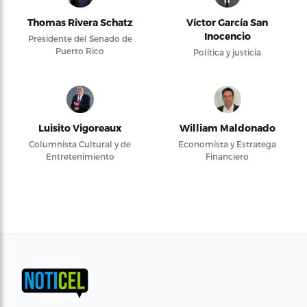
Thomas Rivera Schatz
Víctor García San
Inocencio
Presidente del Senado de
Puerto Rico
Política y justicia
Luisito Vigoreaux
William Maldonado
Columnista Cultural y de
Economista y Estratega
Entretenimiento
Financiero