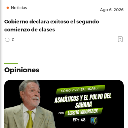
Noticias
Ago 6, 2026
Gobierno declara exitoso el segundo
comienzo de clases
0
Opiniones