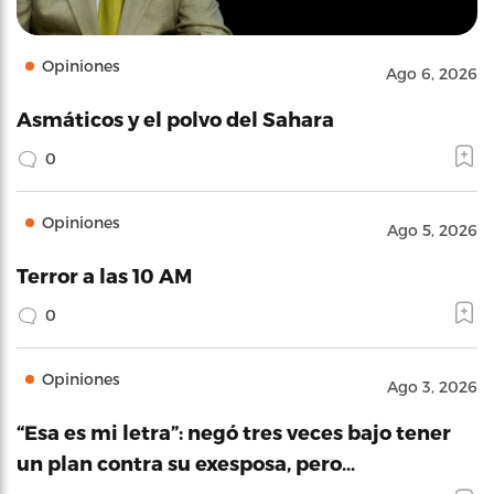
Opiniones
Ago 6, 2026
Asmáticos y el polvo del Sahara
0
Opiniones
Ago 5, 2026
Terror a las 10 AM
0
Opiniones
Ago 3, 2026
“Esa es mi letra”: negó tres veces bajo tener
un plan contra su exesposa, pero…