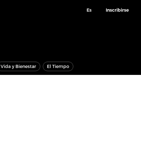
Es
Inscribirse
Vida y Bienestar
El Tiempo