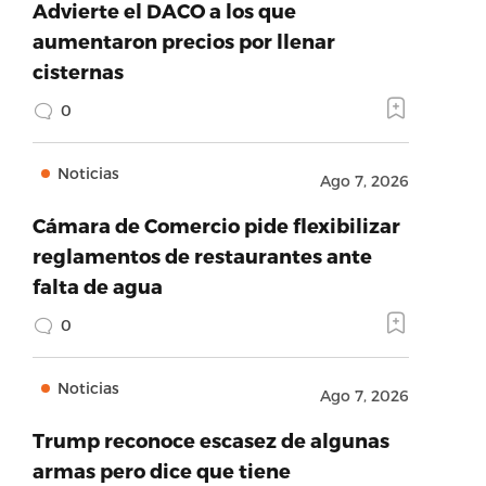
Advierte el DACO a los que
aumentaron precios por llenar
cisternas
0
Noticias
Ago 7, 2026
Cámara de Comercio pide flexibilizar
reglamentos de restaurantes ante
falta de agua
0
Noticias
Ago 7, 2026
Trump reconoce escasez de algunas
armas pero dice que tiene