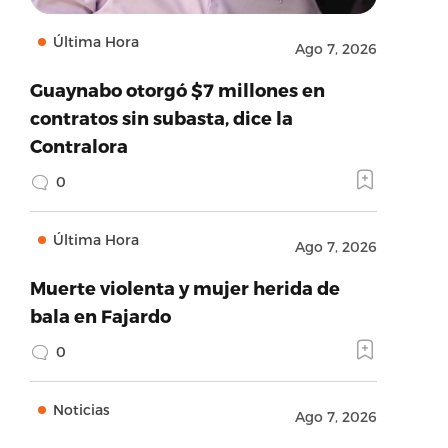
Última Hora
Ago 7, 2026
Guaynabo otorgó $7 millones en
contratos sin subasta, dice la
Contralora
0
Última Hora
Ago 7, 2026
Muerte violenta y mujer herida de
bala en Fajardo
0
Noticias
Ago 7, 2026