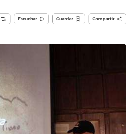
Escuchar
Guardar
Compartir