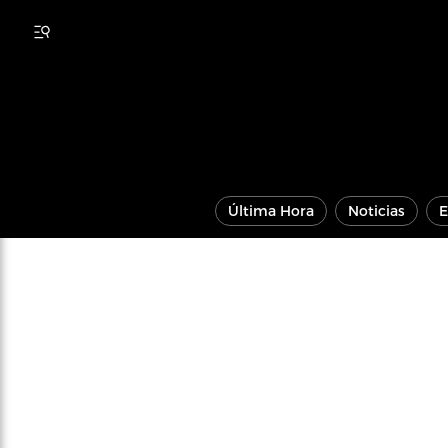
Última Hora
Noticias
E