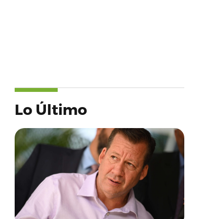
Lo Último