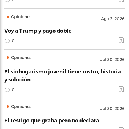
Opiniones
Ago 3, 2026
Voy a Trump y pago doble
0
Opiniones
Jul 30, 2026
El sinhogarismo juvenil tiene rostro, historia
y solución
0
Opiniones
Jul 30, 2026
El testigo que graba pero no declara