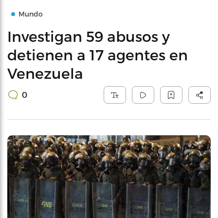
Mundo
Investigan 59 abusos y
detienen a 17 agentes en
Venezuela
0