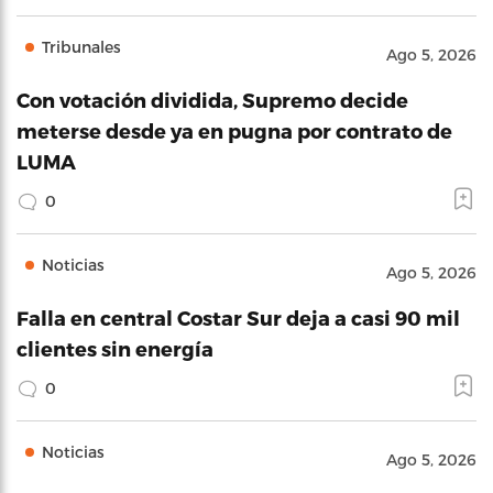
Tribunales
Ago 5, 2026
Con votación dividida, Supremo decide
meterse desde ya en pugna por contrato de
LUMA
0
Noticias
Ago 5, 2026
Falla en central Costar Sur deja a casi 90 mil
clientes sin energía
0
Noticias
Ago 5, 2026