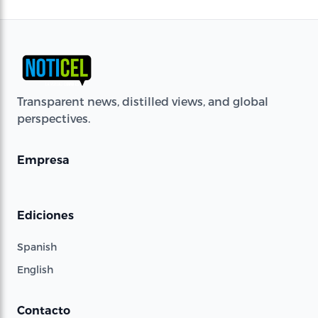
Transparent news, distilled views, and global
perspectives.
Empresa
Ediciones
Spanish
English
Contacto