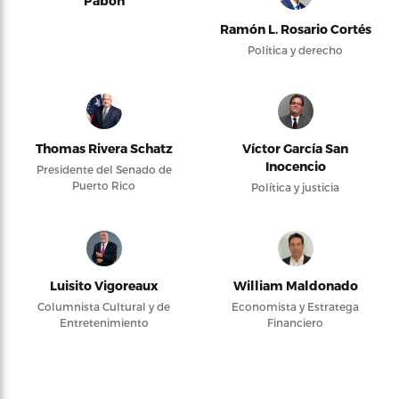
Pabón
Ramón L. Rosario Cortés
Política y derecho
Thomas Rivera Schatz
Víctor García San
Inocencio
Presidente del Senado de
Puerto Rico
Política y justicia
Luisito Vigoreaux
William Maldonado
Columnista Cultural y de
Economista y Estratega
Entretenimiento
Financiero