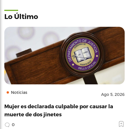
Lo Último
Noticias
Ago 5, 2026
Mujer es declarada culpable por causar la
muerte de dos jinetes
0