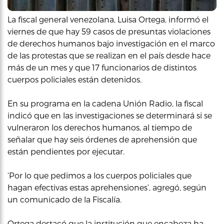
La fiscal general venezolana, Luisa Ortega, informó el
viernes de que hay 59 casos de presuntas violaciones
de derechos humanos bajo investigación en el marco
de las protestas que se realizan en el país desde hace
más de un mes y que 17 funcionarios de distintos
cuerpos policiales están detenidos.
En su programa en la cadena Unión Radio, la fiscal
indicó que en las investigaciones se determinará si se
vulneraron los derechos humanos, al tiempo de
señalar que hay seis órdenes de aprehensión que
están pendientes por ejecutar.
‘Por lo que pedimos a los cuerpos policiales que
hagan efectivas estas aprehensiones’, agregó, según
un comunicado de la Fiscalía.
Ortega destacó que la institución que encabeza ha