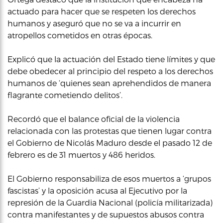
actuado para hacer que se respeten los derechos
humanos y aseguró que no se va a incurrir en
atropellos cometidos en otras épocas.
Explicó que la actuación del Estado tiene límites y que
debe obedecer al principio del respeto a los derechos
humanos de ‘quienes sean aprehendidos de manera
flagrante cometiendo delitos’.
Recordó que el balance oficial de la violencia
relacionada con las protestas que tienen lugar contra
el Gobierno de Nicolás Maduro desde el pasado 12 de
febrero es de 31 muertos y 486 heridos.
El Gobierno responsabiliza de esos muertos a ‘grupos
fascistas’ y la oposición acusa al Ejecutivo por la
represión de la Guardia Nacional (policía militarizada)
contra manifestantes y de supuestos abusos contra