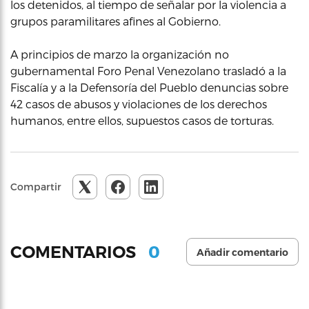
los detenidos, al tiempo de señalar por la violencia a
grupos paramilitares afines al Gobierno.
A principios de marzo la organización no
gubernamental Foro Penal Venezolano trasladó a la
Fiscalía y a la Defensoría del Pueblo denuncias sobre
42 casos de abusos y violaciones de los derechos
humanos, entre ellos, supuestos casos de torturas.
Compartir
0
COMENTARIOS
Añadir comentario