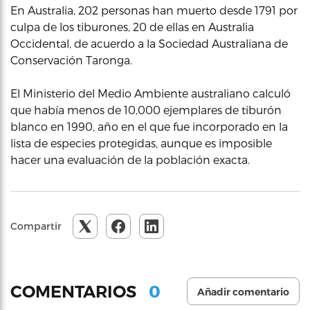
En Australia, 202 personas han muerto desde 1791 por
culpa de los tiburones, 20 de ellas en Australia
Occidental, de acuerdo a la Sociedad Australiana de
Conservación Taronga.
El Ministerio del Medio Ambiente australiano calculó
que había menos de 10,000 ejemplares de tiburón
blanco en 1990, año en el que fue incorporado en la
lista de especies protegidas, aunque es imposible
hacer una evaluación de la población exacta.
Compartir
0
COMENTARIOS
Añadir comentario