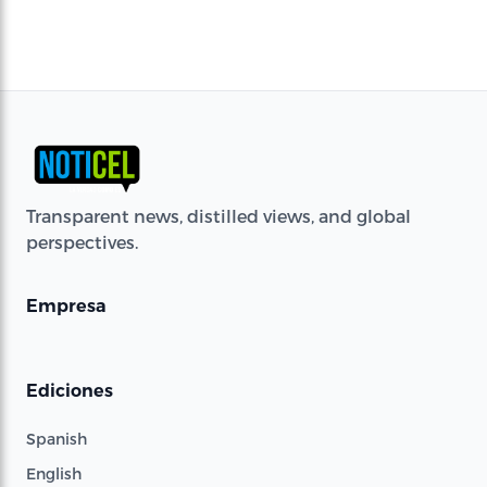
Transparent news, distilled views, and global
perspectives.
Empresa
Ediciones
Spanish
English