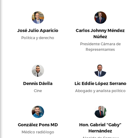
José Julio Aparicio
Carlos Johnny Méndez
Núñez
Política y derecho
Presidente Cámara de
Representantes
Dennis Dávila
Lic Eddie López Serrano
Cine
Abogado y analista político
González Pons MD
Hon. Gabriel “Gaby”
Hernández
Médico radiólogo