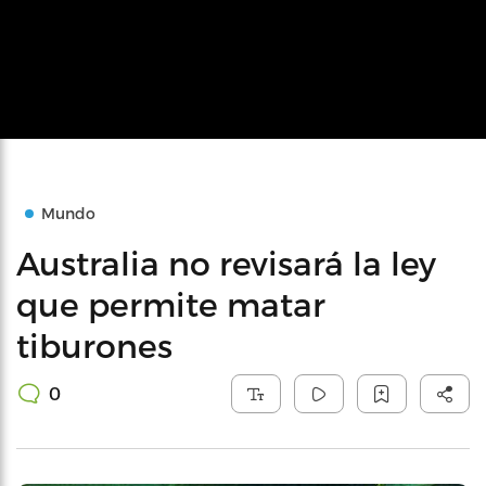
Mundo
Australia no revisará la ley
que permite matar
tiburones
0