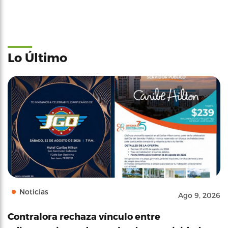
Lo Último
Noticias
Ago 9, 2026
Contralora rechaza vínculo entre