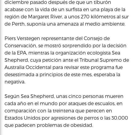
diciembre pasado después de que un tiburón
acabase con la vida de un surfista en una playa de la
región de Margaret River, a unos 270 kilómetros al sur
de Perth, suponía una amenaza al medio ambiente.
Piers Verstegen representante del Consejo de
Conservación, se mostró sorprendido por la decisión
de la EPA, mientras la organización ecologista Sea
Shepherd, cuya petición ante el Tribunal Supremo de
Australia Occidental para revisar este programa fue
desestimada a principios de este mes, esperaba la
negativa.
Según Sea Shepherd, unas cinco personas mueren
cada año en el mundo por ataques de escualos, en
comparación con la treintena que perecen en
Estados Unidos por agresiones de perros o las 30.000
que padecen problemas de obesidad.