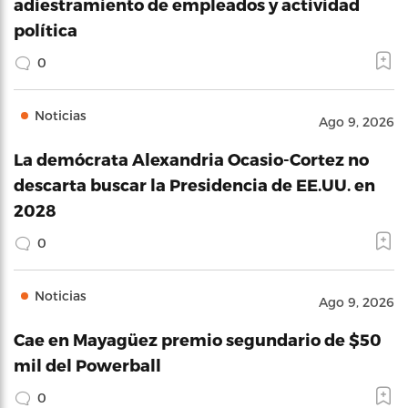
adiestramiento de empleados y actividad
política
0
Noticias
Ago 9, 2026
La demócrata Alexandria Ocasio-Cortez no
descarta buscar la Presidencia de EE.UU. en
2028
0
Noticias
Ago 9, 2026
Cae en Mayagüez premio segundario de $50
mil del Powerball
0