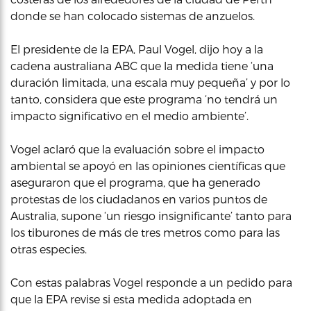
donde se han colocado sistemas de anzuelos.
El presidente de la EPA, Paul Vogel, dijo hoy a la
cadena australiana ABC que la medida tiene ‘una
duración limitada, una escala muy pequeña’ y por lo
tanto, considera que este programa ‘no tendrá un
impacto significativo en el medio ambiente’.
Vogel aclaró que la evaluación sobre el impacto
ambiental se apoyó en las opiniones científicas que
aseguraron que el programa, que ha generado
protestas de los ciudadanos en varios puntos de
Australia, supone ‘un riesgo insignificante’ tanto para
los tiburones de más de tres metros como para las
otras especies.
Con estas palabras Vogel responde a un pedido para
que la EPA revise si esta medida adoptada en