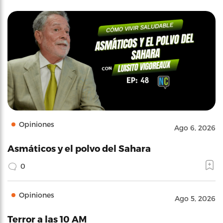
Opiniones
Ago 6, 2026
Asmáticos y el polvo del Sahara
0
Opiniones
Ago 5, 2026
Terror a las 10 AM