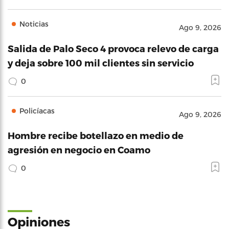
Noticias
Ago 9, 2026
Salida de Palo Seco 4 provoca relevo de carga
y deja sobre 100 mil clientes sin servicio
0
Policíacas
Ago 9, 2026
Hombre recibe botellazo en medio de
agresión en negocio en Coamo
0
Opiniones