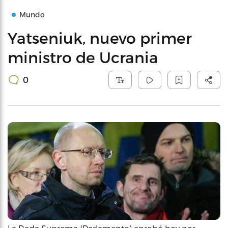
Mundo
Yatseniuk, nuevo primer
ministro de Ucrania
0