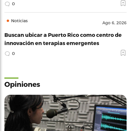
0
Noticias
Ago 6, 2026
Buscan ubicar a Puerto Rico como centro de
innovación en terapias emergentes
0
Opiniones