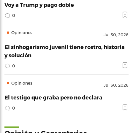
Voy a Trump y pago doble
0
Opiniones
Jul 30, 2026
El sinhogarismo juvenil tiene rostro, historia
y solución
0
Opiniones
Jul 30, 2026
El testigo que graba pero no declara
0