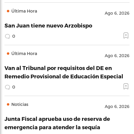
Última Hora
Ago 6, 2026
San Juan tiene nuevo Arzobispo
0
Última Hora
Ago 6, 2026
Van al Tribunal por requisitos del DE en
Remedio Provisional de Educación Especial
0
Noticias
Ago 6, 2026
Junta Fiscal aprueba uso de reserva de
emergencia para atender la sequía