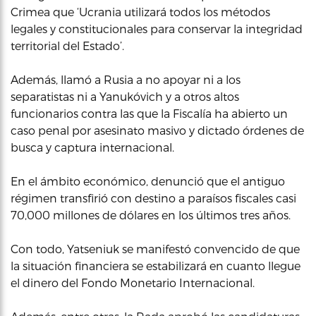
Crimea que ‘Ucrania utilizará todos los métodos
legales y constitucionales para conservar la integridad
territorial del Estado’.
Además, llamó a Rusia a no apoyar ni a los
separatistas ni a Yanukóvich y a otros altos
funcionarios contra las que la Fiscalía ha abierto un
caso penal por asesinato masivo y dictado órdenes de
busca y captura internacional.
En el ámbito económico, denunció que el antiguo
régimen transfirió con destino a paraísos fiscales casi
70,000 millones de dólares en los últimos tres años.
Con todo, Yatseniuk se manifestó convencido de que
la situación financiera se estabilizará en cuanto llegue
el dinero del Fondo Monetario Internacional.