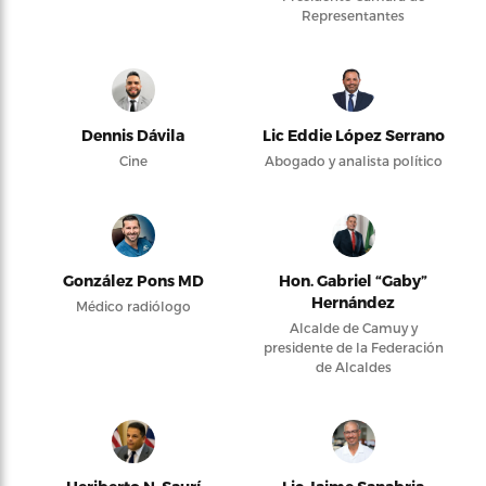
Representantes
Dennis Dávila
Lic Eddie López Serrano
Cine
Abogado y analista político
González Pons MD
Hon. Gabriel “Gaby”
Hernández
Médico radiólogo
Alcalde de Camuy y
presidente de la Federación
de Alcaldes