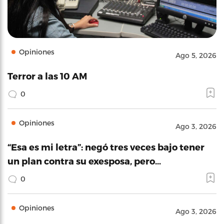
Opiniones
Ago 5, 2026
Terror a las 10 AM
0
Opiniones
Ago 3, 2026
“Esa es mi letra”: negó tres veces bajo tener
un plan contra su exesposa, pero…
0
Opiniones
Ago 3, 2026