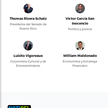
Thomas Rivera Schatz
Víctor García San
Inocencio
Presidente del Senado de
Puerto Rico
Política y justicia
Luisito Vigoreaux
William Maldonado
Columnista Cultural y de
Economista y Estratega
Entretenimiento
Financiero