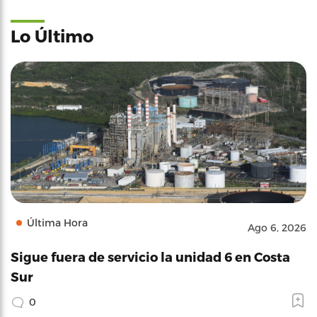
Lo Último
Última Hora
Ago 6, 2026
Sigue fuera de servicio la unidad 6 en Costa
Sur
0