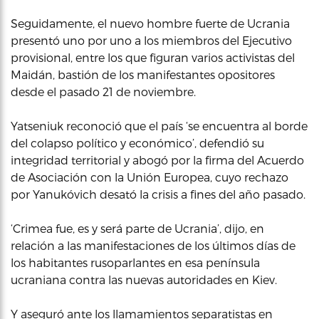
Seguidamente, el nuevo hombre fuerte de Ucrania
presentó uno por uno a los miembros del Ejecutivo
provisional, entre los que figuran varios activistas del
Maidán, bastión de los manifestantes opositores
desde el pasado 21 de noviembre.
Yatseniuk reconoció que el país ‘se encuentra al borde
del colapso político y económico’, defendió su
integridad territorial y abogó por la firma del Acuerdo
de Asociación con la Unión Europea, cuyo rechazo
por Yanukóvich desató la crisis a fines del año pasado.
‘Crimea fue, es y será parte de Ucrania’, dijo, en
relación a las manifestaciones de los últimos días de
los habitantes rusoparlantes en esa península
ucraniana contra las nuevas autoridades en Kiev.
Y aseguró ante los llamamientos separatistas en