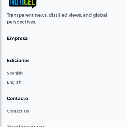
Transparent news, distilled views, and global
perspectives.
Empresa
Ediciones
Spanish
English
Contacto
Contact Us